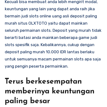
Kecuali bisa membuat anda lebih mengirit modal,
keuntungan yang lain yang dapat anda raih jika
bermain judi slots online uang asli deposit paling
murah situs OLXTOTO yaitu dapat mainkan
seluruh permainan slots. Deposit yang murah tidak
berarti batasi anda mainkan beberapa game judi
slots spesifik saja. Kebalikannya, cukup dengan
deposit paling murah 10.000 IDR lantas berlaku
untuk semuanya macam permainan slots apa saja
yang pengin peserta permainkan.
Terus berkesempatan
memberinya keuntungan
paling besar