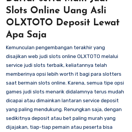
Slots Online Uang Asli
OLXTOTO Deposit Lewat
Apa Saja
Kemunculan pengembangan terakhir yang
disajikan web judi slots online OLXTOTO melalui
service judi slots terbaik, keliatannya telah
memberinya opsi lebih worth it bagi para slotters
saat bermain slots online. Karena, semua tipe opsi
games judi slots menarik didalamnya terus mudah
dicapai atau dimainkan lantaran service deposit
yang paling mendukung. Renungkan saja, dengan
sedikitnya deposit atau bet paling murah yang
dijajakan, tiap-tiap pemain atau peserta bisa