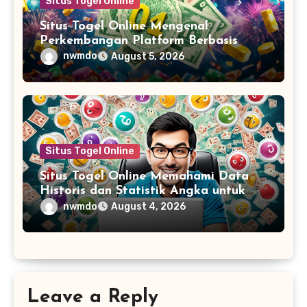
Situs Togel Online
Situs Togel Online Mengenal
Perkembangan Platform Berbasis
Internet dengan Mudah dan Cepat
nwmdo
August 5, 2026
Situs Togel Online
Situs Togel Online Memahami Data
Historis dan Statistik Angka untuk
Meningkatkan Peluang Menang
nwmdo
August 4, 2026
Leave a Reply