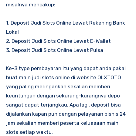
misalnya mencakup:
1. Deposit Judi Slots Online Lewat Rekening Bank
Lokal
2. Deposit Judi Slots Online Lewat E-Wallet
3. Deposit Judi Slots Online Lewat Pulsa
Ke-3 type pembayaran itu yang dapat anda pakai
buat main judi slots online di website OLXTOTO
yang paling meringankan sekalian memberi
keuntungan dengan sekurang-kurangnya depo
sangat dapat terjangkau. Apa lagi, deposit bisa
dijalankan kapan pun dengan pelayanan bisnis 24
jam sekalian memberi peserta keluasaan main
slots setiap waktu.