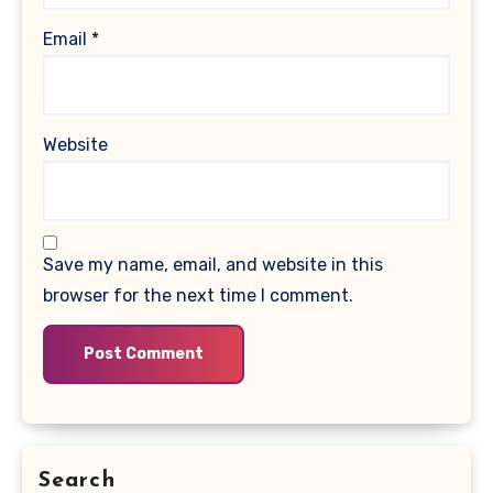
Email
*
Website
Save my name, email, and website in this
browser for the next time I comment.
Search