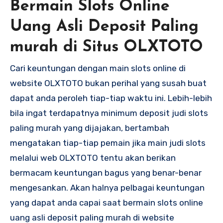
Bermain Slots Online
Uang Asli Deposit Paling
murah di Situs OLXTOTO
Cari keuntungan dengan main slots online di
website OLXTOTO bukan perihal yang susah buat
dapat anda peroleh tiap-tiap waktu ini. Lebih-lebih
bila ingat terdapatnya minimum deposit judi slots
paling murah yang dijajakan, bertambah
mengatakan tiap-tiap pemain jika main judi slots
melalui web OLXTOTO tentu akan berikan
bermacam keuntungan bagus yang benar-benar
mengesankan. Akan halnya pelbagai keuntungan
yang dapat anda capai saat bermain slots online
uang asli deposit paling murah di website