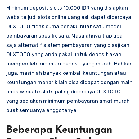
Minimum deposit slots 10.000 IDR yang disiapkan
website judi slots online uang asli dapat dipercaya
OLXTOTO tidak cuma berlaku buat satu model
pembayaran spesifik saja. Masalahnya tiap apa
saja alternatif sistem pembayaran yang disajikan
OLXTOTO yang anda pakai untuk deposit akan
memperoleh minimum deposit yang murah. Bahkan
juga, masihlah banyak kembali keuntungan atau
keuntungan menarik lain bisa didapat dengan main
pada website slots paling dipercaya OLXTOTO
yang sediakan minimum pembayaran amat murah
buat semuanya anggotanya.
Beberapa Keuntungan