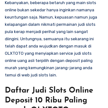
Kebanyakan, beberapa betaruh yang main slots
online bukan sekedar hanya inginkan namanya
keuntungan saja. Namun, kepuasan namun juga
kelapangan dalam nikmati permainan judi slots
pula kerap menjadi perihal yang lain sangat
diingini. Untungnya, semuanya itu sekarang ini
telah dapat anda wujudkan dengan masuk di
OLXTOTO yang menyiapkan service judi slots
online uang asli terpilih dengan deposit paling
murah yang kemungkinan jarang-jarang anda
temui di web judi slots lain.
Daftar Judi Slots Online
Deposit 10 Ribu Paling