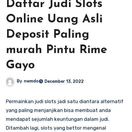
Daftar Judi Slots
Online Uang Asli
Deposit Paling
murah Pintu Rime
Gayo
By
nwmdo
December 13, 2022
Permainkan judi slots jadi satu diantara alternatif
yang paling menjanjikan bisa membuat anda
mendapat sejumlah keuntungan dalam judi.
Ditambah lagi, slots yang bettor mengenal