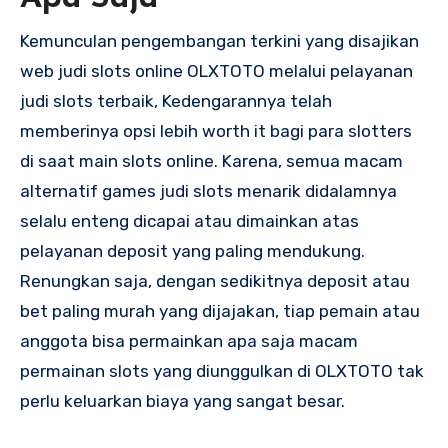
Kemunculan pengembangan terkini yang disajikan
web judi slots online OLXTOTO melalui pelayanan
judi slots terbaik, Kedengarannya telah
memberinya opsi lebih worth it bagi para slotters
di saat main slots online. Karena, semua macam
alternatif games judi slots menarik didalamnya
selalu enteng dicapai atau dimainkan atas
pelayanan deposit yang paling mendukung.
Renungkan saja, dengan sedikitnya deposit atau
bet paling murah yang dijajakan, tiap pemain atau
anggota bisa permainkan apa saja macam
permainan slots yang diunggulkan di OLXTOTO tak
perlu keluarkan biaya yang sangat besar.