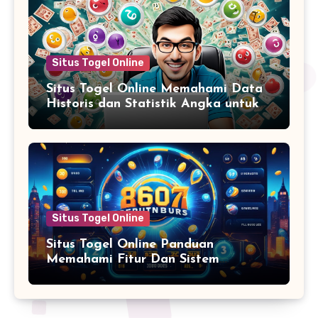
Situs Togel Online
Situs Togel Online Memahami Data
Historis dan Statistik Angka untuk
Meningkatkan Peluang Menang
Situs Togel Online
Situs Togel Online Panduan
Memahami Fitur Dan Sistem
Informasi Digital dengan Mudah
dan Lengkap