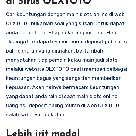
di Situs OLXTOTO
Cari keuntungan dengan main slots online di web
OLXTOTO bukanlah soal yang susah untuk dapat
anda peroleh tiap-tiap sekarang ini. Lebih-lebih
jika ingat terdapatnya minimum deposit judi slots
paling murah yang dijajakan, bertambah
menyatakan tiap pemain kalau main judi slots
melalui website OLXTOTO pasti memberi pelbagai
keuntungan bagus yang sangatlah memberikan
kepuasan. Akan halnya bermacam keuntungan
yang dapat anda raih di saat main slots online
uang asli deposit paling murah di web OLXTOTO
salah satunya berikut ini:
Lebih irit modal