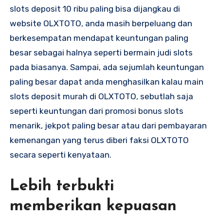
slots deposit 10 ribu paling bisa dijangkau di
website OLXTOTO, anda masih berpeluang dan
berkesempatan mendapat keuntungan paling
besar sebagai halnya seperti bermain judi slots
pada biasanya. Sampai, ada sejumlah keuntungan
paling besar dapat anda menghasilkan kalau main
slots deposit murah di OLXTOTO, sebutlah saja
seperti keuntungan dari promosi bonus slots
menarik, jekpot paling besar atau dari pembayaran
kemenangan yang terus diberi faksi OLXTOTO
secara seperti kenyataan.
Lebih terbukti
memberikan kepuasan