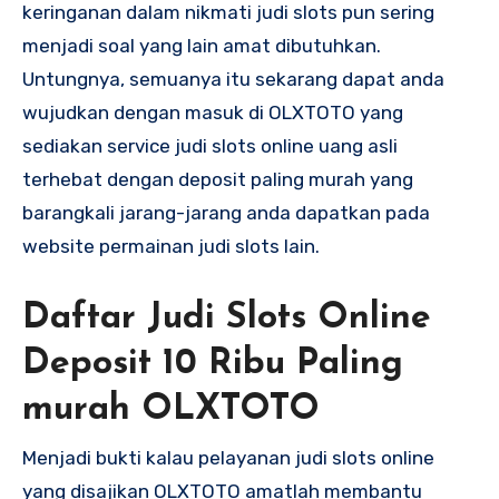
keringanan dalam nikmati judi slots pun sering
menjadi soal yang lain amat dibutuhkan.
Untungnya, semuanya itu sekarang dapat anda
wujudkan dengan masuk di OLXTOTO yang
sediakan service judi slots online uang asli
terhebat dengan deposit paling murah yang
barangkali jarang-jarang anda dapatkan pada
website permainan judi slots lain.
Daftar Judi Slots Online
Deposit 10 Ribu Paling
murah OLXTOTO
Menjadi bukti kalau pelayanan judi slots online
yang disajikan OLXTOTO amatlah membantu