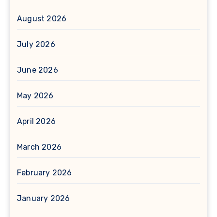
August 2026
July 2026
June 2026
May 2026
April 2026
March 2026
February 2026
January 2026