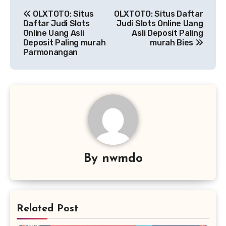
Post
OLXTOTO: Situs
OLXTOTO: Situs Daftar
navigation
Daftar Judi Slots
Judi Slots Online Uang
Online Uang Asli
Asli Deposit Paling
Deposit Paling murah
murah Bies
Parmonangan
By
nwmdo
Related Post