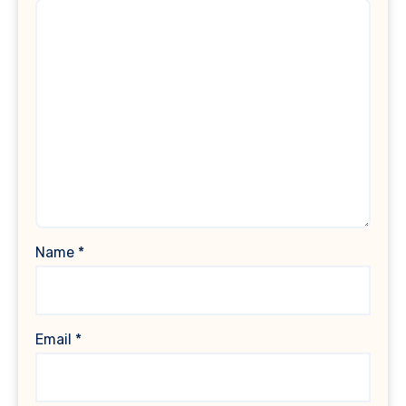
Name
*
Email
*