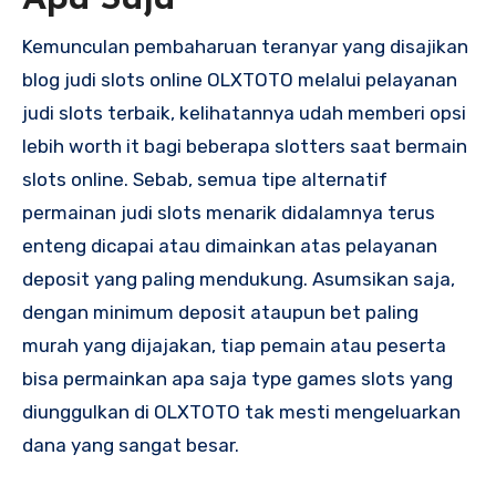
Kemunculan pembaharuan teranyar yang disajikan
blog judi slots online OLXTOTO melalui pelayanan
judi slots terbaik, kelihatannya udah memberi opsi
lebih worth it bagi beberapa slotters saat bermain
slots online. Sebab, semua tipe alternatif
permainan judi slots menarik didalamnya terus
enteng dicapai atau dimainkan atas pelayanan
deposit yang paling mendukung. Asumsikan saja,
dengan minimum deposit ataupun bet paling
murah yang dijajakan, tiap pemain atau peserta
bisa permainkan apa saja type games slots yang
diunggulkan di OLXTOTO tak mesti mengeluarkan
dana yang sangat besar.