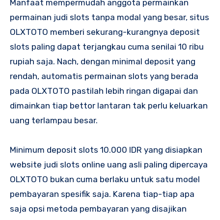
Manfaat mempermudah anggota permainkan
permainan judi slots tanpa modal yang besar, situs
OLXTOTO memberi sekurang-kurangnya deposit
slots paling dapat terjangkau cuma senilai 10 ribu
rupiah saja. Nach, dengan minimal deposit yang
rendah, automatis permainan slots yang berada
pada OLXTOTO pastilah lebih ringan digapai dan
dimainkan tiap bettor lantaran tak perlu keluarkan
uang terlampau besar.
Minimum deposit slots 10.000 IDR yang disiapkan
website judi slots online uang asli paling dipercaya
OLXTOTO bukan cuma berlaku untuk satu model
pembayaran spesifik saja. Karena tiap-tiap apa
saja opsi metoda pembayaran yang disajikan