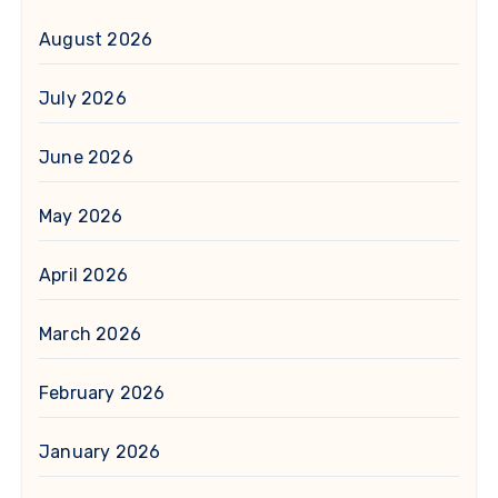
August 2026
July 2026
June 2026
May 2026
April 2026
March 2026
February 2026
January 2026