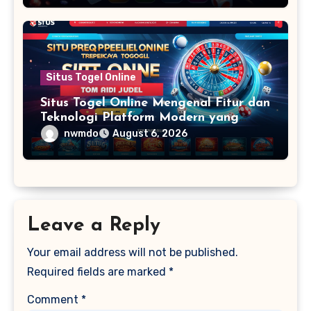
Situs Togel Online
Situs Togel Online Mengenal Fitur dan
Teknologi Platform Modern yang
Memudahkan Pemain
nwmdo
August 6, 2026
Leave a Reply
Your email address will not be published.
Required fields are marked
*
Comment
*