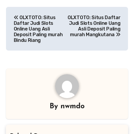
Post
OLXTOTO: Situs
OLXTOTO: Situs Daftar
navigation
Daftar Judi Slots
Judi Slots Online Uang
Online Uang Asli
Asli Deposit Paling
Deposit Paling murah
murah Mangkutana
Bindu Riang
By
nwmdo