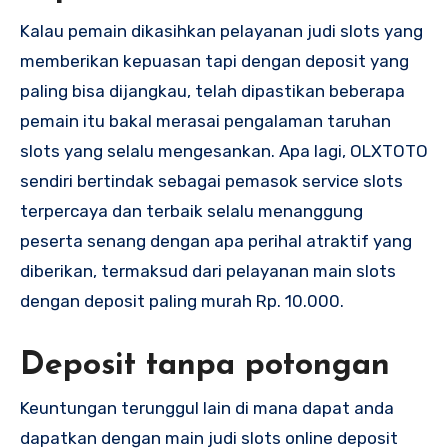
Kalau pemain dikasihkan pelayanan judi slots yang
memberikan kepuasan tapi dengan deposit yang
paling bisa dijangkau, telah dipastikan beberapa
pemain itu bakal merasai pengalaman taruhan
slots yang selalu mengesankan. Apa lagi, OLXTOTO
sendiri bertindak sebagai pemasok service slots
terpercaya dan terbaik selalu menanggung
peserta senang dengan apa perihal atraktif yang
diberikan, termaksud dari pelayanan main slots
dengan deposit paling murah Rp. 10.000.
Deposit tanpa potongan
Keuntungan terunggul lain di mana dapat anda
dapatkan dengan main judi slots online deposit