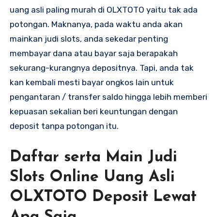
uang asli paling murah di OLXTOTO yaitu tak ada
potongan. Maknanya, pada waktu anda akan
mainkan judi slots, anda sekedar penting
membayar dana atau bayar saja berapakah
sekurang-kurangnya depositnya. Tapi, anda tak
kan kembali mesti bayar ongkos lain untuk
pengantaran / transfer saldo hingga lebih memberi
kepuasan sekalian beri keuntungan dengan
deposit tanpa potongan itu.
Daftar serta Main Judi
Slots Online Uang Asli
OLXTOTO Deposit Lewat
Apa Saja