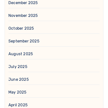
December 2025
November 2025
October 2025
September 2025
August 2025
July 2025
June 2025
May 2025
April 2025