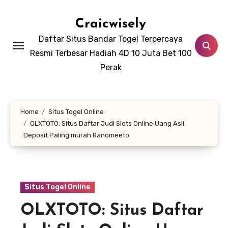
Skip
to
Craicwisely
content
Daftar Situs Bandar Togel Terpercaya
Resmi Terbesar Hadiah 4D 10 Juta Bet 100
Perak
Home
Situs Togel Online
OLXTOTO: Situs Daftar Judi Slots Online Uang Asli
Deposit Paling murah Ranomeeto
Situs Togel Online
OLXTOTO: Situs Daftar