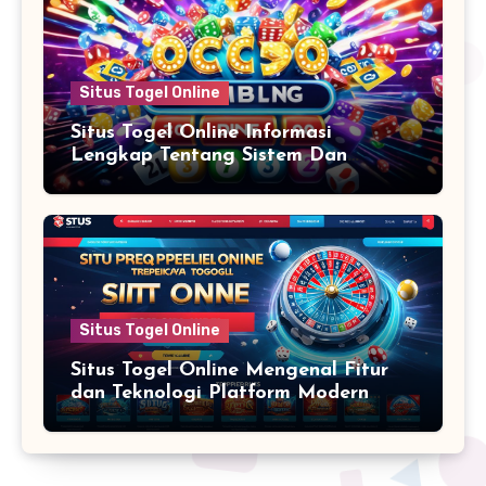
Situs Togel Online
Situs Togel Online Informasi
Lengkap Tentang Sistem Dan
Mekanisme Digital untuk Pemula
dan Penggemar
Situs Togel Online
Situs Togel Online Mengenal Fitur
dan Teknologi Platform Modern
yang Memudahkan Pemain