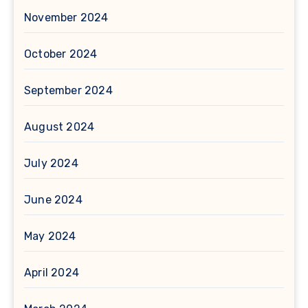
November 2024
October 2024
September 2024
August 2024
July 2024
June 2024
May 2024
April 2024