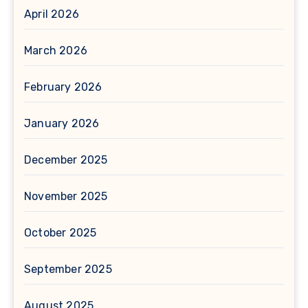
April 2026
March 2026
February 2026
January 2026
December 2025
November 2025
October 2025
September 2025
August 2025