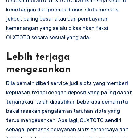
deposit murah di OLXTOTO, katakan saja seperti
keuntungan dari promosi bonus slots menarik,
jekpot paling besar atau dari pembayaran
kemenangan yang selalu dikasihkan faksi
OLXTOTO secara sesuai yang ada.
Lebih terjaga
mengesankan
Bila pemain diberi service judi slots yang memberi
kepuasan tetapi dengan deposit yang paling dapat
terjangkau, telah dipastikan beberapa pemain itu
bakal rasakan pengalaman taruhan slots yang
terus mengesankan. Apa lagi, OLXTOTO sendiri
sebagai pemasok pelayanan slots terpercaya dan