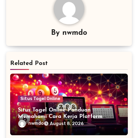
By
nwmdo
Related Post
Situs Togel Online
Situs Togel Online Panduan
Memahami Cara Kerja Platform
Digital untuk Pemula Friendly
nwmdo
August 8, 2026