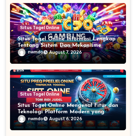
Situs Togel Online
Situs Togel Online Informasi Lengkap
Tentang Sistem Dan Mekanisme
Digital untuk Pemula dan Penggemar
nwmdo
August 7, 2026
Situs Togel Online
Situs Togel Online Mengenal Fitur dan
Teknologi Platform Modern yang
Memudahkan Pemain
nwmdo
August 6, 2026