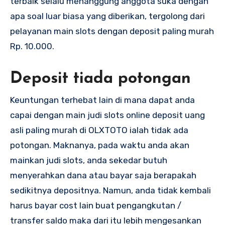
terbaik selalu menanggung anggota suka dengan
apa soal luar biasa yang diberikan, tergolong dari
pelayanan main slots dengan deposit paling murah
Rp. 10.000.
Deposit tiada potongan
Keuntungan terhebat lain di mana dapat anda
capai dengan main judi slots online deposit uang
asli paling murah di OLXTOTO ialah tidak ada
potongan. Maknanya, pada waktu anda akan
mainkan judi slots, anda sekedar butuh
menyerahkan dana atau bayar saja berapakah
sedikitnya depositnya. Namun, anda tidak kembali
harus bayar cost lain buat pengangkutan /
transfer saldo maka dari itu lebih mengesankan