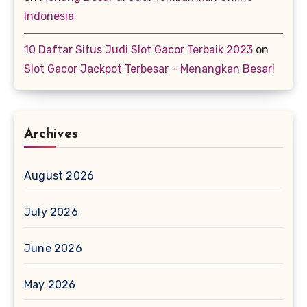
Indonesia
10 Daftar Situs Judi Slot Gacor Terbaik 2023
on
Slot Gacor Jackpot Terbesar – Menangkan Besar!
Archives
August 2026
July 2026
June 2026
May 2026