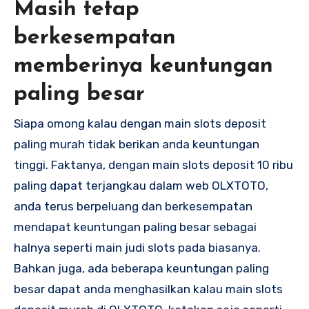
Masih tetap
berkesempatan
memberinya keuntungan
paling besar
Siapa omong kalau dengan main slots deposit
paling murah tidak berikan anda keuntungan
tinggi. Faktanya, dengan main slots deposit 10 ribu
paling dapat terjangkau dalam web OLXTOTO,
anda terus berpeluang dan berkesempatan
mendapat keuntungan paling besar sebagai
halnya seperti main judi slots pada biasanya.
Bahkan juga, ada beberapa keuntungan paling
besar dapat anda menghasilkan kalau main slots