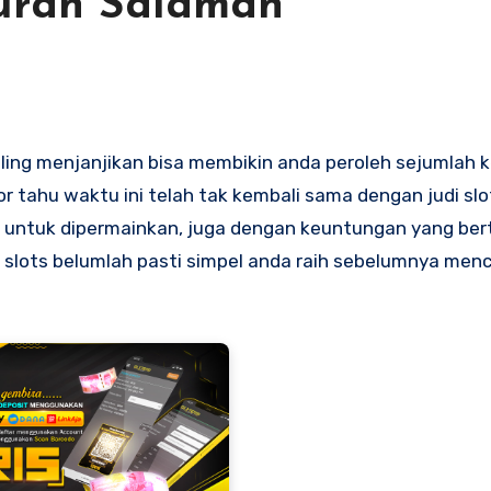
murah Salaman
or tahu waktu ini telah tak kembali sama dengan judi slo
u untuk dipermainkan, juga dengan keuntungan yang be
i slots belumlah pasti simpel anda raih sebelumnya men