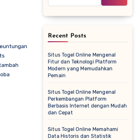
Recent Posts
Situs Togel Online Mengenal
ts
Fitur dan Teknologi Platform
rtambah
Modern yang Memudahkan
coba
Pemain
Situs Togel Online Mengenal
Perkembangan Platform
Berbasis Internet dengan Mudah
dan Cepat
Situs Togel Online Memahami
Data Historis dan Statistik