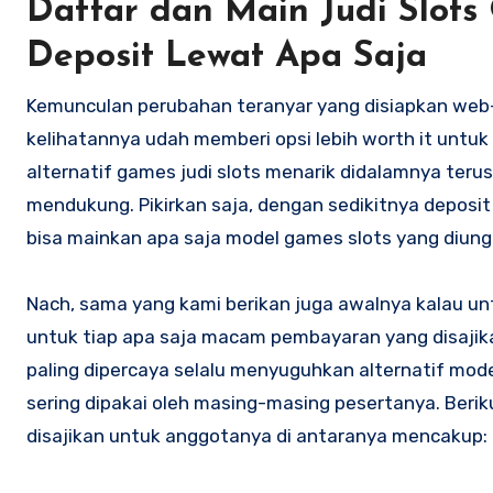
Daftar dan Main Judi Slot
Deposit Lewat Apa Saja
Kemunculan perubahan teranyar yang disiapkan web-sit
kelihatannya udah memberi opsi lebih worth it untuk
alternatif games judi slots menarik didalamnya teru
mendukung. Pikirkan saja, dengan sedikitnya deposit
bisa mainkan apa saja model games slots yang diung
Nach, sama yang kami berikan juga awalnya kalau u
untuk tiap apa saja macam pembayaran yang disajikan
paling dipercaya selalu menyuguhkan alternatif mo
sering dipakai oleh masing-masing pesertanya. Berik
disajikan untuk anggotanya di antaranya mencakup: