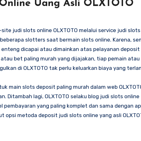
s Online Uang Asli OLXTOTO
e judi slots online OLXTOTO melalui service judi slots 
 beberapa slotters saat bermain slots online. Karena, s
s enteng dicapai atau dimainkan atas pelayanan deposit
 atau bet paling murah yang dijajakan, tiap pemain atau
gulkan di OLXTOTO tak perlu keluarkan biaya yang terla
ntuk main slots deposit paling murah dalam web OLXTOT
. Ditambah lagi, OLXTOTO selaku blog judi slots online 
del pembayaran yang paling komplet dan sama dengan a
ut opsi metoda deposit judi slots online yang asli OLXT