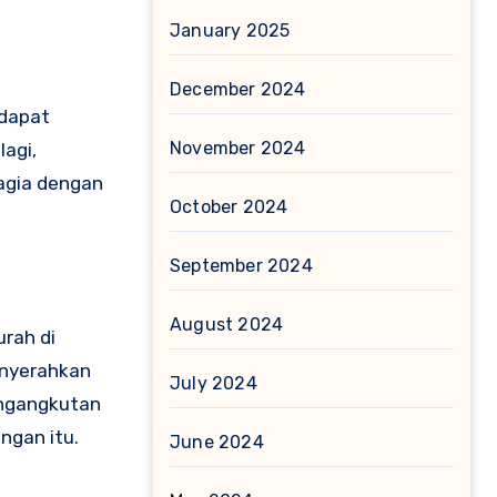
January 2025
December 2024
 dapat
November 2024
agi,
agia dengan
October 2024
September 2024
August 2024
urah di
enyerahkan
July 2024
engangkutan
ngan itu.
June 2024