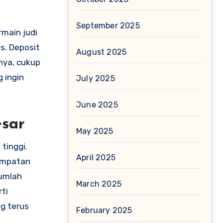
September 2025
rmain judi
s. Deposit
August 2025
nya, cukup
 ingin
July 2025
June 2025
sar
May 2025
tinggi.
April 2025
sempatan
jumlah
March 2025
ti
g terus
February 2025