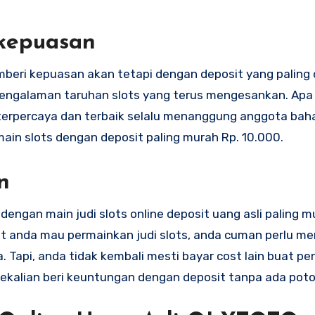
 kepuasan
emberi kepuasan akan tetapi dengan deposit yang paling
pengalaman taruhan slots yang terus mengesankan. Apa l
 terpercaya dan terbaik selalu menanggung anggota bah
 main slots dengan deposit paling murah Rp. 10.000.
n
engan main judi slots online deposit uang asli paling m
at anda mau permainkan judi slots, anda cuman perlu m
 Tapi, anda tidak kembali mesti bayar cost lain buat p
sekalian beri keuntungan dengan deposit tanpa ada poto