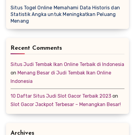
Situs Togel Online Memahami Data Historis dan
Statistik Angka untuk Meningkatkan Peluang
Menang
Recent Comments
Situs Judi Tembak Ikan Online Terbaik di Indonesia
on
Menang Besar di Judi Tembak Ikan Online
Indonesia
10 Daftar Situs Judi Slot Gacor Terbaik 2023
on
Slot Gacor Jackpot Terbesar – Menangkan Besar!
Archives