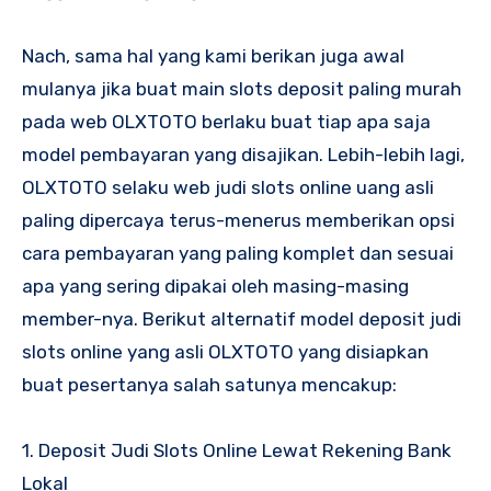
Nach, sama hal yang kami berikan juga awal
mulanya jika buat main slots deposit paling murah
pada web OLXTOTO berlaku buat tiap apa saja
model pembayaran yang disajikan. Lebih-lebih lagi,
OLXTOTO selaku web judi slots online uang asli
paling dipercaya terus-menerus memberikan opsi
cara pembayaran yang paling komplet dan sesuai
apa yang sering dipakai oleh masing-masing
member-nya. Berikut alternatif model deposit judi
slots online yang asli OLXTOTO yang disiapkan
buat pesertanya salah satunya mencakup:
1. Deposit Judi Slots Online Lewat Rekening Bank
Lokal