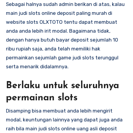
Sebagai halnya sudah admin berikan di atas, kalau
main judi slots online deposit paling murah di
website slots OLXTOTO tentu dapat membuat
anda anda lebih irit modal. Bagaimana tidak,
dengan hanya butuh bayar deposit sejumlah 10
ribu rupiah saja, anda telah memiliki hak
permainkan sejumlah game judi slots terunggul
serta menarik didalamnya.
Berlaku untuk seluruhnya
permainan slots
Disamping bisa membuat anda lebih mengirit
modal, keuntungan lainnya yang dapat juga anda
raih bila main judi slots online uang asli deposit