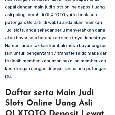
capai dengan main judi slots online deposit uang
asli paling murah di OLXTOTO yaitu tidak ada
potongan. Berarti, di waktu anda akan mainkan
judi slots, anda sekedar perlu menyerahkan dana
atau bayar saja berapakah sedikitnya depositnya.
Namun, anda tak kan kembali mesti bayar ongkos
lain untuk pengantaran / transfer saldo maka dari
itu lebih memberi kepuasan sekalian memberikan
keuntungan dengan deposit tanpa ada potongan
itu.
Daftar serta Main Judi
Slots Online Uang Asli
OLXTOTO Deposit Lewat