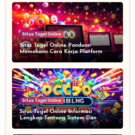
Situs Togel Online
Situs Togel Online Panduan
Memahami Cara Kerja Platform
Digital untuk Pemula Friendly
Situs Togel Online
Situs Togel Online Informasi
Lengkap Tentang Sistem Dan
Mekanisme Digital untuk Pemula
dan Penggemar