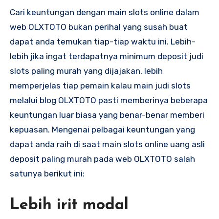
Cari keuntungan dengan main slots online dalam
web OLXTOTO bukan perihal yang susah buat
dapat anda temukan tiap-tiap waktu ini. Lebih-
lebih jika ingat terdapatnya minimum deposit judi
slots paling murah yang dijajakan, lebih
memperjelas tiap pemain kalau main judi slots
melalui blog OLXTOTO pasti memberinya beberapa
keuntungan luar biasa yang benar-benar memberi
kepuasan. Mengenai pelbagai keuntungan yang
dapat anda raih di saat main slots online uang asli
deposit paling murah pada web OLXTOTO salah
satunya berikut ini:
Lebih irit modal