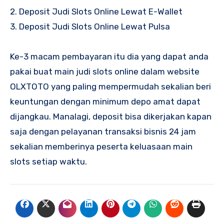
2. Deposit Judi Slots Online Lewat E-Wallet
3. Deposit Judi Slots Online Lewat Pulsa
Ke-3 macam pembayaran itu dia yang dapat anda
pakai buat main judi slots online dalam website
OLXTOTO yang paling mempermudah sekalian beri
keuntungan dengan minimum depo amat dapat
dijangkau. Manalagi, deposit bisa dikerjakan kapan
saja dengan pelayanan transaksi bisnis 24 jam
sekalian memberinya peserta keluasaan main
slots setiap waktu.