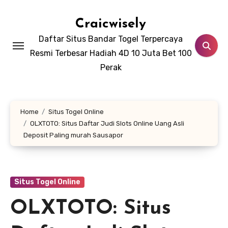
Skip
to
Craicwisely
content
Daftar Situs Bandar Togel Terpercaya
Resmi Terbesar Hadiah 4D 10 Juta Bet 100
Perak
Home
Situs Togel Online
OLXTOTO: Situs Daftar Judi Slots Online Uang Asli
Deposit Paling murah Sausapor
Situs Togel Online
OLXTOTO: Situs