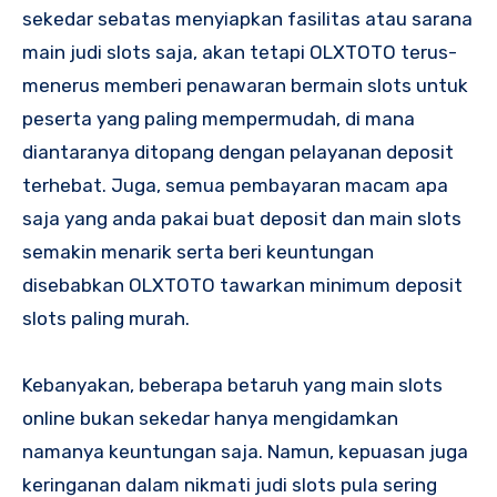
sekedar sebatas menyiapkan fasilitas atau sarana
main judi slots saja, akan tetapi OLXTOTO terus-
menerus memberi penawaran bermain slots untuk
peserta yang paling mempermudah, di mana
diantaranya ditopang dengan pelayanan deposit
terhebat. Juga, semua pembayaran macam apa
saja yang anda pakai buat deposit dan main slots
semakin menarik serta beri keuntungan
disebabkan OLXTOTO tawarkan minimum deposit
slots paling murah.
Kebanyakan, beberapa betaruh yang main slots
online bukan sekedar hanya mengidamkan
namanya keuntungan saja. Namun, kepuasan juga
keringanan dalam nikmati judi slots pula sering