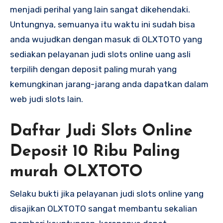
menjadi perihal yang lain sangat dikehendaki.
Untungnya, semuanya itu waktu ini sudah bisa
anda wujudkan dengan masuk di OLXTOTO yang
sediakan pelayanan judi slots online uang asli
terpilih dengan deposit paling murah yang
kemungkinan jarang-jarang anda dapatkan dalam
web judi slots lain.
Daftar Judi Slots Online
Deposit 10 Ribu Paling
murah OLXTOTO
Selaku bukti jika pelayanan judi slots online yang
disajikan OLXTOTO sangat membantu sekalian