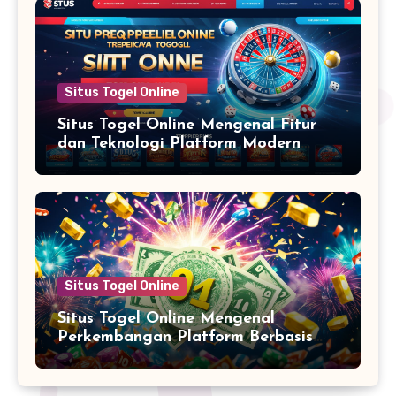
Situs Togel Online
Situs Togel Online Mengenal Fitur
dan Teknologi Platform Modern
yang Memudahkan Pemain
Situs Togel Online
Situs Togel Online Mengenal
Perkembangan Platform Berbasis
Internet dengan Mudah dan Cepat