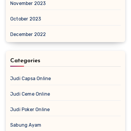
November 2023
October 2023
December 2022
Categories
Judi Capsa Online
Judi Ceme Online
Judi Poker Online
Sabung Ayam