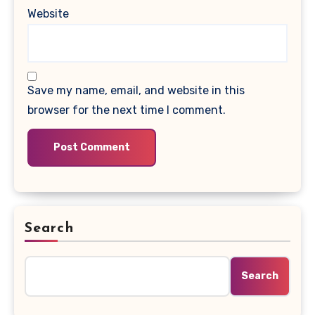
Website
Save my name, email, and website in this
browser for the next time I comment.
Search
Search