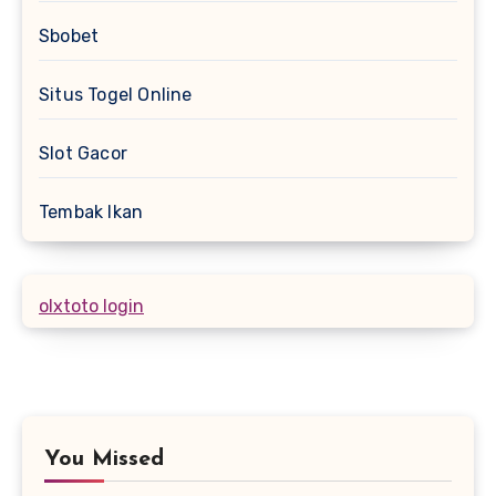
Sbobet
Situs Togel Online
Slot Gacor
Tembak Ikan
olxtoto login
You Missed