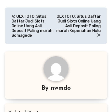
Post
OLXTOTO: Situs
OLXTOTO: Situs Daftar
navigation
Daftar Judi Slots
Judi Slots Online Uang
Online Uang Asli
Asli Deposit Paling
Deposit Paling murah
murah Kepenuhan Hulu
Somagede
By
nwmdo