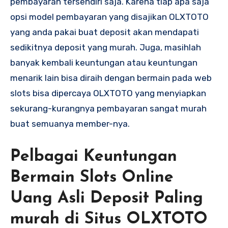
pembayaran tersendiri saja. Karena tiap apa saja
opsi model pembayaran yang disajikan OLXTOTO
yang anda pakai buat deposit akan mendapati
sedikitnya deposit yang murah. Juga, masihlah
banyak kembali keuntungan atau keuntungan
menarik lain bisa diraih dengan bermain pada web
slots bisa dipercaya OLXTOTO yang menyiapkan
sekurang-kurangnya pembayaran sangat murah
buat semuanya member-nya.
Pelbagai Keuntungan
Bermain Slots Online
Uang Asli Deposit Paling
murah di Situs OLXTOTO