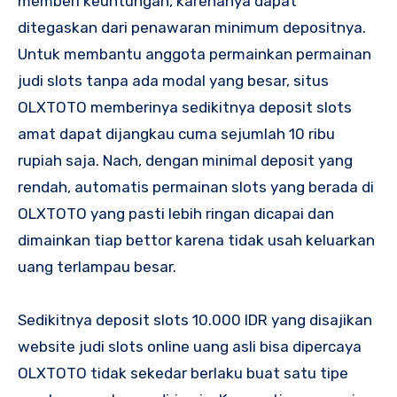
memberi keuntungan, karenanya dapat
ditegaskan dari penawaran minimum depositnya.
Untuk membantu anggota permainkan permainan
judi slots tanpa ada modal yang besar, situs
OLXTOTO memberinya sedikitnya deposit slots
amat dapat dijangkau cuma sejumlah 10 ribu
rupiah saja. Nach, dengan minimal deposit yang
rendah, automatis permainan slots yang berada di
OLXTOTO yang pasti lebih ringan dicapai dan
dimainkan tiap bettor karena tidak usah keluarkan
uang terlampau besar.
Sedikitnya deposit slots 10.000 IDR yang disajikan
website judi slots online uang asli bisa dipercaya
OLXTOTO tidak sekedar berlaku buat satu tipe