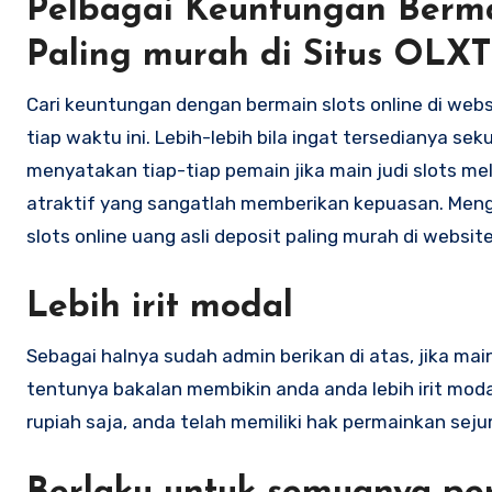
Pelbagai Keuntungan Bermai
Paling murah di Situs OL
Cari keuntungan dengan bermain slots online di web
tiap waktu ini. Lebih-lebih bila ingat tersedianya se
menyatakan tiap-tiap pemain jika main judi slots 
atraktif yang sangatlah memberikan kepuasan. Men
slots online uang asli deposit paling murah di websit
Lebih irit modal
Sebagai halnya sudah admin berikan di atas, jika mai
tentunya bakalan membikin anda anda lebih irit moda
rupiah saja, anda telah memiliki hak permainkan seju