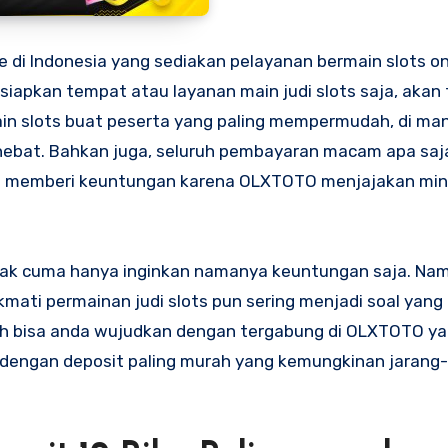
e di Indonesia yang sediakan pelayanan bermain slots on
siapkan tempat atau layanan main judi slots saja, akan 
n slots buat peserta yang paling mempermudah, di ma
hebat. Bahkan juga, seluruh pembayaran macam apa saj
dan memberi keuntungan karena OLXTOTO menjajakan mi
tidak cuma hanya inginkan namanya keuntungan saja. Na
ati permainan judi slots pun sering menjadi soal yang 
dah bisa anda wujudkan dengan tergabung di OLXTOTO y
gul dengan deposit paling murah yang kemungkinan jarang