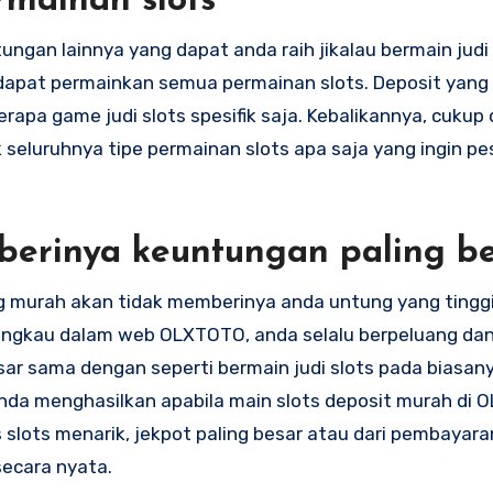
rmainan slots
ungan lainnya yang dapat anda raih jikalau bermain judi 
 dapat permainkan semua permainan slots. Deposit yan
pa game judi slots spesifik saja. Kebalikannya, cukup
 seluruhnya tipe permainan slots apa saja yang ingin pe
erinya keuntungan paling b
ng murah akan tidak memberinya anda untung yang tinggi
ijangkau dalam web OLXTOTO, anda selalu berpeluang da
r sama dengan seperti bermain judi slots pada biasan
nda menghasilkan apabila main slots deposit murah di 
 slots menarik, jekpot paling besar atau dari pembayara
ecara nyata.