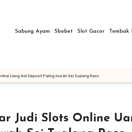
Sabung Ayam
Sbobet
Slot Gacor
Tembak 
Online Uang Asli Deposit Paling murah Sei Tualang Raso
r Judi Slots Online U