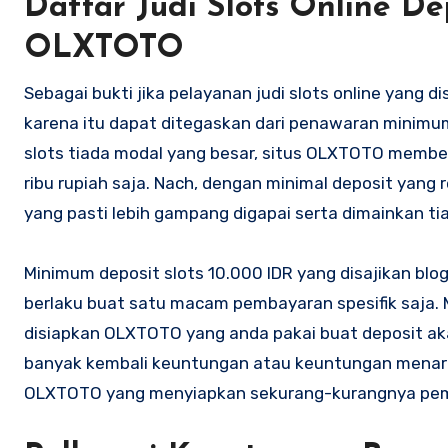
Daftar Judi Slots Online De
OLXTOTO
Sebagai bukti jika pelayanan judi slots online yang
karena itu dapat ditegaskan dari penawaran minim
slots tiada modal yang besar, situs OLXTOTO memberi
ribu rupiah saja. Nach, dengan minimal deposit yan
yang pasti lebih gampang digapai serta dimainkan ti
Minimum deposit slots 10.000 IDR yang disajikan blo
berlaku buat satu macam pembayaran spesifik saja. 
disiapkan OLXTOTO yang anda pakai buat deposit ak
banyak kembali keuntungan atau keuntungan menarik 
OLXTOTO yang menyiapkan sekurang-kurangnya pem