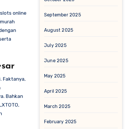
slots online
September 2025
g murah
 dengan
August 2025
serta
July 2025
June 2025
esar
May 2025
. Faktanya,
n
April 2025
ya. Bahkan
OLXTOTO,
March 2025
n
February 2025