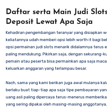
Daftar serta Main Judi Sl
Deposit Lewat Apa Saja
Kehadiran pengembangan teranyar yang disiapkan web-
keliatannya udah memberi opsi lebih worth it bagi be
opsi permainan judi slots menarik didalamnya terus
paling mendukung. Pikirkan saja, dengan sekurang-ku
pemain atau peserta bisa permainkan apa saja maca
keluarkan anggaran yang terlampau besar.
Nach, sama yang kami berikan juga awal mulanya ka
berlaku buat tiap-tiap apa saja tipe pembayaran yang 
uang asli paling dipercaya terus-menerus memberika
yang sering dipakai oleh masing-masing anggotanya. 