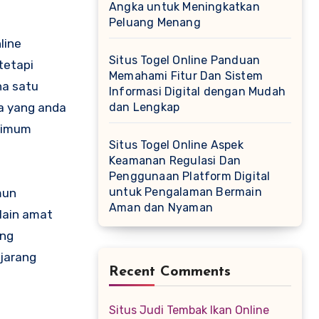
Angka untuk Meningkatkan
Peluang Menang
line
Situs Togel Online Panduan
tetapi
Memahami Fitur Dan Sistem
na satu
Informasi Digital dengan Mudah
a yang anda
dan Lengkap
nimum
Situs Togel Online Aspek
Keamanan Regulasi Dan
Penggunaan Platform Digital
untuk Pengalaman Bermain
mun
Aman dan Nyaman
lain amat
ang
-jarang
Recent Comments
Situs Judi Tembak Ikan Online