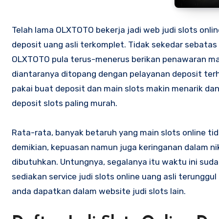
Telah lama OLXTOTO bekerja jadi web judi slots onlin
deposit uang asli terkomplet. Tidak sekedar sebatas 
OLXTOTO pula terus-menerus berikan penawaran mai
diantaranya ditopang dengan pelayanan deposit ter
pakai buat deposit dan main slots makin menarik 
deposit slots paling murah.
Rata-rata, banyak betaruh yang main slots online 
demikian, kepuasan namun juga keringanan dalam nikm
dibutuhkan. Untungnya, segalanya itu waktu ini su
sediakan service judi slots online uang asli terung
anda dapatkan dalam website judi slots lain.