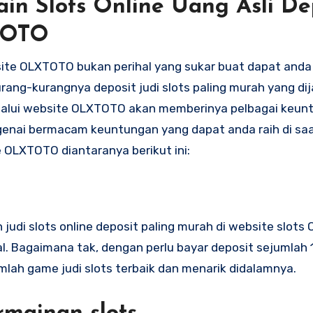
n Slots Online Uang Asli De
XTOTO
site OLXTOTO bukan perihal yang sukar buat dapat anda
kurang-kurangnya deposit judi slots paling murah yang dij
melalui website OLXTOTO akan memberinya pelbagai keun
genai bermacam keuntungan yang dapat anda raih di sa
e OLXTOTO diantaranya berikut ini:
n judi slots online deposit paling murah di website slot
l. Bagaimana tak, dengan perlu bayar deposit sejumlah 1
mlah game judi slots terbaik dan menarik didalamnya.