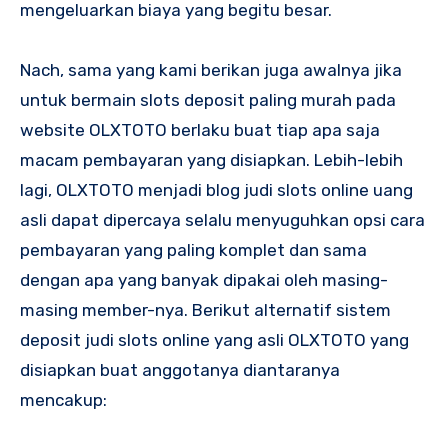
mengeluarkan biaya yang begitu besar.
Nach, sama yang kami berikan juga awalnya jika
untuk bermain slots deposit paling murah pada
website OLXTOTO berlaku buat tiap apa saja
macam pembayaran yang disiapkan. Lebih-lebih
lagi, OLXTOTO menjadi blog judi slots online uang
asli dapat dipercaya selalu menyuguhkan opsi cara
pembayaran yang paling komplet dan sama
dengan apa yang banyak dipakai oleh masing-
masing member-nya. Berikut alternatif sistem
deposit judi slots online yang asli OLXTOTO yang
disiapkan buat anggotanya diantaranya
mencakup: