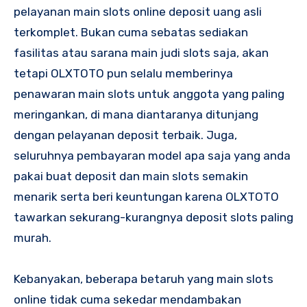
pelayanan main slots online deposit uang asli
terkomplet. Bukan cuma sebatas sediakan
fasilitas atau sarana main judi slots saja, akan
tetapi OLXTOTO pun selalu memberinya
penawaran main slots untuk anggota yang paling
meringankan, di mana diantaranya ditunjang
dengan pelayanan deposit terbaik. Juga,
seluruhnya pembayaran model apa saja yang anda
pakai buat deposit dan main slots semakin
menarik serta beri keuntungan karena OLXTOTO
tawarkan sekurang-kurangnya deposit slots paling
murah.
Kebanyakan, beberapa betaruh yang main slots
online tidak cuma sekedar mendambakan