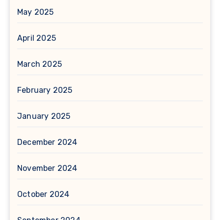
May 2025
April 2025
March 2025
February 2025
January 2025
December 2024
November 2024
October 2024