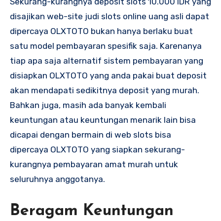
Sekurang-kurangnya deposit slots 10.000 IDR yang
disajikan web-site judi slots online uang asli dapat
dipercaya OLXTOTO bukan hanya berlaku buat
satu model pembayaran spesifik saja. Karenanya
tiap apa saja alternatif sistem pembayaran yang
disiapkan OLXTOTO yang anda pakai buat deposit
akan mendapati sedikitnya deposit yang murah.
Bahkan juga, masih ada banyak kembali
keuntungan atau keuntungan menarik lain bisa
dicapai dengan bermain di web slots bisa
dipercaya OLXTOTO yang siapkan sekurang-
kurangnya pembayaran amat murah untuk
seluruhnya anggotanya.
Beragam Keuntungan