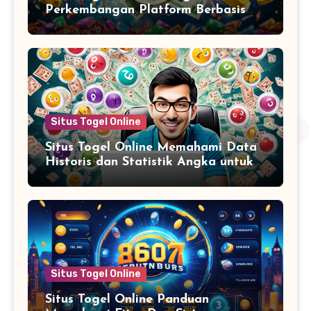
Perkembangan Platform Berbasis
Internet dengan Mudah dan Cepat
Situs Togel Online
Situs Togel Online Memahami Data
Historis dan Statistik Angka untuk
Meningkatkan Peluang Menang
Situs Togel Online
Situs Togel Online Panduan