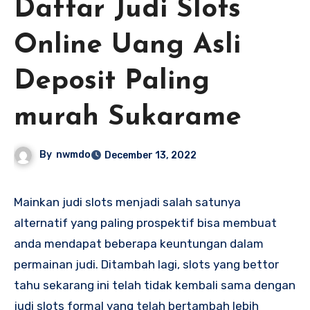
Daftar Judi Slots
Online Uang Asli
Deposit Paling
murah Sukarame
By
nwmdo
December 13, 2022
Mainkan judi slots menjadi salah satunya
alternatif yang paling prospektif bisa membuat
anda mendapat beberapa keuntungan dalam
permainan judi. Ditambah lagi, slots yang bettor
tahu sekarang ini telah tidak kembali sama dengan
judi slots formal yang telah bertambah lebih