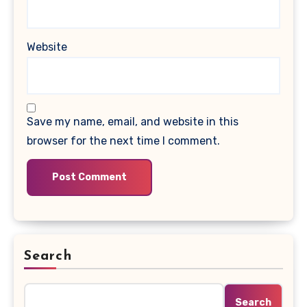
Website
Save my name, email, and website in this
browser for the next time I comment.
Search
Search