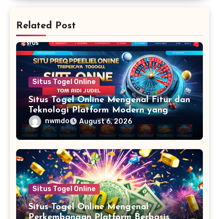
Related Post
Situs Togel Online
Situs Togel Online Mengenal Fitur dan
Teknologi Platform Modern yang
Memudahkan Pemain
nwmdo
August 6, 2026
Situs Togel Online
Situs Togel Online Mengenal
Perkembangan Platform Berbasis