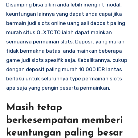
Disamping bisa bikin anda lebih mengirit modal,
keuntungan lainnya yang dapat anda capai jika
bermain judi slots online uang asli deposit paling
murah situs OLXTOTO ialah dapat mainkan
semuanya permainan slots. Deposit yang murah
tidak bermakna batasi anda mainkan beberapa
game judi slots spesifik saja. Kebalikannya, cukup
dengan deposit paling murah 10.000 IDR lantas
berlaku untuk seluruhnya type permainan slots
apa saja yang pengin peserta permainkan.
Masih tetap
berkesempatan memberi
keuntungan paling besar