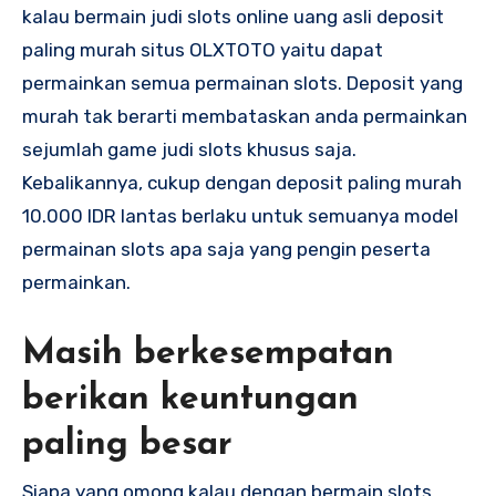
kalau bermain judi slots online uang asli deposit
paling murah situs OLXTOTO yaitu dapat
permainkan semua permainan slots. Deposit yang
murah tak berarti membataskan anda permainkan
sejumlah game judi slots khusus saja.
Kebalikannya, cukup dengan deposit paling murah
10.000 IDR lantas berlaku untuk semuanya model
permainan slots apa saja yang pengin peserta
permainkan.
Masih berkesempatan
berikan keuntungan
paling besar
Siapa yang omong kalau dengan bermain slots