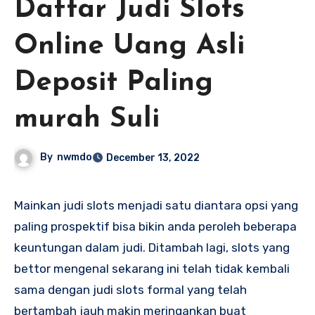
Daftar Judi Slots
Online Uang Asli
Deposit Paling
murah Suli
By
nwmdo
December 13, 2022
Mainkan judi slots menjadi satu diantara opsi yang
paling prospektif bisa bikin anda peroleh beberapa
keuntungan dalam judi. Ditambah lagi, slots yang
bettor mengenal sekarang ini telah tidak kembali
sama dengan judi slots formal yang telah
bertambah jauh makin meringankan buat