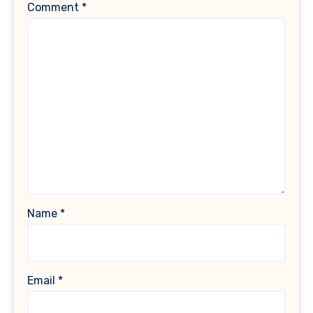
Comment
*
Name
*
Email
*