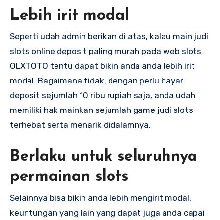
Lebih irit modal
Seperti udah admin berikan di atas, kalau main judi
slots online deposit paling murah pada web slots
OLXTOTO tentu dapat bikin anda anda lebih irit
modal. Bagaimana tidak, dengan perlu bayar
deposit sejumlah 10 ribu rupiah saja, anda udah
memiliki hak mainkan sejumlah game judi slots
terhebat serta menarik didalamnya.
Berlaku untuk seluruhnya
permainan slots
Selainnya bisa bikin anda lebih mengirit modal,
keuntungan yang lain yang dapat juga anda capai