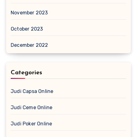
November 2023
October 2023
December 2022
Categories
Judi Capsa Online
Judi Ceme Online
Judi Poker Online