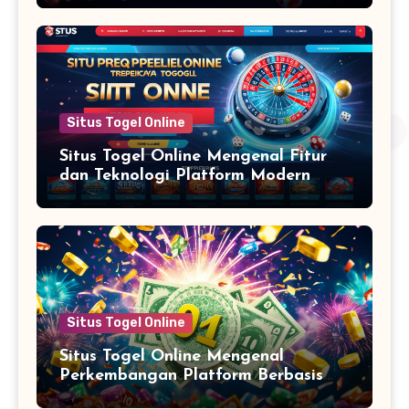
dan Penggemar
Situs Togel Online
Situs Togel Online Mengenal Fitur
dan Teknologi Platform Modern
yang Memudahkan Pemain
Situs Togel Online
Situs Togel Online Mengenal
Perkembangan Platform Berbasis
Internet dengan Mudah dan Cepat