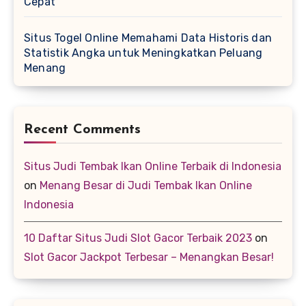
Cepat
Situs Togel Online Memahami Data Historis dan
Statistik Angka untuk Meningkatkan Peluang
Menang
Recent Comments
Situs Judi Tembak Ikan Online Terbaik di Indonesia
on
Menang Besar di Judi Tembak Ikan Online
Indonesia
10 Daftar Situs Judi Slot Gacor Terbaik 2023
on
Slot Gacor Jackpot Terbesar – Menangkan Besar!