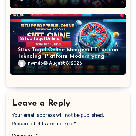
Situs Togel Online
Situs Togel Online Mengenal Fitur dan
Teknologi Platform Modern yang
Memudahkan Pemain
nwmdo
August 6, 2026
Leave a Reply
Your email address will not be published.
Required fields are marked
*
Comment
*