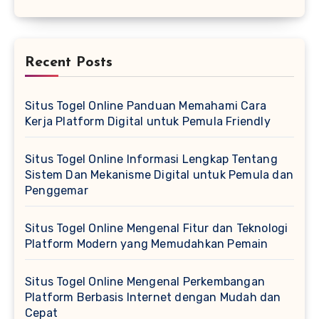
Recent Posts
Situs Togel Online Panduan Memahami Cara
Kerja Platform Digital untuk Pemula Friendly
Situs Togel Online Informasi Lengkap Tentang
Sistem Dan Mekanisme Digital untuk Pemula dan
Penggemar
Situs Togel Online Mengenal Fitur dan Teknologi
Platform Modern yang Memudahkan Pemain
Situs Togel Online Mengenal Perkembangan
Platform Berbasis Internet dengan Mudah dan
Cepat