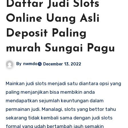
Daftar Judi Slots
Online Uang Asli
Deposit Paling
murah Sungai Pagu
By
nwmdo
December 13, 2022
Mainkan judi slots menjadi satu diantara opsi yang
paling menjanjikan bisa membikin anda
mendapatkan sejumlah keuntungan dalam
permainan judi. Manalagi, slots yang bettor tahu
sekarang tidak kembali sama dengan judi slots
formal yang udah bertambah jauh semakin