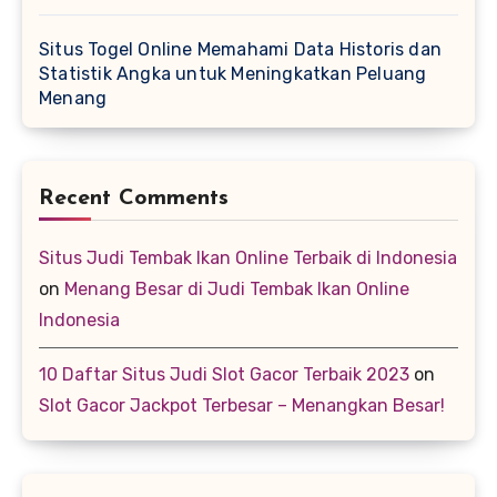
Situs Togel Online Memahami Data Historis dan
Statistik Angka untuk Meningkatkan Peluang
Menang
Recent Comments
Situs Judi Tembak Ikan Online Terbaik di Indonesia
on
Menang Besar di Judi Tembak Ikan Online
Indonesia
10 Daftar Situs Judi Slot Gacor Terbaik 2023
on
Slot Gacor Jackpot Terbesar – Menangkan Besar!