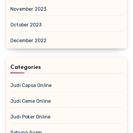
November 2023
October 2023
December 2022
Categories
Judi Capsa Online
Judi Ceme Online
Judi Poker Online
Sabung Ayam