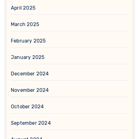
April 2025
March 2025
February 2025
January 2025
December 2024
November 2024
October 2024
September 2024