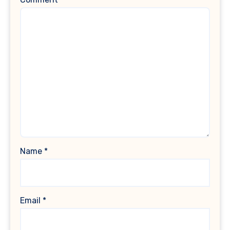
Name
*
Email
*