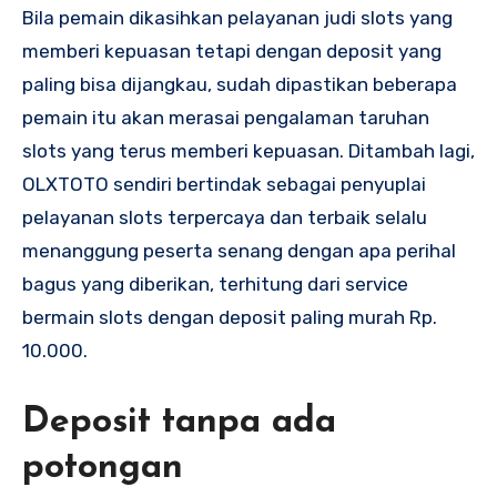
Bila pemain dikasihkan pelayanan judi slots yang
memberi kepuasan tetapi dengan deposit yang
paling bisa dijangkau, sudah dipastikan beberapa
pemain itu akan merasai pengalaman taruhan
slots yang terus memberi kepuasan. Ditambah lagi,
OLXTOTO sendiri bertindak sebagai penyuplai
pelayanan slots terpercaya dan terbaik selalu
menanggung peserta senang dengan apa perihal
bagus yang diberikan, terhitung dari service
bermain slots dengan deposit paling murah Rp.
10.000.
Deposit tanpa ada
potongan