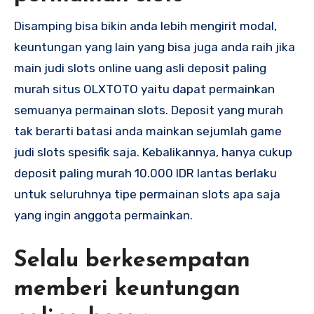
Disamping bisa bikin anda lebih mengirit modal,
keuntungan yang lain yang bisa juga anda raih jika
main judi slots online uang asli deposit paling
murah situs OLXTOTO yaitu dapat permainkan
semuanya permainan slots. Deposit yang murah
tak berarti batasi anda mainkan sejumlah game
judi slots spesifik saja. Kebalikannya, hanya cukup
deposit paling murah 10.000 IDR lantas berlaku
untuk seluruhnya tipe permainan slots apa saja
yang ingin anggota permainkan.
Selalu berkesempatan
memberi keuntungan