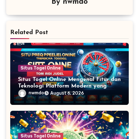
By
nwmdo
Related Post
Situs Togel Online
Situs Togel Online Mengenal Fitur dan
Teknologi Platform Modern yang
Memudahkan Pemain
nwmdo
August 6, 2026
Situs Togel Online