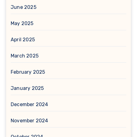
June 2025
May 2025
April 2025
March 2025
February 2025
January 2025
December 2024
November 2024
October 2024