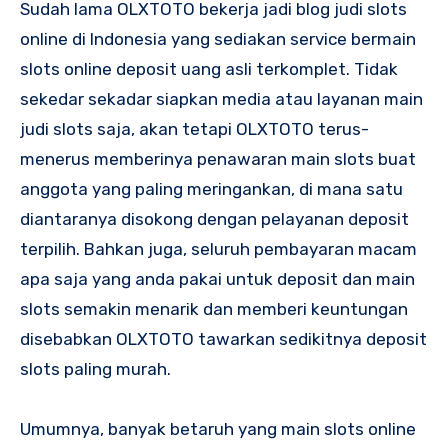
Sudah lama OLXTOTO bekerja jadi blog judi slots
online di Indonesia yang sediakan service bermain
slots online deposit uang asli terkomplet. Tidak
sekedar sekadar siapkan media atau layanan main
judi slots saja, akan tetapi OLXTOTO terus-
menerus memberinya penawaran main slots buat
anggota yang paling meringankan, di mana satu
diantaranya disokong dengan pelayanan deposit
terpilih. Bahkan juga, seluruh pembayaran macam
apa saja yang anda pakai untuk deposit dan main
slots semakin menarik dan memberi keuntungan
disebabkan OLXTOTO tawarkan sedikitnya deposit
slots paling murah.
Umumnya, banyak betaruh yang main slots online