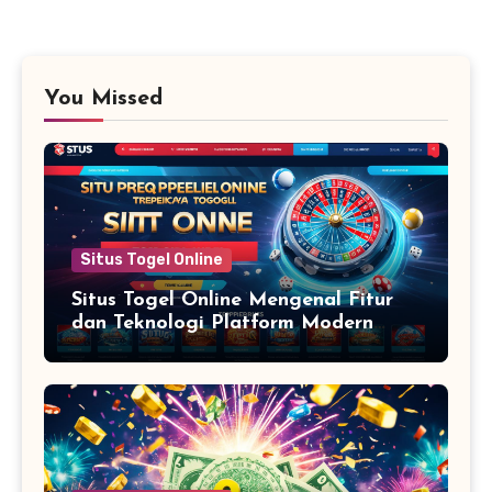
You Missed
Situs Togel Online
Situs Togel Online Mengenal Fitur
dan Teknologi Platform Modern
yang Memudahkan Pemain