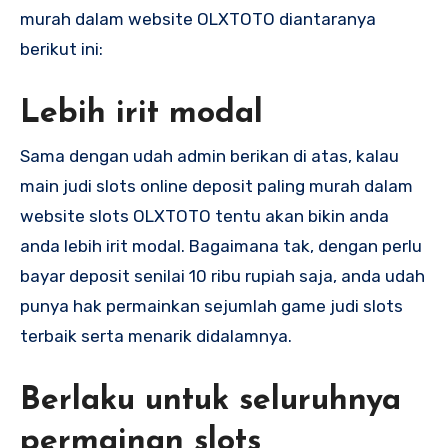
murah dalam website OLXTOTO diantaranya
berikut ini:
Lebih irit modal
Sama dengan udah admin berikan di atas, kalau
main judi slots online deposit paling murah dalam
website slots OLXTOTO tentu akan bikin anda
anda lebih irit modal. Bagaimana tak, dengan perlu
bayar deposit senilai 10 ribu rupiah saja, anda udah
punya hak permainkan sejumlah game judi slots
terbaik serta menarik didalamnya.
Berlaku untuk seluruhnya
permainan slots