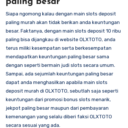
paling besar
Siapa ngomong kalau dengan main slots deposit
paling murah akan tidak berikan anda keuntungan
besar. Faktanya, dengan main slots deposit 10 ribu
paling bisa dijangkau di website OLXTOTO, anda
terus miliki kesempatan serta berkesempatan
mendapatkan keuntungan paling besar sama
dengan seperti bermain judi slots secara umum.
Sampai, ada sejumlah keuntungan paling besar
dapat anda menghasilkan apabila main slots
deposit murah di OLXTOTO, sebutlah saja seperti
keuntungan dari promosi bonus slots menarik,
jekpot paling besar maupun dari pembayaran
kemenangan yang selalu diberi faksi OLXTOTO
secara sesuai yang ada.