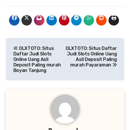
Post
OLXTOTO: Situs
OLXTOTO: Situs Daftar
navigation
Daftar Judi Slots
Judi Slots Online Uang
Online Uang Asli
Asli Deposit Paling
Deposit Paling murah
murah Payaraman
Boyan Tanjung