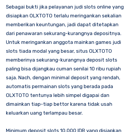
Sebagai bukti jika pelayanan judi slots online yang
disiapkan OLXTOTO terlalu meringankan sekalian
memberikan keuntungan, jadi dapat ditetapkan
dari penawaran sekurang-kurangnya depositnya.
Untuk meringankan anggota mainkan games judi
slots tiada modal yang besar, situs OLXTOTO
memberinya sekurang-kurangnya deposit slots
paling bisa dijangkau cuman senilai 10 ribu rupiah
saja. Nach, dengan minimal deposit yang rendah,
automatis permainan slots yang berada pada
OLXTOTO tentunya lebih simpel digapai dan
dimainkan tiap-tiap bettor karena tidak usah
keluarkan uang terlampau besar.
Minimum deposit slots 10.000 IDR yang disiapkan