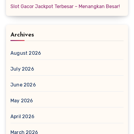
Slot Gacor Jackpot Terbesar – Menangkan Besar!
Archives
August 2026
July 2026
June 2026
May 2026
April 2026
March 2026