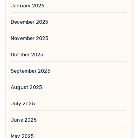
January 2026
December 2025
November 2025
October 2025
September 2025
August 2025
July 2025
June 2025
May 2025