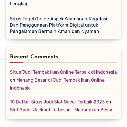
Lengkap
Situs Togel Online Aspek Keamanan Regulasi
Dan Penggunaan Platform Digital untuk
Pengalaman Bermain Aman dan Nyaman
Recent Comments
Situs Judi Tembak Ikan Online Terbaik di Indonesia
on
Menang Besar di Judi Tembak Ikan Online
Indonesia
10 Daftar Situs Judi Slot Gacor Terbaik 2023
on
Slot Gacor Jackpot Terbesar – Menangkan Besar!