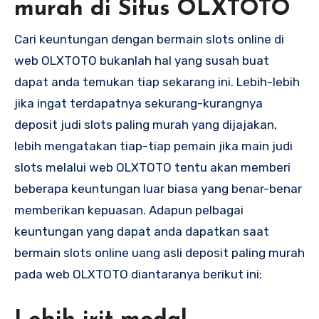
murah di Situs OLXTOTO
Cari keuntungan dengan bermain slots online di
web OLXTOTO bukanlah hal yang susah buat
dapat anda temukan tiap sekarang ini. Lebih-lebih
jika ingat terdapatnya sekurang-kurangnya
deposit judi slots paling murah yang dijajakan,
lebih mengatakan tiap-tiap pemain jika main judi
slots melalui web OLXTOTO tentu akan memberi
beberapa keuntungan luar biasa yang benar-benar
memberikan kepuasan. Adapun pelbagai
keuntungan yang dapat anda dapatkan saat
bermain slots online uang asli deposit paling murah
pada web OLXTOTO diantaranya berikut ini: