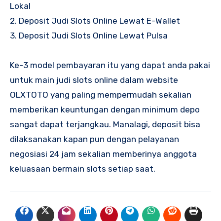
Lokal
2. Deposit Judi Slots Online Lewat E-Wallet
3. Deposit Judi Slots Online Lewat Pulsa
Ke-3 model pembayaran itu yang dapat anda pakai
untuk main judi slots online dalam website
OLXTOTO yang paling mempermudah sekalian
memberikan keuntungan dengan minimum depo
sangat dapat terjangkau. Manalagi, deposit bisa
dilaksanakan kapan pun dengan pelayanan
negosiasi 24 jam sekalian memberinya anggota
keluasaan bermain slots setiap saat.