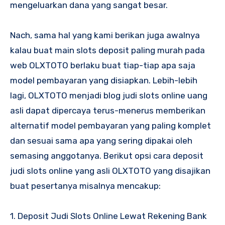
mengeluarkan dana yang sangat besar.
Nach, sama hal yang kami berikan juga awalnya
kalau buat main slots deposit paling murah pada
web OLXTOTO berlaku buat tiap-tiap apa saja
model pembayaran yang disiapkan. Lebih-lebih
lagi, OLXTOTO menjadi blog judi slots online uang
asli dapat dipercaya terus-menerus memberikan
alternatif model pembayaran yang paling komplet
dan sesuai sama apa yang sering dipakai oleh
semasing anggotanya. Berikut opsi cara deposit
judi slots online yang asli OLXTOTO yang disajikan
buat pesertanya misalnya mencakup:
1. Deposit Judi Slots Online Lewat Rekening Bank