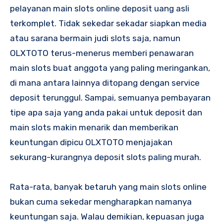
pelayanan main slots online deposit uang asli
terkomplet. Tidak sekedar sekadar siapkan media
atau sarana bermain judi slots saja, namun
OLXTOTO terus-menerus memberi penawaran
main slots buat anggota yang paling meringankan,
di mana antara lainnya ditopang dengan service
deposit terunggul. Sampai, semuanya pembayaran
tipe apa saja yang anda pakai untuk deposit dan
main slots makin menarik dan memberikan
keuntungan dipicu OLXTOTO menjajakan
sekurang-kurangnya deposit slots paling murah.
Rata-rata, banyak betaruh yang main slots online
bukan cuma sekedar mengharapkan namanya
keuntungan saja. Walau demikian, kepuasan juga