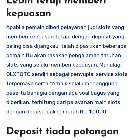
Lebih teruji memberi
kepuasan
Apabila pemain diberi pelayanan judi slots yang
memberi kepuasan tetapi dengan deposit yang
paling bisa dijangkau, telah dipastikan beberapa
pemain itu akan rasakan pengalaman taruhan
slots yang selalu memberi kepuasan. Manalagi,
OLXTOTO sendiri sebagai penyuplai service slots
terpercaya serta terbaik selalu menanggung
peserta bahagia dengan apa soal bagus yang
diberikan, terhitung dari pelayanan main slots
dengan deposit paling murah Rp. 10.000.
Deposit tiada potongan