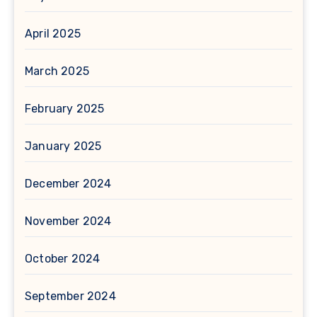
April 2025
March 2025
February 2025
January 2025
December 2024
November 2024
October 2024
September 2024