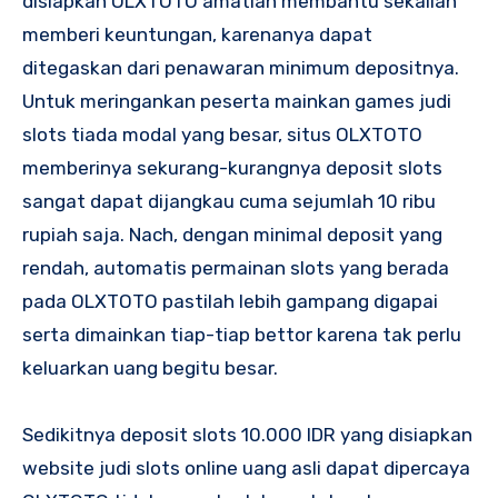
disiapkan OLXTOTO amatlah membantu sekalian
memberi keuntungan, karenanya dapat
ditegaskan dari penawaran minimum depositnya.
Untuk meringankan peserta mainkan games judi
slots tiada modal yang besar, situs OLXTOTO
memberinya sekurang-kurangnya deposit slots
sangat dapat dijangkau cuma sejumlah 10 ribu
rupiah saja. Nach, dengan minimal deposit yang
rendah, automatis permainan slots yang berada
pada OLXTOTO pastilah lebih gampang digapai
serta dimainkan tiap-tiap bettor karena tak perlu
keluarkan uang begitu besar.
Sedikitnya deposit slots 10.000 IDR yang disiapkan
website judi slots online uang asli dapat dipercaya