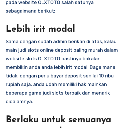
pada website OLXTOTO salah satunya
sebagaimana berikut:
Lebih irit modal
Sama dengan sudah admin berikan di atas, kalau
main judi slots online deposit paling murah dalam
website slots OLXTOTO pastinya bakalan
membikin anda anda lebih irit modal. Bagaimana
tidak, dengan perlu bayar deposit senilai 10 ribu
rupiah saja, anda udah memiliki hak mainkan
beberapa game judi slots terbaik dan menarik
didalamnya.
Berlaku untuk semuanya