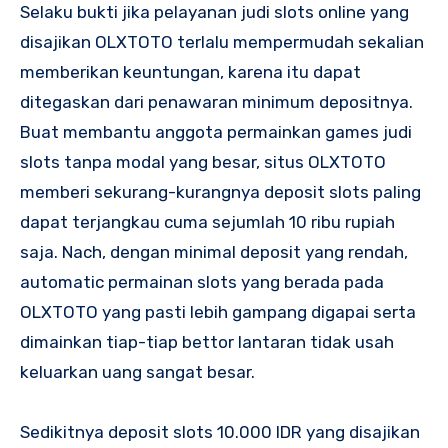
Selaku bukti jika pelayanan judi slots online yang
disajikan OLXTOTO terlalu mempermudah sekalian
memberikan keuntungan, karena itu dapat
ditegaskan dari penawaran minimum depositnya.
Buat membantu anggota permainkan games judi
slots tanpa modal yang besar, situs OLXTOTO
memberi sekurang-kurangnya deposit slots paling
dapat terjangkau cuma sejumlah 10 ribu rupiah
saja. Nach, dengan minimal deposit yang rendah,
automatic permainan slots yang berada pada
OLXTOTO yang pasti lebih gampang digapai serta
dimainkan tiap-tiap bettor lantaran tidak usah
keluarkan uang sangat besar.
Sedikitnya deposit slots 10.000 IDR yang disajikan