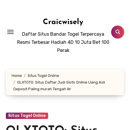
Skip
to
content
Craicwisely
Daftar Situs Bandar Togel Terpercaya
Resmi Terbesar Hadiah 4D 10 Juta Bet 100
Perak
Home
Situs Togel Online
OLXTOTO: Situs Daftar Judi Slots Online Uang Asli
Deposit Paling murah Tengah Ilir
Situs Togel Online