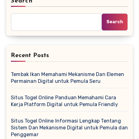
Search
Search
Recent Posts
Tembak Ikan Memahami Mekanisme Dan Elemen
Permainan Digital untuk Pemula Seru
Situs Togel Online Panduan Memahami Cara
Kerja Platform Digital untuk Pemula Friendly
Situs Togel Online Informasi Lengkap Tentang
Sistem Dan Mekanisme Digital untuk Pemula dan
Penggemar