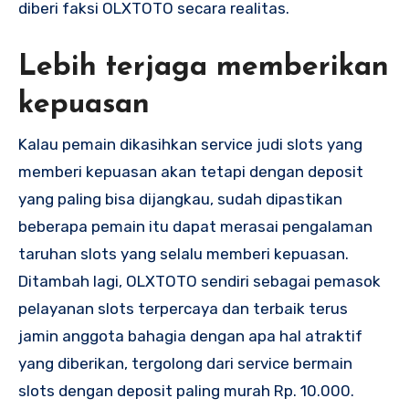
diberi faksi OLXTOTO secara realitas.
Lebih terjaga memberikan
kepuasan
Kalau pemain dikasihkan service judi slots yang
memberi kepuasan akan tetapi dengan deposit
yang paling bisa dijangkau, sudah dipastikan
beberapa pemain itu dapat merasai pengalaman
taruhan slots yang selalu memberi kepuasan.
Ditambah lagi, OLXTOTO sendiri sebagai pemasok
pelayanan slots terpercaya dan terbaik terus
jamin anggota bahagia dengan apa hal atraktif
yang diberikan, tergolong dari service bermain
slots dengan deposit paling murah Rp. 10.000.