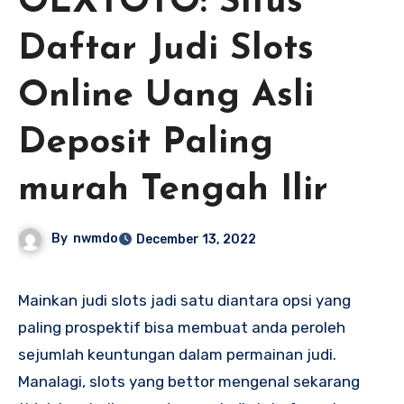
OLXTOTO: Situs
Daftar Judi Slots
Online Uang Asli
Deposit Paling
murah Tengah Ilir
By
nwmdo
December 13, 2022
Mainkan judi slots jadi satu diantara opsi yang
paling prospektif bisa membuat anda peroleh
sejumlah keuntungan dalam permainan judi.
Manalagi, slots yang bettor mengenal sekarang