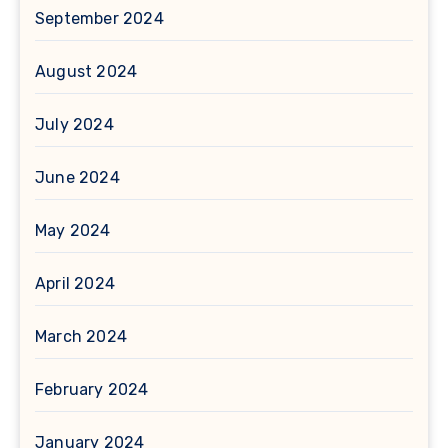
September 2024
August 2024
July 2024
June 2024
May 2024
April 2024
March 2024
February 2024
January 2024