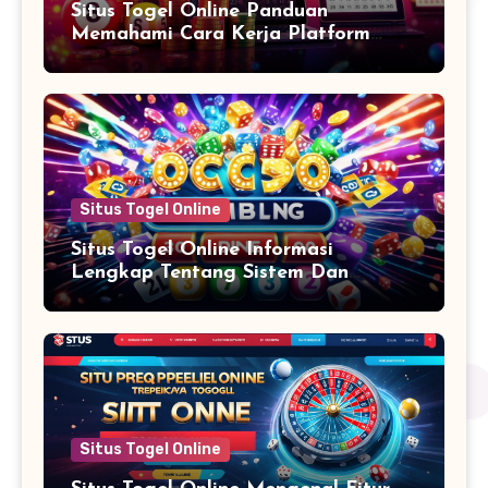
Situs Togel Online Panduan
Memahami Cara Kerja Platform
Digital untuk Pemula Friendly
Situs Togel Online
Situs Togel Online Informasi
Lengkap Tentang Sistem Dan
Mekanisme Digital untuk Pemula
dan Penggemar
Situs Togel Online