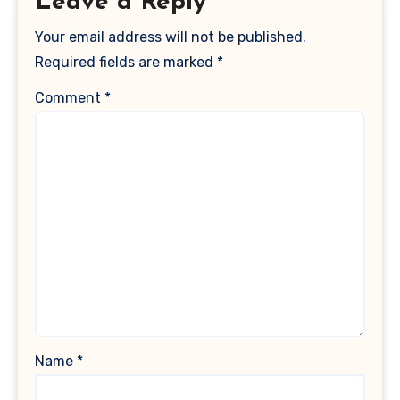
Leave a Reply
Your email address will not be published.
Required fields are marked
*
Comment
*
Name
*