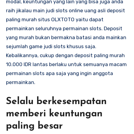
modal, keuntungan yang lain yang bisa juga anda
raih jikalau main judi slots online uang asli deposit
paling murah situs OLXTOTO yaitu dapat
permainkan seluruhnya permainan slots. Deposit
yang murah bukan bermakna batasi anda mainkan
sejumlah game judi slots khusus saja.
Kebalikannya, cukup dengan deposit paling murah
10.000 IDR lantas berlaku untuk semuanya macam
permainan slots apa saja yang ingin anggota
permainkan.
Selalu berkesempatan
memberi keuntungan
paling besar