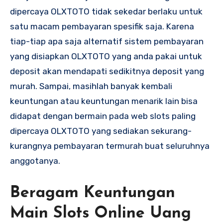
dipercaya OLXTOTO tidak sekedar berlaku untuk
satu macam pembayaran spesifik saja. Karena
tiap-tiap apa saja alternatif sistem pembayaran
yang disiapkan OLXTOTO yang anda pakai untuk
deposit akan mendapati sedikitnya deposit yang
murah. Sampai, masihlah banyak kembali
keuntungan atau keuntungan menarik lain bisa
didapat dengan bermain pada web slots paling
dipercaya OLXTOTO yang sediakan sekurang-
kurangnya pembayaran termurah buat seluruhnya
anggotanya.
Beragam Keuntungan
Main Slots Online Uang