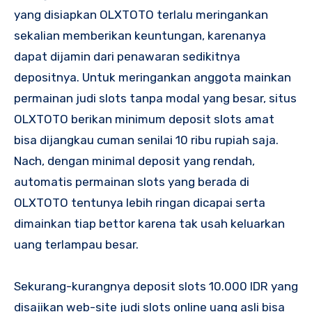
yang disiapkan OLXTOTO terlalu meringankan
sekalian memberikan keuntungan, karenanya
dapat dijamin dari penawaran sedikitnya
depositnya. Untuk meringankan anggota mainkan
permainan judi slots tanpa modal yang besar, situs
OLXTOTO berikan minimum deposit slots amat
bisa dijangkau cuman senilai 10 ribu rupiah saja.
Nach, dengan minimal deposit yang rendah,
automatis permainan slots yang berada di
OLXTOTO tentunya lebih ringan dicapai serta
dimainkan tiap bettor karena tak usah keluarkan
uang terlampau besar.
Sekurang-kurangnya deposit slots 10.000 IDR yang
disajikan web-site judi slots online uang asli bisa