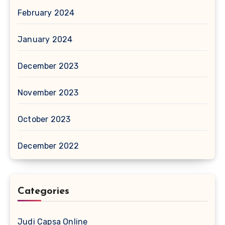
February 2024
January 2024
December 2023
November 2023
October 2023
December 2022
Categories
Judi Capsa Online