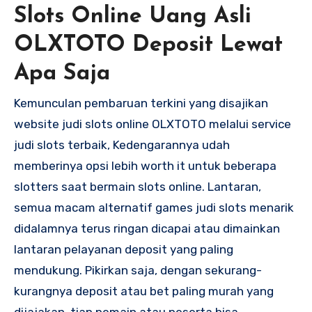
Slots Online Uang Asli
OLXTOTO Deposit Lewat
Apa Saja
Kemunculan pembaruan terkini yang disajikan
website judi slots online OLXTOTO melalui service
judi slots terbaik, Kedengarannya udah
memberinya opsi lebih worth it untuk beberapa
slotters saat bermain slots online. Lantaran,
semua macam alternatif games judi slots menarik
didalamnya terus ringan dicapai atau dimainkan
lantaran pelayanan deposit yang paling
mendukung. Pikirkan saja, dengan sekurang-
kurangnya deposit atau bet paling murah yang