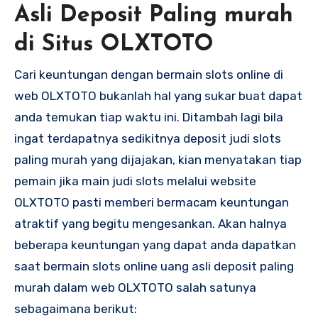
Asli Deposit Paling murah
di Situs OLXTOTO
Cari keuntungan dengan bermain slots online di
web OLXTOTO bukanlah hal yang sukar buat dapat
anda temukan tiap waktu ini. Ditambah lagi bila
ingat terdapatnya sedikitnya deposit judi slots
paling murah yang dijajakan, kian menyatakan tiap
pemain jika main judi slots melalui website
OLXTOTO pasti memberi bermacam keuntungan
atraktif yang begitu mengesankan. Akan halnya
beberapa keuntungan yang dapat anda dapatkan
saat bermain slots online uang asli deposit paling
murah dalam web OLXTOTO salah satunya
sebagaimana berikut: