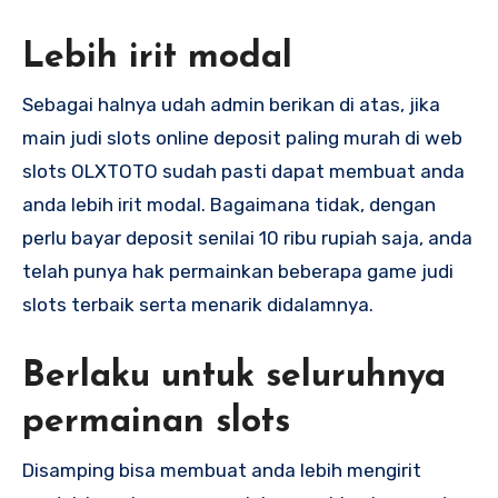
Lebih irit modal
Sebagai halnya udah admin berikan di atas, jika
main judi slots online deposit paling murah di web
slots OLXTOTO sudah pasti dapat membuat anda
anda lebih irit modal. Bagaimana tidak, dengan
perlu bayar deposit senilai 10 ribu rupiah saja, anda
telah punya hak permainkan beberapa game judi
slots terbaik serta menarik didalamnya.
Berlaku untuk seluruhnya
permainan slots
Disamping bisa membuat anda lebih mengirit