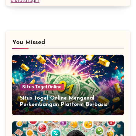
olxtoto login
You Missed
Situs Togel Online
Situs Togel Online Mengenal
Perkembangan Platform Berbasis
Internet dengan Mudah dan Cepat