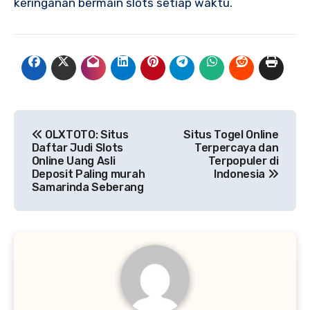
keringanan bermain slots setiap waktu.
Post
OLXTOTO: Situs
Situs Togel Online
navigation
Daftar Judi Slots
Terpercaya dan
Online Uang Asli
Terpopuler di
Deposit Paling murah
Indonesia
Samarinda Seberang