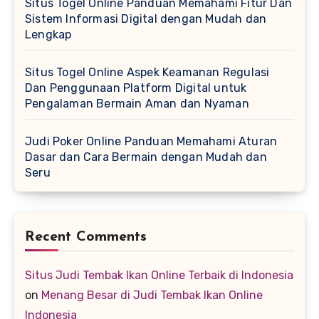
Situs Togel Online Panduan Memahami Fitur Dan
Sistem Informasi Digital dengan Mudah dan
Lengkap
Situs Togel Online Aspek Keamanan Regulasi
Dan Penggunaan Platform Digital untuk
Pengalaman Bermain Aman dan Nyaman
Judi Poker Online Panduan Memahami Aturan
Dasar dan Cara Bermain dengan Mudah dan
Seru
Recent Comments
Situs Judi Tembak Ikan Online Terbaik di Indonesia
on
Menang Besar di Judi Tembak Ikan Online
Indonesia