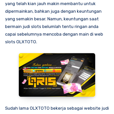
yang telah kian jauh makin membantu untuk
dipermainkan, bahkan juga dengan keuntungan
yang semakin besar. Namun, keuntungan saat
bermain judi slots belumlah tentu ringan anda
capai sebelumnya mencoba dengan main di web
slots OLXTOTO.
Sudah lama OLXTOTO bekerja sebagai website judi