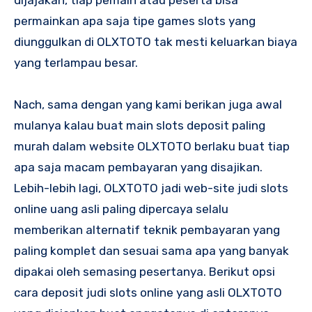
dijajakan, tiap pemain atau peserta bisa
permainkan apa saja tipe games slots yang
diunggulkan di OLXTOTO tak mesti keluarkan biaya
yang terlampau besar.
Nach, sama dengan yang kami berikan juga awal
mulanya kalau buat main slots deposit paling
murah dalam website OLXTOTO berlaku buat tiap
apa saja macam pembayaran yang disajikan.
Lebih-lebih lagi, OLXTOTO jadi web-site judi slots
online uang asli paling dipercaya selalu
memberikan alternatif teknik pembayaran yang
paling komplet dan sesuai sama apa yang banyak
dipakai oleh semasing pesertanya. Berikut opsi
cara deposit judi slots online yang asli OLXTOTO