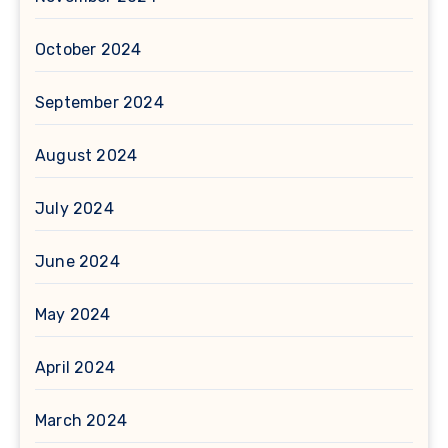
October 2024
September 2024
August 2024
July 2024
June 2024
May 2024
April 2024
March 2024