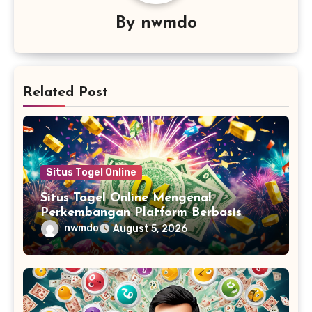
By
nwmdo
Related Post
Situs Togel Online
Situs Togel Online Mengenal
Perkembangan Platform Berbasis
Internet dengan Mudah dan Cepat
nwmdo
August 5, 2026