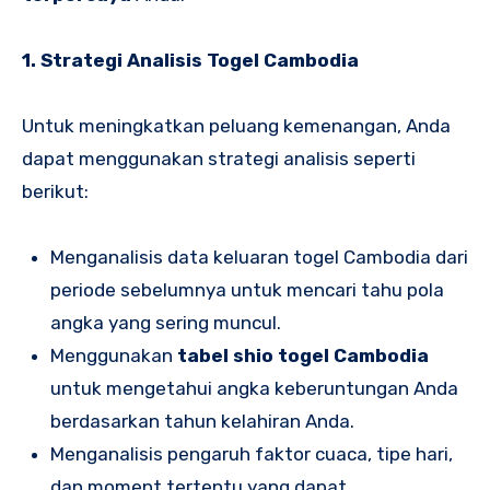
1. Strategi Analisis Togel Cambodia
Untuk meningkatkan peluang kemenangan, Anda
dapat menggunakan strategi analisis seperti
berikut:
Menganalisis data keluaran togel Cambodia dari
periode sebelumnya untuk mencari tahu pola
angka yang sering muncul.
Menggunakan
tabel shio togel Cambodia
untuk mengetahui angka keberuntungan Anda
berdasarkan tahun kelahiran Anda.
Menganalisis pengaruh faktor cuaca, tipe hari,
dan moment tertentu yang dapat