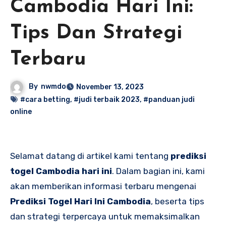
Cambodia Hari Ini:
Tips Dan Strategi
Terbaru
By
nwmdo
November 13, 2023
#cara betting
,
#judi terbaik 2023
,
#panduan judi
online
Selamat datang di artikel kami tentang
prediksi
togel Cambodia hari ini
. Dalam bagian ini, kami
akan memberikan informasi terbaru mengenai
Prediksi Togel Hari Ini Cambodia
, beserta tips
dan strategi terpercaya untuk memaksimalkan