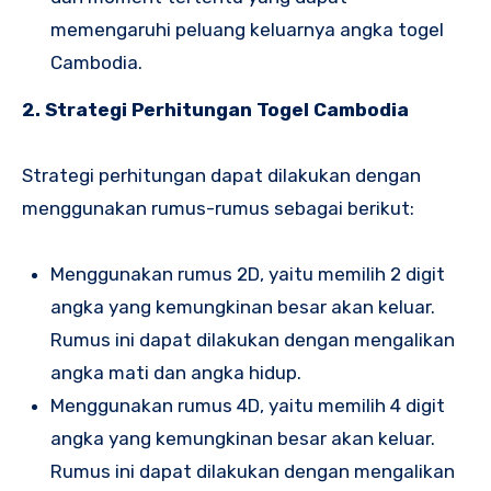
memengaruhi peluang keluarnya angka togel
Cambodia.
2. Strategi Perhitungan Togel Cambodia
Strategi perhitungan dapat dilakukan dengan
menggunakan rumus-rumus sebagai berikut:
Menggunakan rumus 2D, yaitu memilih 2 digit
angka yang kemungkinan besar akan keluar.
Rumus ini dapat dilakukan dengan mengalikan
angka mati dan angka hidup.
Menggunakan rumus 4D, yaitu memilih 4 digit
angka yang kemungkinan besar akan keluar.
Rumus ini dapat dilakukan dengan mengalikan