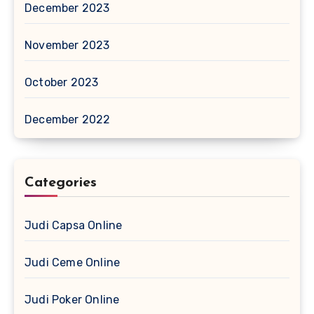
December 2023
November 2023
October 2023
December 2022
Categories
Judi Capsa Online
Judi Ceme Online
Judi Poker Online