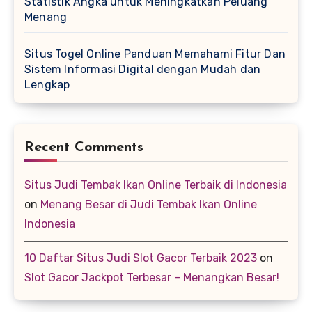
Statistik Angka untuk Meningkatkan Peluang
Menang
Situs Togel Online Panduan Memahami Fitur Dan
Sistem Informasi Digital dengan Mudah dan
Lengkap
Recent Comments
Situs Judi Tembak Ikan Online Terbaik di Indonesia
on
Menang Besar di Judi Tembak Ikan Online
Indonesia
10 Daftar Situs Judi Slot Gacor Terbaik 2023
on
Slot Gacor Jackpot Terbesar – Menangkan Besar!