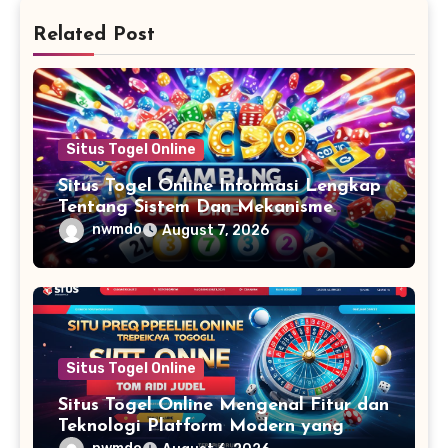
Related Post
Situs Togel Online
Situs Togel Online Informasi Lengkap
Tentang Sistem Dan Mekanisme
Digital untuk Pemula dan Penggemar
nwmdo
August 7, 2026
Situs Togel Online
Situs Togel Online Mengenal Fitur dan
Teknologi Platform Modern yang
Memudahkan Pemain