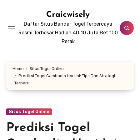
Skip
to
Craicwisely
content
Daftar Situs Bandar Togel Terpercaya
Resmi Terbesar Hadiah 4D 10 Juta Bet 100
Perak
Home
Situs Togel Online
Prediksi Togel Cambodia Hari Ini: Tips Dan Strategi
Terbaru
Situs Togel Online
Prediksi Togel