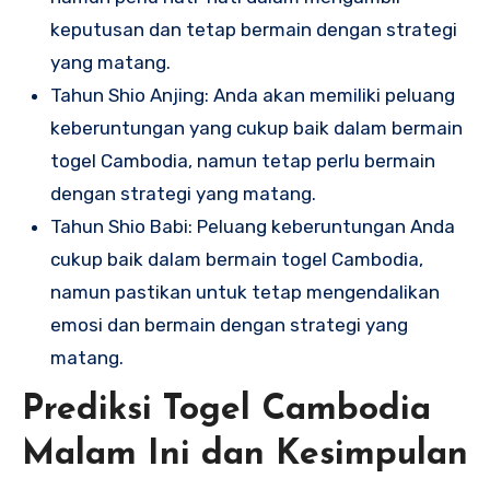
keputusan dan tetap bermain dengan strategi
yang matang.
Tahun Shio Anjing: Anda akan memiliki peluang
keberuntungan yang cukup baik dalam bermain
togel Cambodia, namun tetap perlu bermain
dengan strategi yang matang.
Tahun Shio Babi: Peluang keberuntungan Anda
cukup baik dalam bermain togel Cambodia,
namun pastikan untuk tetap mengendalikan
emosi dan bermain dengan strategi yang
matang.
Prediksi Togel Cambodia
Malam Ini dan Kesimpulan