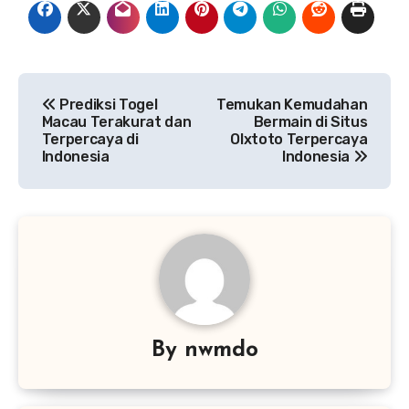
Post
Prediksi Togel
Temukan Kemudahan
navigation
Macau Terakurat dan
Bermain di Situs
Terpercaya di
Olxtoto Terpercaya
Indonesia
Indonesia
By
nwmdo