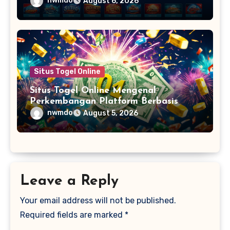
nwmdo
August 6, 2026
Situs Togel Online
Situs Togel Online Mengenal
Perkembangan Platform Berbasis
Internet dengan Mudah dan Cepat
nwmdo
August 5, 2026
Leave a Reply
Your email address will not be published.
Required fields are marked
*