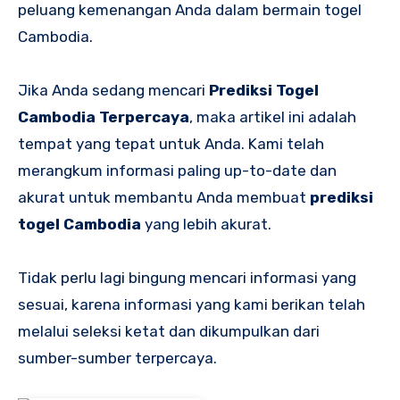
peluang kemenangan Anda dalam bermain togel
Cambodia.
Jika Anda sedang mencari
Prediksi Togel
Cambodia Terpercaya
, maka artikel ini adalah
tempat yang tepat untuk Anda. Kami telah
merangkum informasi paling up-to-date dan
akurat untuk membantu Anda membuat
prediksi
togel Cambodia
yang lebih akurat.
Tidak perlu lagi bingung mencari informasi yang
sesuai, karena informasi yang kami berikan telah
melalui seleksi ketat dan dikumpulkan dari
sumber-sumber terpercaya.