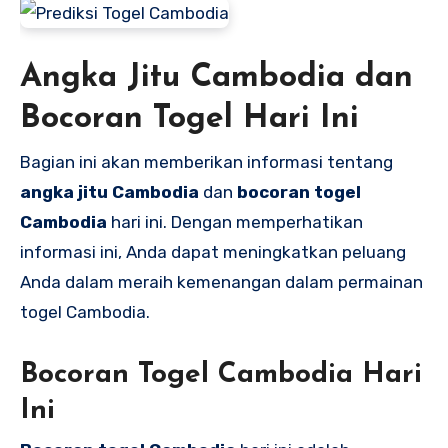
Angka Jitu Cambodia dan
Bocoran Togel Hari Ini
Bagian ini akan memberikan informasi tentang
angka jitu Cambodia
dan
bocoran togel
Cambodia
hari ini. Dengan memperhatikan
informasi ini, Anda dapat meningkatkan peluang
Anda dalam meraih kemenangan dalam permainan
togel Cambodia.
Bocoran Togel Cambodia Hari
Ini