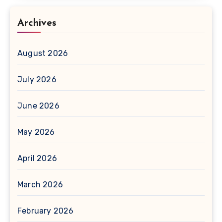
Archives
August 2026
July 2026
June 2026
May 2026
April 2026
March 2026
February 2026