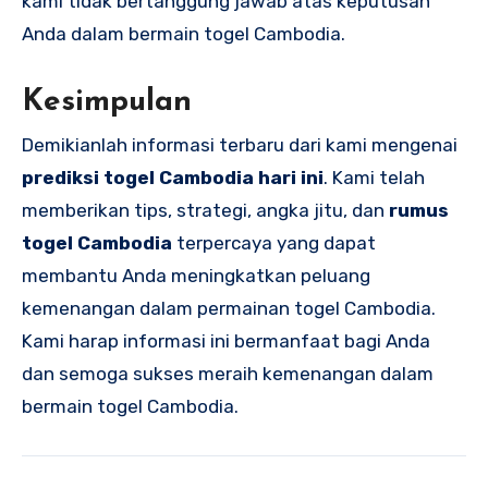
kami tidak bertanggung jawab atas keputusan
Anda dalam bermain togel Cambodia.
Kesimpulan
Demikianlah informasi terbaru dari kami mengenai
prediksi togel Cambodia hari ini
. Kami telah
memberikan tips, strategi, angka jitu, dan
rumus
togel Cambodia
terpercaya yang dapat
membantu Anda meningkatkan peluang
kemenangan dalam permainan togel Cambodia.
Kami harap informasi ini bermanfaat bagi Anda
dan semoga sukses meraih kemenangan dalam
bermain togel Cambodia.