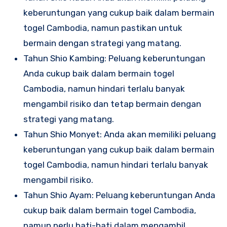
keberuntungan yang cukup baik dalam bermain
togel Cambodia, namun pastikan untuk
bermain dengan strategi yang matang.
Tahun Shio Kambing: Peluang keberuntungan
Anda cukup baik dalam bermain togel
Cambodia, namun hindari terlalu banyak
mengambil risiko dan tetap bermain dengan
strategi yang matang.
Tahun Shio Monyet: Anda akan memiliki peluang
keberuntungan yang cukup baik dalam bermain
togel Cambodia, namun hindari terlalu banyak
mengambil risiko.
Tahun Shio Ayam: Peluang keberuntungan Anda
cukup baik dalam bermain togel Cambodia,
namun perlu hati-hati dalam mengambil