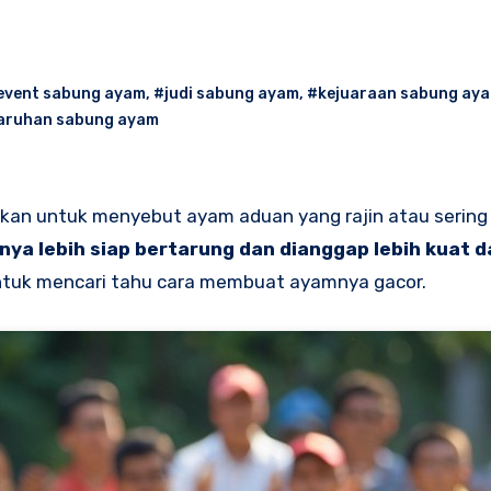
event sabung ayam
,
#judi sabung ayam
,
#kejuaraan sabung ay
aruhan sabung ayam
ya lebih siap bertarung dan dianggap lebih kuat 
ntuk mencari tahu cara membuat ayamnya gacor.