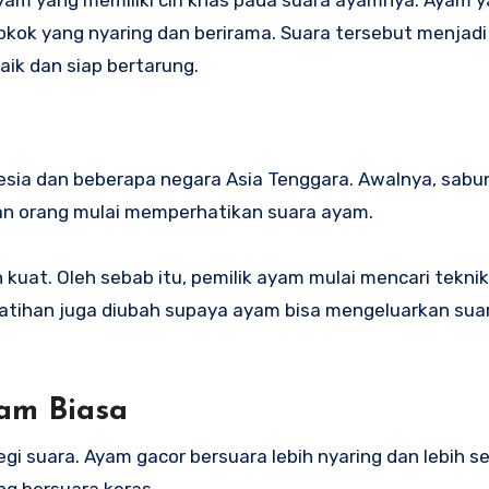
am yang memiliki ciri khas pada suara ayamnya. Ayam y
kokok yang nyaring dan berirama. Suara tersebut menjad
ik dan siap bertarung.
onesia dan beberapa negara Asia Tenggara. Awalnya, sab
aan orang mulai memperhatikan suara ayam.
uat. Oleh sebab itu, pemilik ayam mulai mencari tekni
latihan juga diubah supaya ayam bisa mengeluarkan suar
am Biasa
i suara. Ayam gacor bersuara lebih nyaring dan lebih se