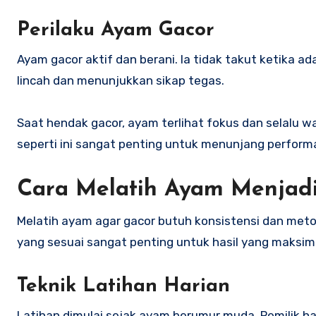
Perilaku Ayam Gacor
Ayam gacor aktif dan berani. Ia tidak takut ketika a
lincah dan menunjukkan sikap tegas.
Saat hendak gacor, ayam terlihat fokus dan selalu w
seperti ini sangat penting untuk menunjang perform
Cara Melatih Ayam Menjad
Melatih ayam agar gacor butuh konsistensi dan meto
yang sesuai sangat penting untuk hasil yang maksim
Teknik Latihan Harian
Latihan dimulai sejak ayam berumur muda. Pemilik h