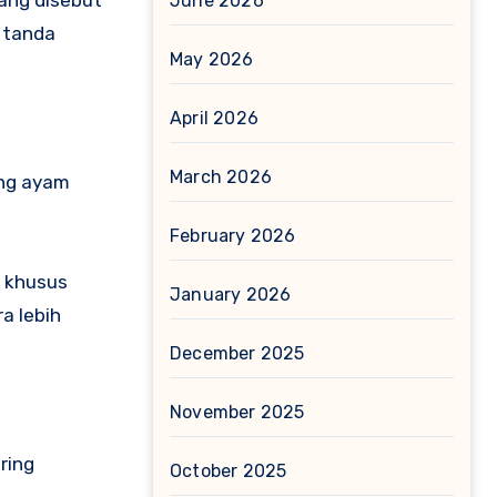
ang disebut
June 2026
i tanda
May 2026
April 2026
March 2026
ung ayam
February 2026
k khusus
January 2026
a lebih
December 2025
November 2025
ring
October 2025