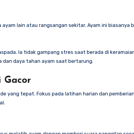
da ayam lain atau rangsangan sekitar. Ayam ini biasanya 
aspada. Ia tidak gampang stres saat berada di keramaian
a dan daya tahan ayam saat bertarung.
i Gacor
de yang tepat. Fokus pada latihan harian dan pemberia
al.
arus melatih ayam dengan memberi suara panggilan seca