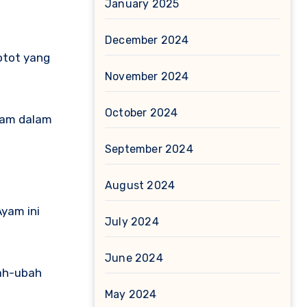
January 2025
December 2024
otot yang
November 2024
October 2024
ayam dalam
September 2024
August 2024
Ayam ini
July 2024
June 2024
bah-ubah
May 2024