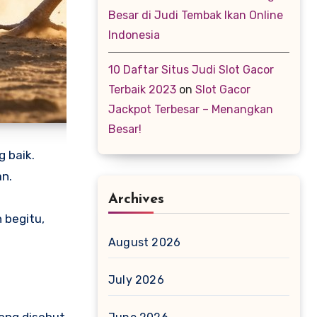
Besar di Judi Tembak Ikan Online
Indonesia
10 Daftar Situs Judi Slot Gacor
Terbaik 2023
on
Slot Gacor
Jackpot Terbesar – Menangkan
Besar!
 baik.
n.
Archives
 begitu,
August 2026
July 2026