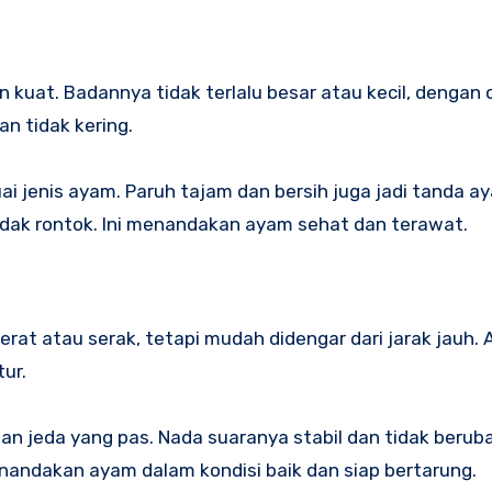
kuat. Badannya tidak terlalu besar atau kecil, dengan 
an tidak kering.
ai jenis ayam. Paruh tajam dan bersih juga jadi tanda 
 tidak rontok. Ini menandakan ayam sehat dan terawat.
erat atau serak, tetapi mudah didengar dari jarak jauh. 
ur.
an jeda yang pas. Nada suaranya stabil dan tidak beru
menandakan ayam dalam kondisi baik dan siap bertarung.