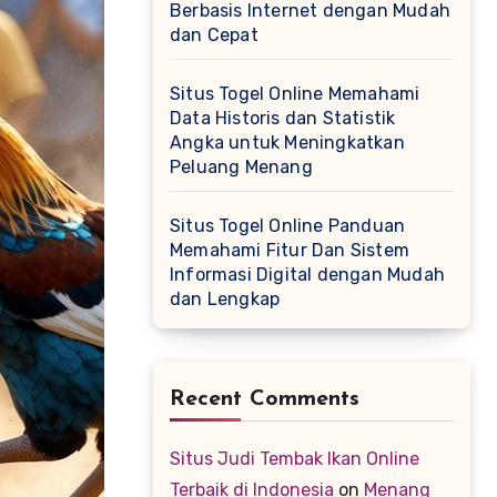
Berbasis Internet dengan Mudah
dan Cepat
Situs Togel Online Memahami
Data Historis dan Statistik
Angka untuk Meningkatkan
Peluang Menang
Situs Togel Online Panduan
Memahami Fitur Dan Sistem
Informasi Digital dengan Mudah
dan Lengkap
Recent Comments
Situs Judi Tembak Ikan Online
Terbaik di Indonesia
on
Menang