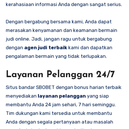
kerahasiaan informasi Anda dengan sangat serius.
Dengan bergabung bersama kami, Anda dapat
merasakan kenyamanan dan keamanan bermain
judi online. Jadi, jangan ragu untuk bergabung
dengan
agen judi terbaik
kami dan dapatkan
pengalaman bermain yang tidak terlupakan.
Layanan Pelanggan 24/7
Situs bandar SBOBET dengan bonus harian terbaik
menyediakan
layanan pelanggan
yang siap
membantu Anda 24 jam sehari, 7 hari seminggu.
Tim dukungan kami tersedia untuk membantu
Anda dengan segala pertanyaan atau masalah