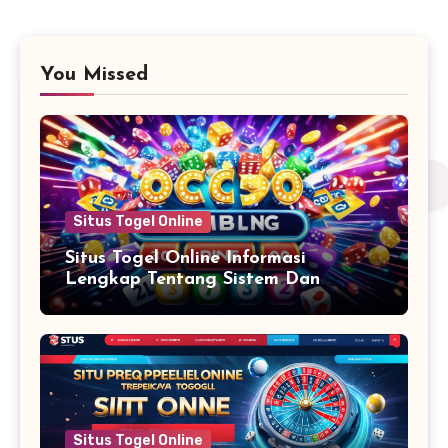
You Missed
Situs Togel Online
Situs Togel Online Informasi
Lengkap Tentang Sistem Dan
Mekanisme Digital untuk Pemula
dan Penggemar
Situs Togel Online