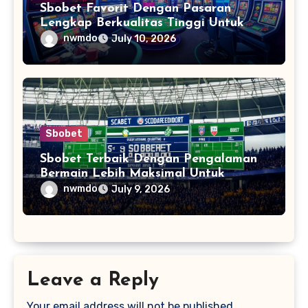
Sbobet Favorit Dengan Pasaran
Lengkap Berkualitas Tinggi Untuk
Pengalaman Taruhan Terbaik
nwmdo
July 10, 2026
Sbobet
Sbobet Terbaik Dengan Pengalaman
Bermain Lebih Maksimal Untuk
Keseruan Tanpa Batas
nwmdo
July 9, 2026
Leave a Reply
Your email address will not be published.