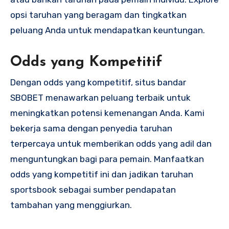
opsi taruhan yang beragam dan tingkatkan
peluang Anda untuk mendapatkan keuntungan.
Odds yang Kompetitif
Dengan odds yang kompetitif, situs bandar
SBOBET menawarkan peluang terbaik untuk
meningkatkan potensi kemenangan Anda. Kami
bekerja sama dengan penyedia taruhan
terpercaya untuk memberikan odds yang adil dan
menguntungkan bagi para pemain. Manfaatkan
odds yang kompetitif ini dan jadikan taruhan
sportsbook sebagai sumber pendapatan
tambahan yang menggiurkan.