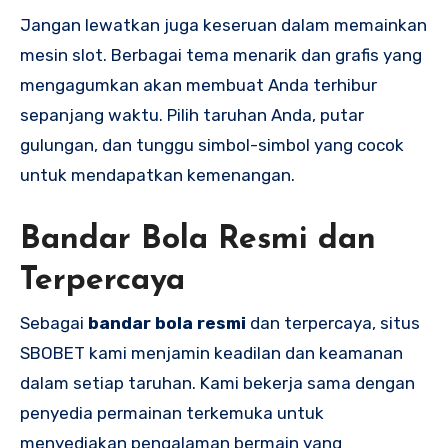
Jangan lewatkan juga keseruan dalam memainkan
mesin slot. Berbagai tema menarik dan grafis yang
mengagumkan akan membuat Anda terhibur
sepanjang waktu. Pilih taruhan Anda, putar
gulungan, dan tunggu simbol-simbol yang cocok
untuk mendapatkan kemenangan.
Bandar Bola Resmi dan
Terpercaya
Sebagai
bandar bola resmi
dan terpercaya, situs
SBOBET kami menjamin keadilan dan keamanan
dalam setiap taruhan. Kami bekerja sama dengan
penyedia permainan terkemuka untuk
menyediakan pengalaman bermain yang