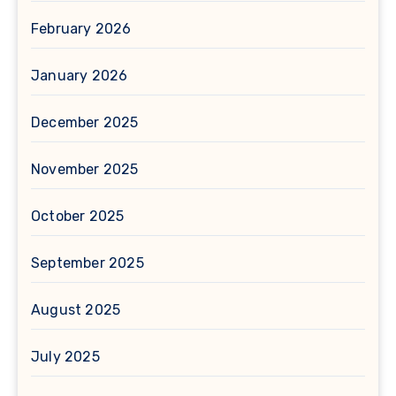
February 2026
January 2026
December 2025
November 2025
October 2025
September 2025
August 2025
July 2025