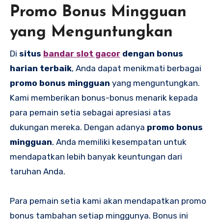
Promo Bonus Mingguan
yang Menguntungkan
Di
situs
bandar slot gacor
dengan bonus
harian terbaik
, Anda dapat menikmati berbagai
promo bonus mingguan
yang menguntungkan.
Kami memberikan bonus-bonus menarik kepada
para pemain setia sebagai apresiasi atas
dukungan mereka. Dengan adanya
promo bonus
mingguan
, Anda memiliki kesempatan untuk
mendapatkan lebih banyak keuntungan dari
taruhan Anda.
Para pemain setia kami akan mendapatkan promo
bonus tambahan setiap minggunya. Bonus ini