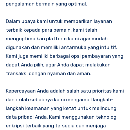
pengalaman bermain yang optimal.
Dalam upaya kami untuk memberikan layanan
terbaik kepada para pemain, kami telah
mengoptimalkan platform kami agar mudah
digunakan dan memiliki antarmuka yang intuitif.
Kami juga memiliki berbagai opsi pembayaran yang
dapat Anda pilih, agar Anda dapat melakukan
transaksi dengan nyaman dan aman.
Kepercayaan Anda adalah salah satu prioritas kami
dan itulah sebabnya kami mengambil langkah-
langkah keamanan yang ketat untuk melindungi
data pribadi Anda. Kami menggunakan teknologi
enkripsi terbaik yang tersedia dan menjaga