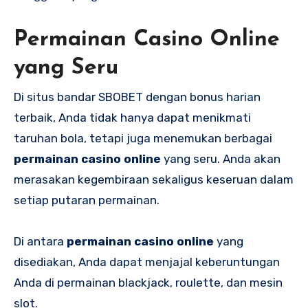
Permainan Casino Online
yang Seru
Di situs bandar SBOBET dengan bonus harian
terbaik, Anda tidak hanya dapat menikmati
taruhan bola, tetapi juga menemukan berbagai
permainan casino online
yang seru. Anda akan
merasakan kegembiraan sekaligus keseruan dalam
setiap putaran permainan.
Di antara
permainan casino online
yang
disediakan, Anda dapat menjajal keberuntungan
Anda di permainan blackjack, roulette, dan mesin
slot.