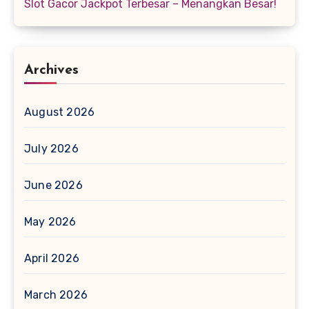
Slot Gacor Jackpot Terbesar – Menangkan Besar!
Archives
August 2026
July 2026
June 2026
May 2026
April 2026
March 2026