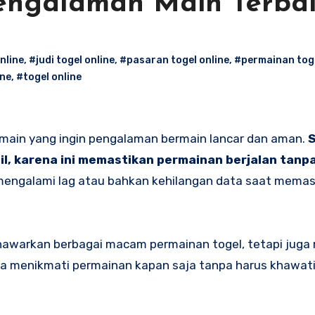
Pengalaman Main Terba
nline
,
#judi togel online
,
#pasaran togel online
,
#permainan toge
ine
,
#togel online
 pemain yang ingin pengalaman bermain lancar dan aman.
S
l, karena ini memastikan permainan berjalan tanp
 mengalami lag atau bahkan kehilangan data saat mema
enawarkan berbagai macam permainan togel, tetapi jug
isa menikmati permainan kapan saja tanpa harus khawat