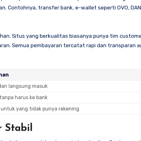
n. Contohnya, transfer bank, e-wallet seperti OVO, DAN
han. Situs yang berkualitas biasanya punya tim custome
ran. Semua pembayaran tercatat rapi dan transparan a
ihan
an langsung masuk
 tanpa harus ke bank
s untuk yang tidak punya rekening
 Stabil