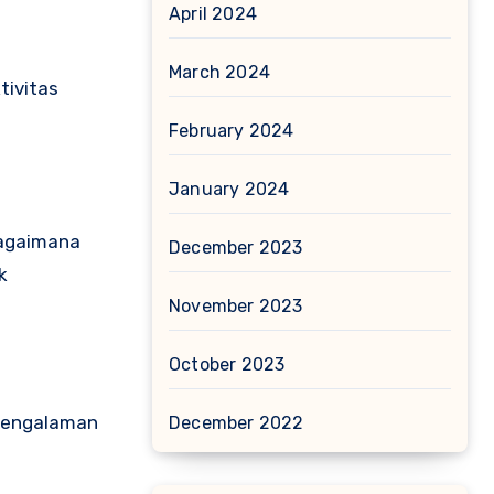
April 2024
March 2024
tivitas
February 2024
January 2024
bagaimana
December 2023
k
November 2023
October 2023
 pengalaman
December 2022