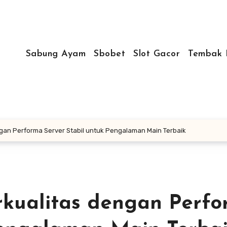
Sabung Ayam
Sbobet
Slot Gacor
Tembak 
engan Performa Server Stabil untuk Pengalaman Main Terbaik
erkualitas dengan Perf