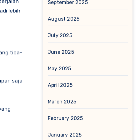
berjalan
September 2025
di lebih
August 2025
July 2025
June 2025
ang tiba-
May 2025
apan saja
April 2025
March 2025
 yang
February 2025
January 2025