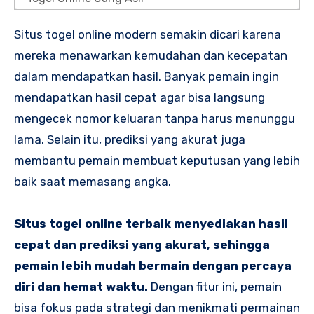
Situs togel online modern semakin dicari karena
mereka menawarkan kemudahan dan kecepatan
dalam mendapatkan hasil. Banyak pemain ingin
mendapatkan hasil cepat agar bisa langsung
mengecek nomor keluaran tanpa harus menunggu
lama. Selain itu, prediksi yang akurat juga
membantu pemain membuat keputusan yang lebih
baik saat memasang angka.
Situs togel online terbaik menyediakan hasil
cepat dan prediksi yang akurat, sehingga
pemain lebih mudah bermain dengan percaya
diri dan hemat waktu.
Dengan fitur ini, pemain
bisa fokus pada strategi dan menikmati permainan