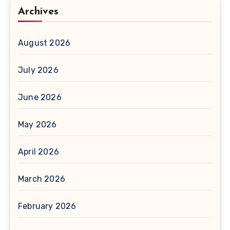
Archives
August 2026
July 2026
June 2026
May 2026
April 2026
March 2026
February 2026