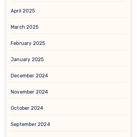
April 2025
March 2025
February 2025
January 2025
December 2024
November 2024
October 2024
September 2024