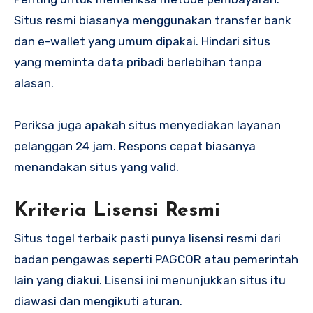
Situs resmi biasanya menggunakan transfer bank
dan e-wallet yang umum dipakai. Hindari situs
yang meminta data pribadi berlebihan tanpa
alasan.
Periksa juga apakah situs menyediakan layanan
pelanggan 24 jam. Respons cepat biasanya
menandakan situs yang valid.
Kriteria Lisensi Resmi
Situs togel terbaik pasti punya lisensi resmi dari
badan pengawas seperti PAGCOR atau pemerintah
lain yang diakui. Lisensi ini menunjukkan situs itu
diawasi dan mengikuti aturan.