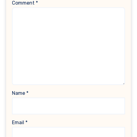
Comment
*
Name
*
Email
*