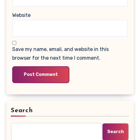
Website
Save my name, email, and website in this
browser for the next time I comment.
Search
Search