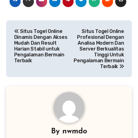
Post
Situs Togel Online
Situs Togel Online
navigation
Dinamis Dengan Akses
Profesional Dengan
Mudah Dan Result
Analisa Modern Dan
Harian Stabil untuk
Server Berkualitas
Pengalaman Bermain
Tinggi Untuk
Terbaik
Pengalaman Bermain
Terbaik
By
nwmdo