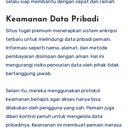
selalu siap membantu dengan cepat dan ramah.
Keamanan Data Pribadi
Situs togel premium menerapkan sistem enkripsi
terbaru untuk melindungi data pribadi pemain.
Informasi seperti nama, alamat, dan metode
pembayaran disimpan dengan aman. Hal ini
mengurangi risiko pencurian data oleh pihak tidak
bertanggung jawab.
Selain itu, mereka menggunakan protokol
keamanan berlapis agar akses hanya bisa
dilakukan oleh pengguna yang sah. Pemain juga
diberi kontrol penuh untuk mengelola data
pribadinya. Keamanan ini membuat pemain merasa