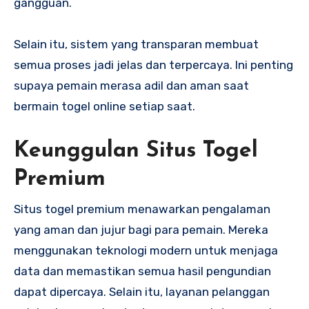
gangguan.
Selain itu, sistem yang transparan membuat
semua proses jadi jelas dan terpercaya. Ini penting
supaya pemain merasa adil dan aman saat
bermain togel online setiap saat.
Keunggulan Situs Togel
Premium
Situs togel premium menawarkan pengalaman
yang aman dan jujur bagi para pemain. Mereka
menggunakan teknologi modern untuk menjaga
data dan memastikan semua hasil pengundian
dapat dipercaya. Selain itu, layanan pelanggan