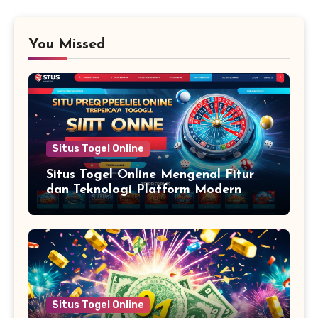
You Missed
Situs Togel Online
Situs Togel Online Mengenal Fitur
dan Teknologi Platform Modern
yang Memudahkan Pemain
Situs Togel Online