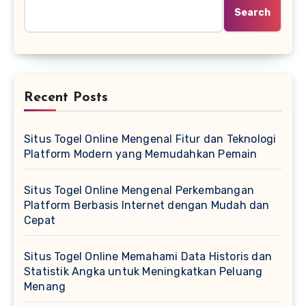
Search
Recent Posts
Situs Togel Online Mengenal Fitur dan Teknologi
Platform Modern yang Memudahkan Pemain
Situs Togel Online Mengenal Perkembangan
Platform Berbasis Internet dengan Mudah dan
Cepat
Situs Togel Online Memahami Data Historis dan
Statistik Angka untuk Meningkatkan Peluang
Menang