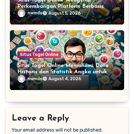
Situs Togel Online Mengenal
Perkembangan Platform Berbasis
Internet dengan Mudah dan Cepat
nwmdo
August 5, 2026
Situs Togel Online
Situs Togel Online Memahami Data
Historis dan Statistik Angka untuk
Meningkatkan Peluang Menang
nwmdo
August 4, 2026
Leave a Reply
Your email address will not be published.