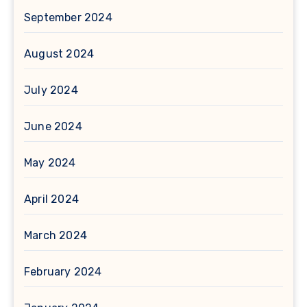
September 2024
August 2024
July 2024
June 2024
May 2024
April 2024
March 2024
February 2024