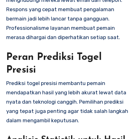
Respons yang cepat membuat pengalaman
bermain jadi lebih lancar tanpa gangguan.
Professionalisme layanan membuat pemain
merasa dihargai dan diperhatikan setiap saat.
Peran Prediksi Togel
Presisi
Prediksi togel presisi membantu pemain
mendapatkan hasil yang lebih akurat lewat data
nyata dan teknologi canggih. Pemilihan prediksi
yang tepat juga penting agar tidak salah langkah
dalam mengambil keputusan.