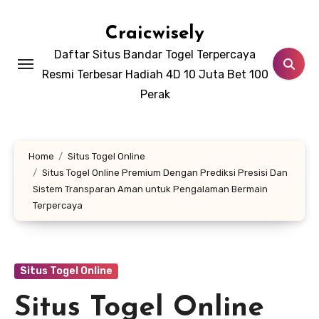
Skip
to
Craicwisely
content
Daftar Situs Bandar Togel Terpercaya
Resmi Terbesar Hadiah 4D 10 Juta Bet 100
Perak
Home
Situs Togel Online
Situs Togel Online Premium Dengan Prediksi Presisi Dan
Sistem Transparan Aman untuk Pengalaman Bermain
Terpercaya
Situs Togel Online
Situs Togel Online