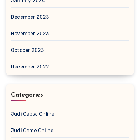
January 2024
December 2023
November 2023
October 2023
December 2022
Categories
Judi Capsa Online
Judi Ceme Online