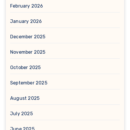
February 2026
January 2026
December 2025
November 2025
October 2025
September 2025
August 2025
July 2025
June 2025