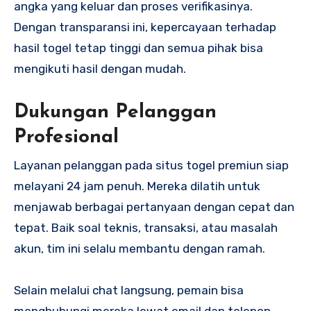
angka yang keluar dan proses verifikasinya.
Dengan transparansi ini, kepercayaan terhadap
hasil togel tetap tinggi dan semua pihak bisa
mengikuti hasil dengan mudah.
Dukungan Pelanggan
Profesional
Layanan pelanggan pada situs togel premiun siap
melayani 24 jam penuh. Mereka dilatih untuk
menjawab berbagai pertanyaan dengan cepat dan
tepat. Baik soal teknis, transaksi, atau masalah
akun, tim ini selalu membantu dengan ramah.
Selain melalui chat langsung, pemain bisa
menghubungi mereka lewat email dan telepon.