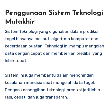
Penggunaan Sistem Teknologi
Mutakhir
Sistem teknologi yang digunakan dalam prediksi
togel biasanya meliputi algoritma komputer dan
kecerdasan buatan. Teknologi ini mampu mengolah
data dengan cepat dan memberikan prediksi yang
lebih tepat.
Sistem ini juga membantu dalam menghindari
kesalahan manusia saat mengolah data togel.
Dengan kecanggihan teknologi, prediksi jadi lebih
rapi, cepat, dan juga transparan.