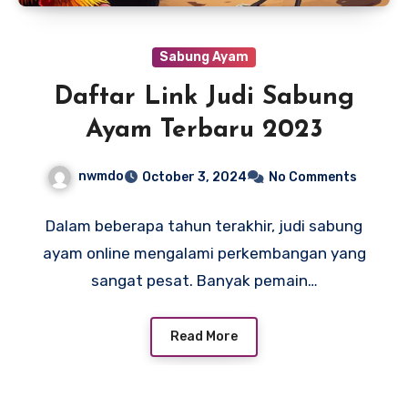
Sabung Ayam
Daftar Link Judi Sabung
Ayam Terbaru 2023
nwmdo
October 3, 2024
No Comments
Dalam beberapa tahun terakhir, judi sabung
ayam online mengalami perkembangan yang
sangat pesat. Banyak pemain…
Read More