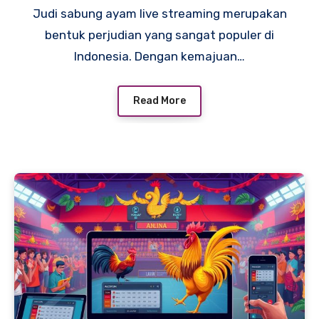
Judi sabung ayam live streaming merupakan
bentuk perjudian yang sangat populer di
Indonesia. Dengan kemajuan…
Read More