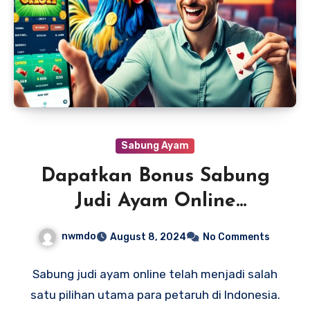
Sabung Ayam
Dapatkan Bonus Sabung
Judi Ayam Online
Sekarang
nwmdo
August 8, 2024
No Comments
Sabung judi ayam online telah menjadi salah
satu pilihan utama para petaruh di Indonesia.