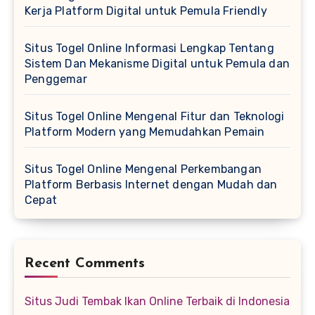
Kerja Platform Digital untuk Pemula Friendly
Situs Togel Online Informasi Lengkap Tentang
Sistem Dan Mekanisme Digital untuk Pemula dan
Penggemar
Situs Togel Online Mengenal Fitur dan Teknologi
Platform Modern yang Memudahkan Pemain
Situs Togel Online Mengenal Perkembangan
Platform Berbasis Internet dengan Mudah dan
Cepat
Recent Comments
Situs Judi Tembak Ikan Online Terbaik di Indonesia