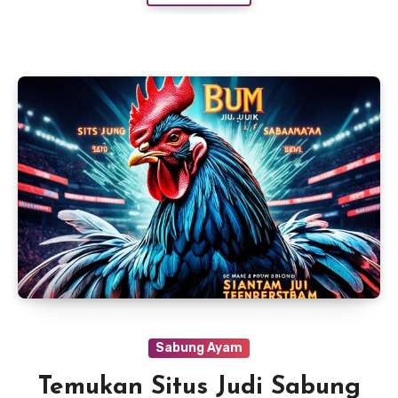
Sabung Ayam
Temukan Situs Judi Sabung