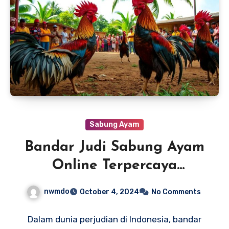
Sabung Ayam
Bandar Judi Sabung Ayam
Online Terpercaya
Indonesia
nwmdo
October 4, 2024
No Comments
Dalam dunia perjudian di Indonesia, bandar