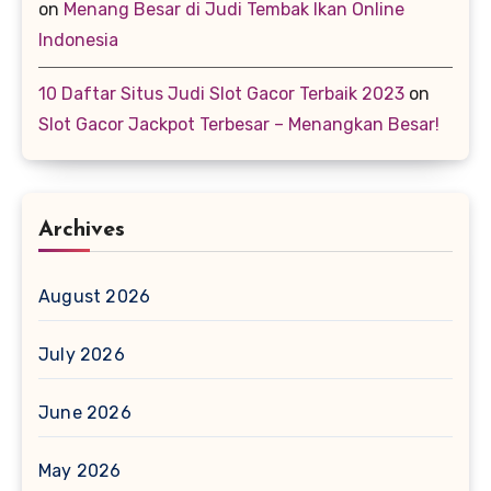
on
Menang Besar di Judi Tembak Ikan Online
Indonesia
10 Daftar Situs Judi Slot Gacor Terbaik 2023
on
Slot Gacor Jackpot Terbesar – Menangkan Besar!
Archives
August 2026
July 2026
June 2026
May 2026