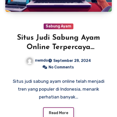
Sabung Ayam
Situs Judi Sabung Ayam
Online Terpercaya
Indonesia
nwmdo
September 28, 2024
No Comments
Situs judi sabung ayam online telah menjadi
tren yang populer di Indonesia, menarik
perhatian banyak…
Read More