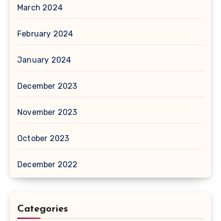
March 2024
February 2024
January 2024
December 2023
November 2023
October 2023
December 2022
Categories