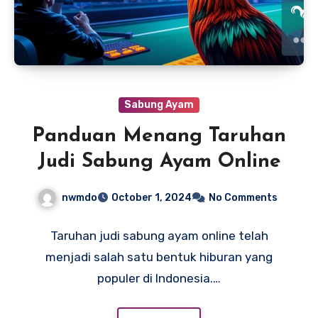
Sabung Ayam
Panduan Menang Taruhan
Judi Sabung Ayam Online
nwmdo
October 1, 2024
No Comments
Taruhan judi sabung ayam online telah
menjadi salah satu bentuk hiburan yang
populer di Indonesia.…