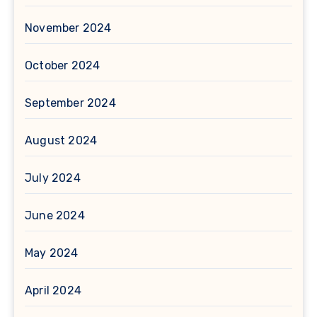
November 2024
October 2024
September 2024
August 2024
July 2024
June 2024
May 2024
April 2024