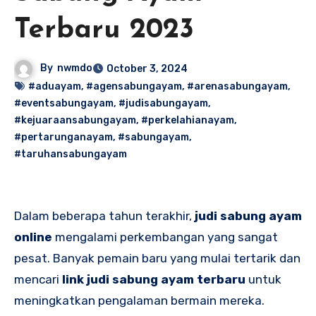
Terbaru 2023
By
nwmdo
October 3, 2024
#aduayam
,
#agensabungayam
,
#arenasabungayam
,
#eventsabungayam
,
#judisabungayam
,
#kejuaraansabungayam
,
#perkelahianayam
,
#pertarunganayam
,
#sabungayam
,
#taruhansabungayam
Dalam beberapa tahun terakhir,
judi sabung ayam
online
mengalami perkembangan yang sangat
pesat. Banyak pemain baru yang mulai tertarik dan
mencari
link judi sabung ayam terbaru
untuk
meningkatkan pengalaman bermain mereka.