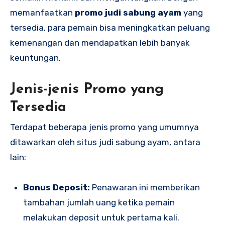
memanfaatkan
promo judi sabung ayam
yang
tersedia, para pemain bisa meningkatkan peluang
kemenangan dan mendapatkan lebih banyak
keuntungan.
Jenis-jenis Promo yang
Tersedia
Terdapat beberapa jenis promo yang umumnya
ditawarkan oleh situs judi sabung ayam, antara
lain:
Bonus Deposit:
Penawaran ini memberikan
tambahan jumlah uang ketika pemain
melakukan deposit untuk pertama kali.