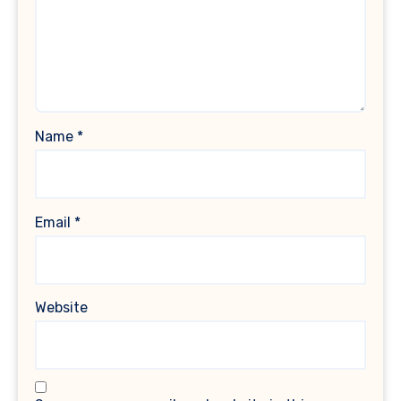
Name
*
Email
*
Website