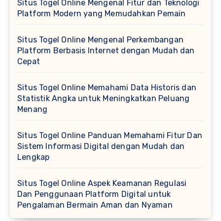
Situs Togel Online Mengenal Fitur dan Teknologi
Platform Modern yang Memudahkan Pemain
Situs Togel Online Mengenal Perkembangan
Platform Berbasis Internet dengan Mudah dan
Cepat
Situs Togel Online Memahami Data Historis dan
Statistik Angka untuk Meningkatkan Peluang
Menang
Situs Togel Online Panduan Memahami Fitur Dan
Sistem Informasi Digital dengan Mudah dan
Lengkap
Situs Togel Online Aspek Keamanan Regulasi
Dan Penggunaan Platform Digital untuk
Pengalaman Bermain Aman dan Nyaman