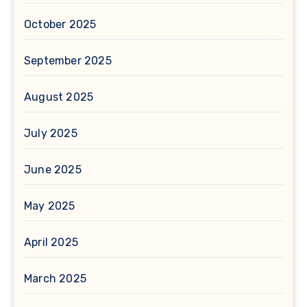
October 2025
September 2025
August 2025
July 2025
June 2025
May 2025
April 2025
March 2025