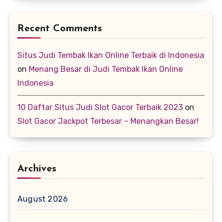
Recent Comments
Situs Judi Tembak Ikan Online Terbaik di Indonesia
on
Menang Besar di Judi Tembak Ikan Online
Indonesia
10 Daftar Situs Judi Slot Gacor Terbaik 2023
on
Slot Gacor Jackpot Terbesar – Menangkan Besar!
Archives
August 2026