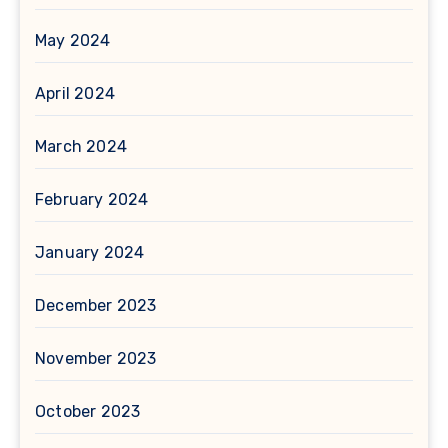
May 2024
April 2024
March 2024
February 2024
January 2024
December 2023
November 2023
October 2023