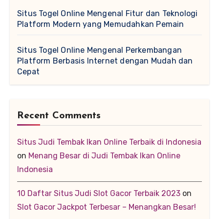
Situs Togel Online Mengenal Fitur dan Teknologi
Platform Modern yang Memudahkan Pemain
Situs Togel Online Mengenal Perkembangan
Platform Berbasis Internet dengan Mudah dan
Cepat
Recent Comments
Situs Judi Tembak Ikan Online Terbaik di Indonesia
on
Menang Besar di Judi Tembak Ikan Online
Indonesia
10 Daftar Situs Judi Slot Gacor Terbaik 2023
on
Slot Gacor Jackpot Terbesar – Menangkan Besar!