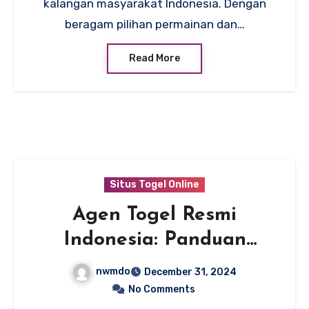
kalangan masyarakat Indonesia. Dengan
beragam pilihan permainan dan…
Read More
Situs Togel Online
Agen Togel Resmi
Indonesia: Panduan
Memilih dan Berinvestasi
nwmdo
December 31, 2024
dengan Aman
No Comments