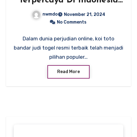
Terpercaya Di Indonesia
2024
nwmdo
November 21, 2024
No Comments
Dalam dunia perjudian online, koi toto
bandar judi togel resmi terbaik telah menjadi
pilihan populer…
Read More