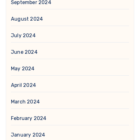
September 2024
August 2024
July 2024
June 2024
May 2024
April 2024
March 2024
February 2024
January 2024