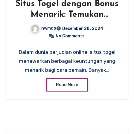
Situs Togel dengan Bonus
Menarik: Temukan
Platform Terbaik untuk
nwmdo
December 28, 2024
Pemenang
No Comments
Dalam dunia perjudian online, situs togel
menawarkan berbagai keuntungan yang
menarik bagi para pemain. Banyak…
Read More