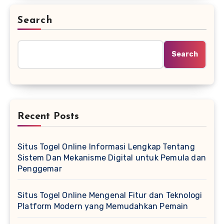
Search
Search
Recent Posts
Situs Togel Online Informasi Lengkap Tentang
Sistem Dan Mekanisme Digital untuk Pemula dan
Penggemar
Situs Togel Online Mengenal Fitur dan Teknologi
Platform Modern yang Memudahkan Pemain