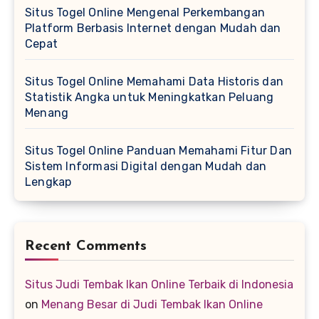
Situs Togel Online Mengenal Perkembangan
Platform Berbasis Internet dengan Mudah dan
Cepat
Situs Togel Online Memahami Data Historis dan
Statistik Angka untuk Meningkatkan Peluang
Menang
Situs Togel Online Panduan Memahami Fitur Dan
Sistem Informasi Digital dengan Mudah dan
Lengkap
Recent Comments
Situs Judi Tembak Ikan Online Terbaik di Indonesia
on
Menang Besar di Judi Tembak Ikan Online