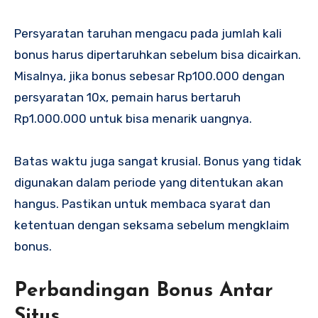
Persyaratan taruhan mengacu pada jumlah kali
bonus harus dipertaruhkan sebelum bisa dicairkan.
Misalnya, jika bonus sebesar Rp100.000 dengan
persyaratan 10x, pemain harus bertaruh
Rp1.000.000 untuk bisa menarik uangnya.
Batas waktu juga sangat krusial. Bonus yang tidak
digunakan dalam periode yang ditentukan akan
hangus. Pastikan untuk membaca syarat dan
ketentuan dengan seksama sebelum mengklaim
bonus.
Perbandingan Bonus Antar
Situs