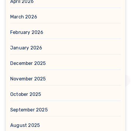
April 2026
March 2026
February 2026
January 2026
December 2025
November 2025
October 2025
September 2025
August 2025