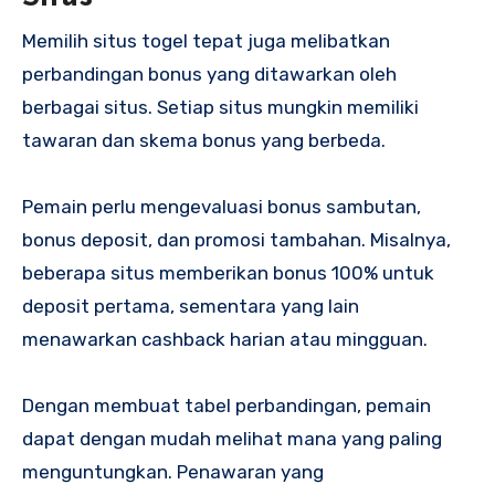
Memilih situs togel tepat juga melibatkan
perbandingan bonus yang ditawarkan oleh
berbagai situs. Setiap situs mungkin memiliki
tawaran dan skema bonus yang berbeda.
Pemain perlu mengevaluasi bonus sambutan,
bonus deposit, dan promosi tambahan. Misalnya,
beberapa situs memberikan bonus 100% untuk
deposit pertama, sementara yang lain
menawarkan cashback harian atau mingguan.
Dengan membuat tabel perbandingan, pemain
dapat dengan mudah melihat mana yang paling
menguntungkan. Penawaran yang