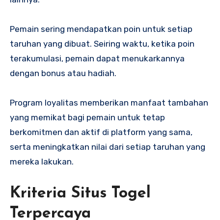
Pemain sering mendapatkan poin untuk setiap
taruhan yang dibuat. Seiring waktu, ketika poin
terakumulasi, pemain dapat menukarkannya
dengan bonus atau hadiah.
Program loyalitas memberikan manfaat tambahan
yang memikat bagi pemain untuk tetap
berkomitmen dan aktif di platform yang sama,
serta meningkatkan nilai dari setiap taruhan yang
mereka lakukan.
Kriteria Situs Togel
Terpercaya