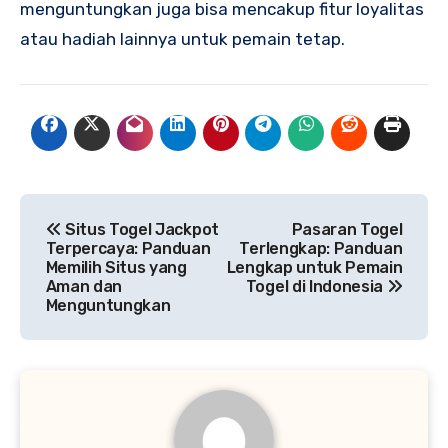
menguntungkan juga bisa mencakup fitur loyalitas
atau hadiah lainnya untuk pemain tetap.
Post
Situs Togel Jackpot
Pasaran Togel
navigation
Terpercaya: Panduan
Terlengkap: Panduan
Memilih Situs yang
Lengkap untuk Pemain
Aman dan
Togel di Indonesia
Menguntungkan