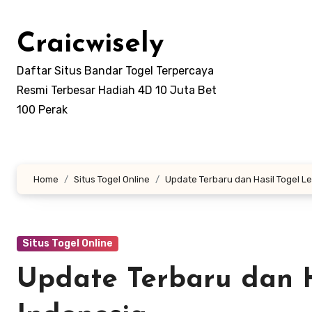
Skip
to
Craicwisely
content
Daftar Situs Bandar Togel Terpercaya
Resmi Terbesar Hadiah 4D 10 Juta Bet
100 Perak
Home
Situs Togel Online
Update Terbaru dan Hasil Togel L
Situs Togel Online
Update Terbaru dan H