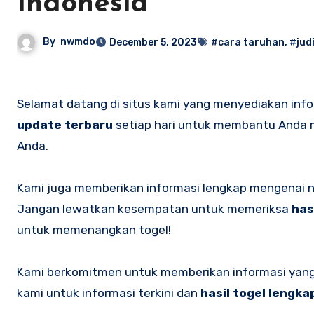
Indonesia
By
nwmdo
December 5, 2023
#cara taruhan
,
#jud
Selamat datang di situs kami yang menyediakan inf
update terbaru
setiap hari untuk membantu Anda
Anda.
Kami juga memberikan informasi lengkap mengenai 
Jangan lewatkan kesempatan untuk memeriksa
has
untuk memenangkan togel!
Kami berkomitmen untuk memberikan informasi yang
kami untuk informasi terkini dan
hasil togel lengka