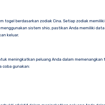
am togel berdasarkan zodiak Cina. Setiap zodiak memilik
 menggunakan sistem shio, pastikan Anda memiliki data 
an keluar.
ntuk meningkatkan peluang Anda dalam memenangkan t
a coba gunakan: