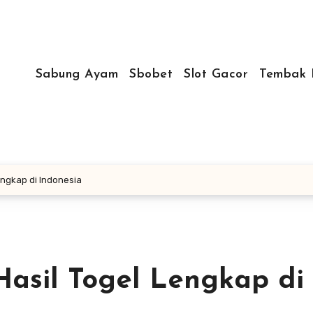
Sabung Ayam
Sbobet
Slot Gacor
Tembak 
engkap di Indonesia
asil Togel Lengkap di