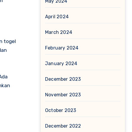
am
May 2024
April 2024
March 2024
n togel
February 2024
dan
January 2024
 Ada
December 2023
ahkan
November 2023
October 2023
December 2022