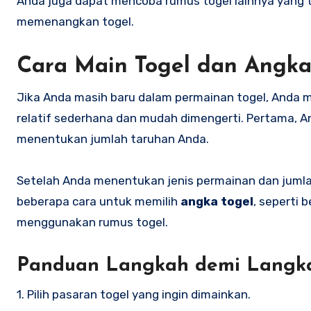
Anda juga dapat mencoba rumus togel lainnya yang 
memenangkan togel.
Cara Main Togel dan Angka
Jika Anda masih baru dalam permainan togel, Anda m
relatif sederhana dan mudah dimengerti. Pertama, An
menentukan jumlah taruhan Anda.
Setelah Anda menentukan jenis permainan dan juml
beberapa cara untuk memilih
angka togel
, seperti 
menggunakan rumus togel.
Panduan Langkah demi Langka
1. Pilih pasaran togel yang ingin dimainkan.