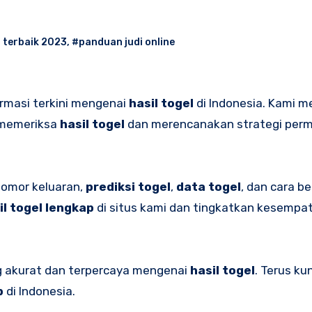
i terbaik 2023
,
#panduan judi online
ormasi terkini mengenai
hasil togel
di Indonesia. Kami m
 memeriksa
hasil togel
dan merencanakan strategi per
nomor keluaran,
prediksi togel
,
data togel
, dan cara be
il togel lengkap
di situs kami dan tingkatkan kesempa
 akurat dan terpercaya mengenai
hasil togel
. Terus ku
p
di Indonesia.