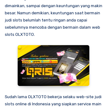
dimainkan, sampai dengan keuntungan yang makin
besar. Namun demikian, keuntungan saat bermain
judi slots belumlah tentu ringan anda capai
sebelumnya mencoba dengan bermain dalam web
slots OLXTOTO.
Sudah lama OLXTOTO bekerja selaku web-site judi
slots online di Indonesia yang siapkan service main