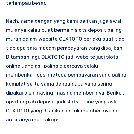
terlampau besar.
Nach, sama dengan yang kami berikan juga awal
mulanya kalau buat bermain slots deposit paling
murah dalam website OLXTOTO berlaku buat tiap-
tiap apa saja macam pembayaran yang disajikan.
Ditambah lagi, OLXTOTO jadi website judi slots
online uang asli paling dipercaya selalu
memberikan opsi metoda pembayaran yang paling
komplet serta sama dengan apa yang sering
dipakai oleh masing-masing member-nya. Berikut
opsi langkah deposit judi slots online yang asli
OLXTOTO yang disajikan untuk member-nya di
antaranya mencakup: