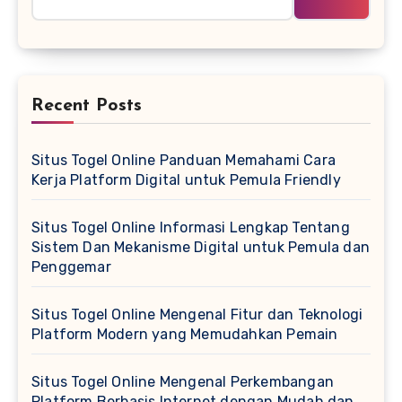
Recent Posts
Situs Togel Online Panduan Memahami Cara
Kerja Platform Digital untuk Pemula Friendly
Situs Togel Online Informasi Lengkap Tentang
Sistem Dan Mekanisme Digital untuk Pemula dan
Penggemar
Situs Togel Online Mengenal Fitur dan Teknologi
Platform Modern yang Memudahkan Pemain
Situs Togel Online Mengenal Perkembangan
Platform Berbasis Internet dengan Mudah dan