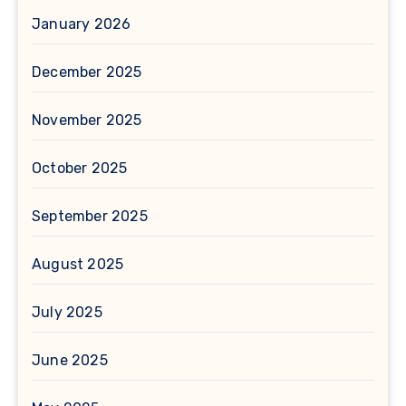
January 2026
December 2025
November 2025
October 2025
September 2025
August 2025
July 2025
June 2025