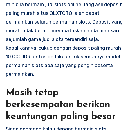
raih bila bermain judi slots online uang asli deposit
paling murah situs OLXTOTO ialah dapat
permainkan seluruh permainan slots. Deposit yang
murah tidak berarti membataskan anda mainkan
sejumlah game judi slots tersendiri saja.
Kebalikannya, cukup dengan deposit paling murah
10.000 IDR lantas berlaku untuk semuanya model
permainan slots apa saja yang pengin peserta
permainkan.
Masih tetap
berkesempatan berikan
keuntungan paling besar
Siapa ngomong kalau dengan bermain slots