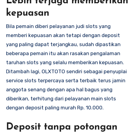
Lebih terjaga memberikan
kepuasan
Bila pemain diberi pelayanan judi slots yang
memberi kepuasan akan tetapi dengan deposit
yang paling dapat terjangkau, sudah dipastikan
beberapa pemain itu akan rasakan pengalaman
taruhan slots yang selalu memberikan kepuasan.
Ditambah lagi, OLXTOTO sendiri sebagai penyuplai
service slots terpercaya serta terbaik terus jamin
anggota senang dengan apa hal bagus yang
diberikan, terhitung dari pelayanan main slots
dengan deposit paling murah Rp. 10.000.
Deposit tanpa potongan