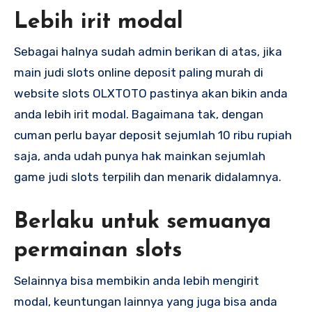
Lebih irit modal
Sebagai halnya sudah admin berikan di atas, jika
main judi slots online deposit paling murah di
website slots OLXTOTO pastinya akan bikin anda
anda lebih irit modal. Bagaimana tak, dengan
cuman perlu bayar deposit sejumlah 10 ribu rupiah
saja, anda udah punya hak mainkan sejumlah
game judi slots terpilih dan menarik didalamnya.
Berlaku untuk semuanya
permainan slots
Selainnya bisa membikin anda lebih mengirit
modal, keuntungan lainnya yang juga bisa anda