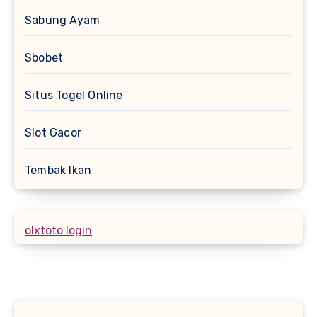
Sabung Ayam
Sbobet
Situs Togel Online
Slot Gacor
Tembak Ikan
olxtoto login