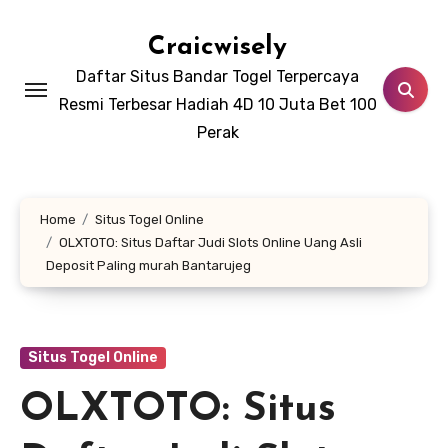
Skip
to
Craicwisely
content
Daftar Situs Bandar Togel Terpercaya
Resmi Terbesar Hadiah 4D 10 Juta Bet 100
Perak
Home
Situs Togel Online
OLXTOTO: Situs Daftar Judi Slots Online Uang Asli
Deposit Paling murah Bantarujeg
Situs Togel Online
OLXTOTO: Situs