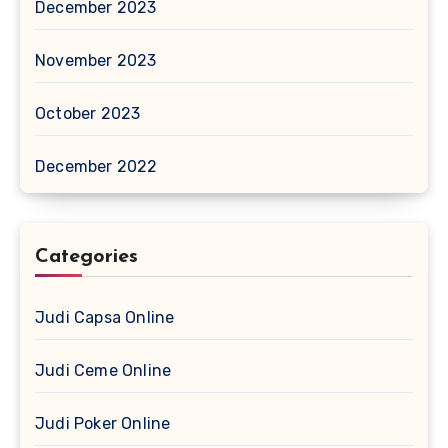
December 2023
November 2023
October 2023
December 2022
Categories
Judi Capsa Online
Judi Ceme Online
Judi Poker Online