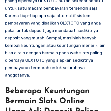
paling dipercaya OLXTOTO bukan sekedar berlaku
untuk satu macam pembayaran tersendiri saja.
Karena tiap-tiap apa saja alternatif sistem
pembayaran yang disajikan OLXTOTO yang anda
pakai untuk deposit juga mendapati sedikitnya
deposit yang murah. Sampai, masihlah banyak
kembali keuntungan atau keuntungan menarik lain
bisa diraih dengan bermain pada web slots paling
dipercaya OLXTOTO yang siapkan sedikitnya
pembayaran termurah untuk seluruhnya
anggotanya.
Beberapa Keuntungan
Bermain Slots Online