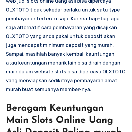
web judi slots online uang asli bisa dipercaya
OLXTOTO tidak sekedar berlaku untuk satu type
pembayaran tertentu saja. Karena tiap-tiap apa
saja alternatif cara pembayaran yang disajikan
OLXTOTO yang anda pakai untuk deposit akan
juga mendapat minimum deposit yang murah.
Sampai, masihlah banyak kembali keuntungan
atau keuntungan menarik lain bisa diraih dengan
main dalam website slots bisa dipercaya OLXTOTO
yang menyiapkan sedikitnya pembayaran amat
murah buat semuanya member-nya.
Beragam Keuntungan
Main Slots Online Uang