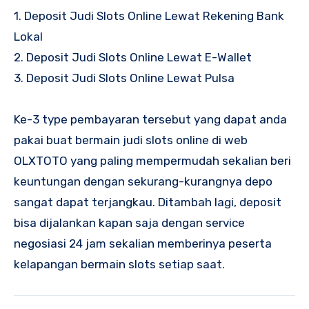
1. Deposit Judi Slots Online Lewat Rekening Bank
Lokal
2. Deposit Judi Slots Online Lewat E-Wallet
3. Deposit Judi Slots Online Lewat Pulsa
Ke-3 type pembayaran tersebut yang dapat anda
pakai buat bermain judi slots online di web
OLXTOTO yang paling mempermudah sekalian beri
keuntungan dengan sekurang-kurangnya depo
sangat dapat terjangkau. Ditambah lagi, deposit
bisa dijalankan kapan saja dengan service
negosiasi 24 jam sekalian memberinya peserta
kelapangan bermain slots setiap saat.