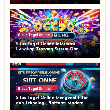
Digital untuk Pemula Friendly
Situs Togel Online
Situs Togel Online Informasi
Lengkap Tentang Sistem Dan
Mekanisme Digital untuk Pemula
dan Penggemar
Situs Togel Online
Situs Togel Online Mengenal Fitur
dan Teknologi Platform Modern
yang Memudahkan Pemain