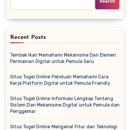
Search
Recent Posts
Tembak Ikan Memahami Mekanisme Dan Elemen
Permainan Digital untuk Pemula Seru
Situs Togel Online Panduan Memahami Cara
Kerja Platform Digital untuk Pemula Friendly
Situs Togel Online Informasi Lengkap Tentang
Sistem Dan Mekanisme Digital untuk Pemula dan
Penggemar
Situs Togel Online Mengenal Fitur dan Teknologi