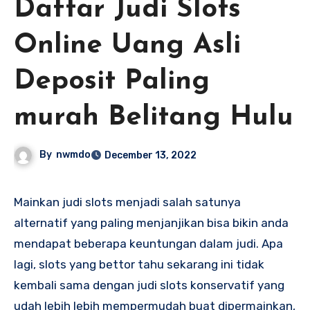
Daftar Judi Slots
Online Uang Asli
Deposit Paling
murah Belitang Hulu
By
nwmdo
December 13, 2022
Mainkan judi slots menjadi salah satunya
alternatif yang paling menjanjikan bisa bikin anda
mendapat beberapa keuntungan dalam judi. Apa
lagi, slots yang bettor tahu sekarang ini tidak
kembali sama dengan judi slots konservatif yang
udah lebih lebih mempermudah buat dipermainkan,