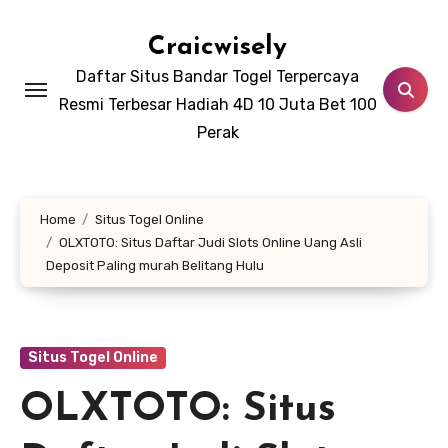
Skip
to
Craicwisely
content
Daftar Situs Bandar Togel Terpercaya
Resmi Terbesar Hadiah 4D 10 Juta Bet 100
Perak
Home
Situs Togel Online
OLXTOTO: Situs Daftar Judi Slots Online Uang Asli
Deposit Paling murah Belitang Hulu
Situs Togel Online
OLXTOTO: Situs