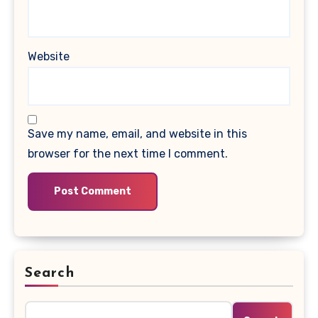
Website
Save my name, email, and website in this
browser for the next time I comment.
Search