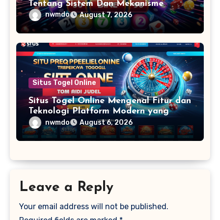
Tentang Sistem Dan Mekanisme
Digital untuk Pemula dan Penggemar
nwmdo
August 7, 2026
Situs Togel Online
Situs Togel Online Mengenal Fitur dan
Teknologi Platform Modern yang
Memudahkan Pemain
nwmdo
August 6, 2026
Leave a Reply
Your email address will not be published.