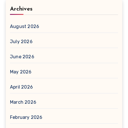
Archives
August 2026
July 2026
June 2026
May 2026
April 2026
March 2026
February 2026