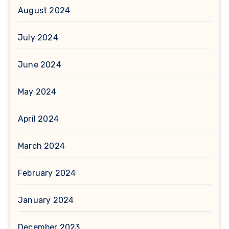
August 2024
July 2024
June 2024
May 2024
April 2024
March 2024
February 2024
January 2024
December 2023