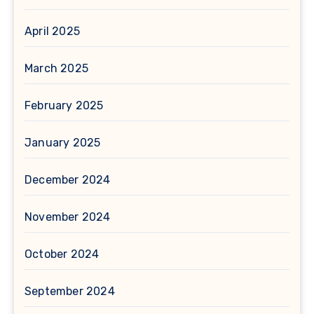
April 2025
March 2025
February 2025
January 2025
December 2024
November 2024
October 2024
September 2024