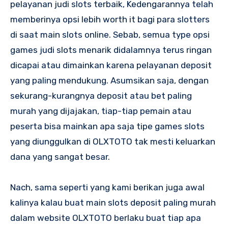
pelayanan judi slots terbaik, Kedengarannya telah
memberinya opsi lebih worth it bagi para slotters
di saat main slots online. Sebab, semua type opsi
games judi slots menarik didalamnya terus ringan
dicapai atau dimainkan karena pelayanan deposit
yang paling mendukung. Asumsikan saja, dengan
sekurang-kurangnya deposit atau bet paling
murah yang dijajakan, tiap-tiap pemain atau
peserta bisa mainkan apa saja tipe games slots
yang diunggulkan di OLXTOTO tak mesti keluarkan
dana yang sangat besar.
Nach, sama seperti yang kami berikan juga awal
kalinya kalau buat main slots deposit paling murah
dalam website OLXTOTO berlaku buat tiap apa