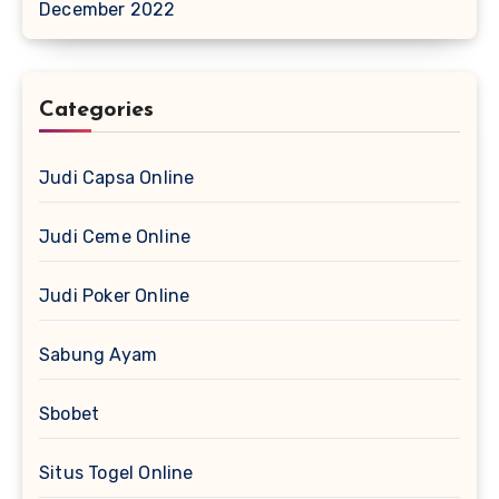
December 2022
Categories
Judi Capsa Online
Judi Ceme Online
Judi Poker Online
Sabung Ayam
Sbobet
Situs Togel Online