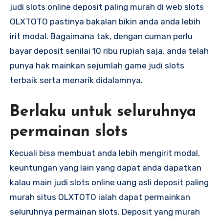
judi slots online deposit paling murah di web slots
OLXTOTO pastinya bakalan bikin anda anda lebih
irit modal. Bagaimana tak, dengan cuman perlu
bayar deposit senilai 10 ribu rupiah saja, anda telah
punya hak mainkan sejumlah game judi slots
terbaik serta menarik didalamnya.
Berlaku untuk seluruhnya
permainan slots
Kecuali bisa membuat anda lebih mengirit modal,
keuntungan yang lain yang dapat anda dapatkan
kalau main judi slots online uang asli deposit paling
murah situs OLXTOTO ialah dapat permainkan
seluruhnya permainan slots. Deposit yang murah