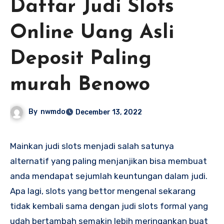
Daftar Judi Slots
Online Uang Asli
Deposit Paling
murah Benowo
By
nwmdo
December 13, 2022
Mainkan judi slots menjadi salah satunya
alternatif yang paling menjanjikan bisa membuat
anda mendapat sejumlah keuntungan dalam judi.
Apa lagi, slots yang bettor mengenal sekarang
tidak kembali sama dengan judi slots formal yang
udah bertambah semakin lebih meringankan buat