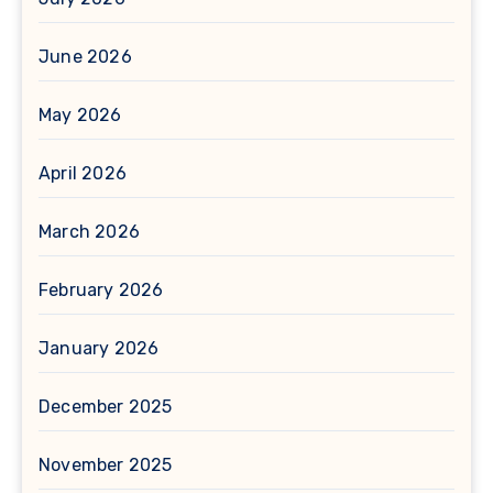
June 2026
May 2026
April 2026
March 2026
February 2026
January 2026
December 2025
November 2025