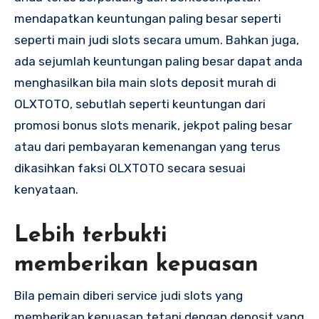
mendapatkan keuntungan paling besar seperti
seperti main judi slots secara umum. Bahkan juga,
ada sejumlah keuntungan paling besar dapat anda
menghasilkan bila main slots deposit murah di
OLXTOTO, sebutlah seperti keuntungan dari
promosi bonus slots menarik, jekpot paling besar
atau dari pembayaran kemenangan yang terus
dikasihkan faksi OLXTOTO secara sesuai
kenyataan.
Lebih terbukti
memberikan kepuasan
Bila pemain diberi service judi slots yang
memberikan kepuasan tetapi dengan deposit yang