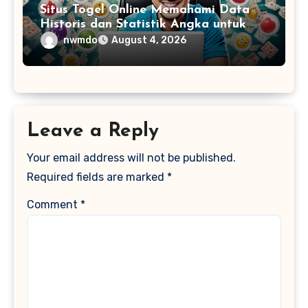
Situs Togel Online Memahami Data
Historis dan Statistik Angka untuk
Meningkatkan Peluang Menang
nwmdo
August 4, 2026
Leave a Reply
Your email address will not be published.
Required fields are marked
*
Comment
*