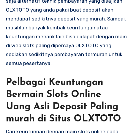
saja alternatif teknik pembayaran yang disajikan
OLXTOTO yang anda pakai buat deposit akan
mendapat sedikitnya deposit yang murah. Sampai,
masihlah banyak kembali keuntungan atau
keuntungan menarik lain bisa didapat dengan main
di web slots paling dipercaya OLXTOTO yang
sediakan sedikitnya pembayaran termurah untuk
semua pesertanya.
Pelbagai Keuntungan
Bermain Slots Online
Uang Asli Deposit Paling
murah di Situs OLXTOTO
Cari keuntungan dengan main slots online pada