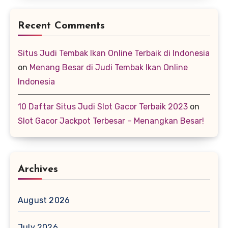
Recent Comments
Situs Judi Tembak Ikan Online Terbaik di Indonesia
on
Menang Besar di Judi Tembak Ikan Online
Indonesia
10 Daftar Situs Judi Slot Gacor Terbaik 2023
on
Slot Gacor Jackpot Terbesar – Menangkan Besar!
Archives
August 2026
July 2026