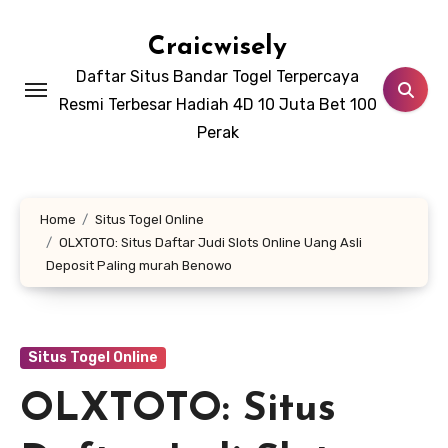
Skip
to
Craicwisely
content
Daftar Situs Bandar Togel Terpercaya
Resmi Terbesar Hadiah 4D 10 Juta Bet 100
Perak
Home
Situs Togel Online
OLXTOTO: Situs Daftar Judi Slots Online Uang Asli
Deposit Paling murah Benowo
Situs Togel Online
OLXTOTO: Situs