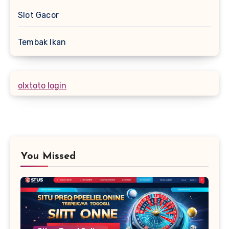
Slot Gacor
Tembak Ikan
olxtoto login
You Missed