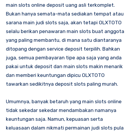
main slots online deposit uang asli terkomplet.
Bukan hanya semata-mata sediakan tempat atau
sarana main judi slots saja, akan tetapi OLXTOTO
selalu berikan penawaran main slots buat anggota
yang paling membantu, di mana satu diantaranya
ditopang dengan service deposit terpilih. Bahkan
juga, semua pembayaran tipe apa saja yang anda
pakai untuk deposit dan main slots makin menarik
dan memberi keuntungan dipicu OLXTOTO
tawarkan sedikitnya deposit slots paling murah.
Umumnya, banyak betaruh yang main slots online
tidak sekedar sekedar mendambakan namanya
keuntungan saja. Namun, kepuasan serta
keluasaan dalam nikmati permainan judi slots pula