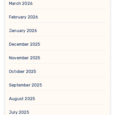
March 2026
February 2026
January 2026
December 2025
November 2025
October 2025
September 2025
August 2025
July 2025