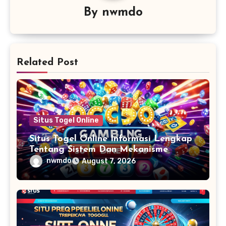
By
nwmdo
Related Post
Situs Togel Online
Situs Togel Online Informasi Lengkap
Tentang Sistem Dan Mekanisme
Digital untuk Pemula dan Penggemar
nwmdo
August 7, 2026