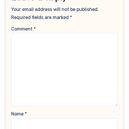
Your email address will not be published.
Required fields are marked
*
Comment
*
Name
*