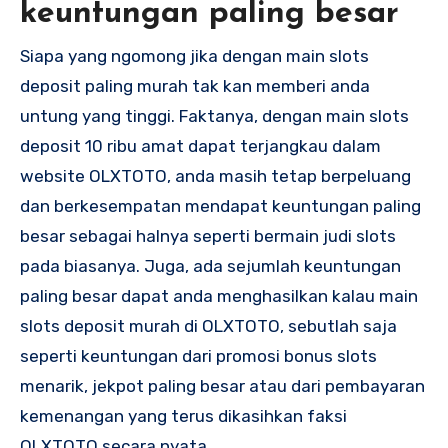
keuntungan paling besar
Siapa yang ngomong jika dengan main slots
deposit paling murah tak kan memberi anda
untung yang tinggi. Faktanya, dengan main slots
deposit 10 ribu amat dapat terjangkau dalam
website OLXTOTO, anda masih tetap berpeluang
dan berkesempatan mendapat keuntungan paling
besar sebagai halnya seperti bermain judi slots
pada biasanya. Juga, ada sejumlah keuntungan
paling besar dapat anda menghasilkan kalau main
slots deposit murah di OLXTOTO, sebutlah saja
seperti keuntungan dari promosi bonus slots
menarik, jekpot paling besar atau dari pembayaran
kemenangan yang terus dikasihkan faksi
OLXTOTO secara nyata.