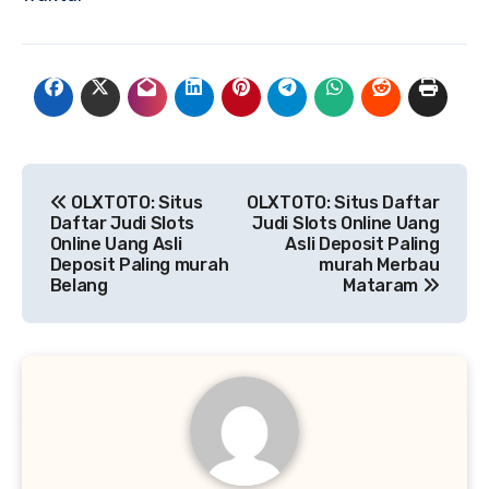
Post
OLXTOTO: Situs
OLXTOTO: Situs Daftar
navigation
Daftar Judi Slots
Judi Slots Online Uang
Online Uang Asli
Asli Deposit Paling
Deposit Paling murah
murah Merbau
Belang
Mataram