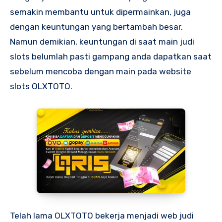
semakin membantu untuk dipermainkan, juga
dengan keuntungan yang bertambah besar.
Namun demikian, keuntungan di saat main judi
slots belumlah pasti gampang anda dapatkan saat
sebelum mencoba dengan main pada website
slots OLXTOTO.
Telah lama OLXTOTO bekerja menjadi web judi