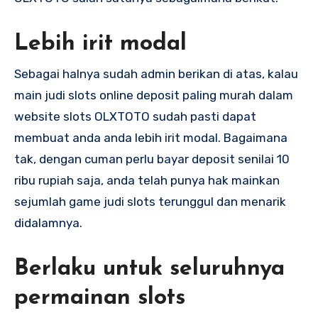
Lebih irit modal
Sebagai halnya sudah admin berikan di atas, kalau
main judi slots online deposit paling murah dalam
website slots OLXTOTO sudah pasti dapat
membuat anda anda lebih irit modal. Bagaimana
tak, dengan cuman perlu bayar deposit senilai 10
ribu rupiah saja, anda telah punya hak mainkan
sejumlah game judi slots terunggul dan menarik
didalamnya.
Berlaku untuk seluruhnya
permainan slots