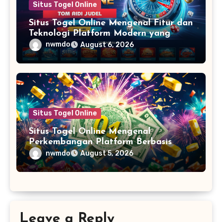
Situs Togel Online
Situs Togel Online Mengenal Fitur dan
Teknologi Platform Modern yang
Memudahkan Pemain
nwmdo
August 6, 2026
Situs Togel Online
Situs Togel Online Mengenal
Perkembangan Platform Berbasis
Internet dengan Mudah dan Cepat
nwmdo
August 5, 2026
Leave a Reply