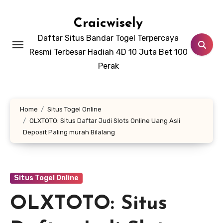
Skip
to
Craicwisely
content
Daftar Situs Bandar Togel Terpercaya
Resmi Terbesar Hadiah 4D 10 Juta Bet 100
Perak
Home
Situs Togel Online
OLXTOTO: Situs Daftar Judi Slots Online Uang Asli
Deposit Paling murah Bilalang
Situs Togel Online
OLXTOTO: Situs