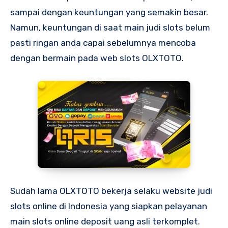
sampai dengan keuntungan yang semakin besar.
Namun, keuntungan di saat main judi slots belum
pasti ringan anda capai sebelumnya mencoba
dengan bermain pada web slots OLXTOTO.
Sudah lama OLXTOTO bekerja selaku website judi
slots online di Indonesia yang siapkan pelayanan
main slots online deposit uang asli terkomplet.