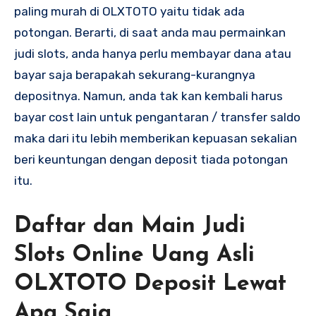
paling murah di OLXTOTO yaitu tidak ada
potongan. Berarti, di saat anda mau permainkan
judi slots, anda hanya perlu membayar dana atau
bayar saja berapakah sekurang-kurangnya
depositnya. Namun, anda tak kan kembali harus
bayar cost lain untuk pengantaran / transfer saldo
maka dari itu lebih memberikan kepuasan sekalian
beri keuntungan dengan deposit tiada potongan
itu.
Daftar dan Main Judi
Slots Online Uang Asli
OLXTOTO Deposit Lewat
Apa Saja