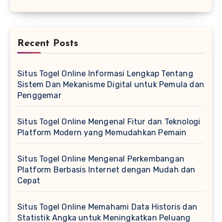
Recent Posts
Situs Togel Online Informasi Lengkap Tentang
Sistem Dan Mekanisme Digital untuk Pemula dan
Penggemar
Situs Togel Online Mengenal Fitur dan Teknologi
Platform Modern yang Memudahkan Pemain
Situs Togel Online Mengenal Perkembangan
Platform Berbasis Internet dengan Mudah dan
Cepat
Situs Togel Online Memahami Data Historis dan
Statistik Angka untuk Meningkatkan Peluang