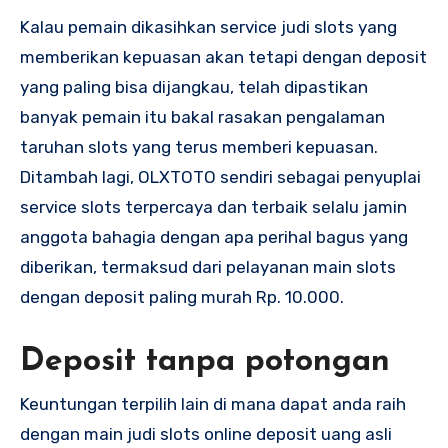
Kalau pemain dikasihkan service judi slots yang
memberikan kepuasan akan tetapi dengan deposit
yang paling bisa dijangkau, telah dipastikan
banyak pemain itu bakal rasakan pengalaman
taruhan slots yang terus memberi kepuasan.
Ditambah lagi, OLXTOTO sendiri sebagai penyuplai
service slots terpercaya dan terbaik selalu jamin
anggota bahagia dengan apa perihal bagus yang
diberikan, termaksud dari pelayanan main slots
dengan deposit paling murah Rp. 10.000.
Deposit tanpa potongan
Keuntungan terpilih lain di mana dapat anda raih
dengan main judi slots online deposit uang asli