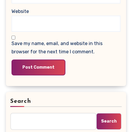
Website
Save my name, email, and website in this
browser for the next time I comment.
Search
Search