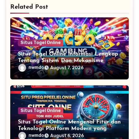
Related Post
Situs Togel Online
Situs Togel Online Informasi Lengkap
Tentang Sistem Dan Mekanisme
Digital untuk Pemula dan Penggemar
nwmdo
August 7, 2026
Situs Togel Online
Situs Togel Online Mengenal Fitur dan
Teknologi Platform Modern yang
Memudahkan Pemain
nwmdo
August 6, 2026