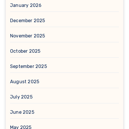
January 2026
December 2025
November 2025
October 2025
September 2025
August 2025
July 2025
June 2025
May 2025