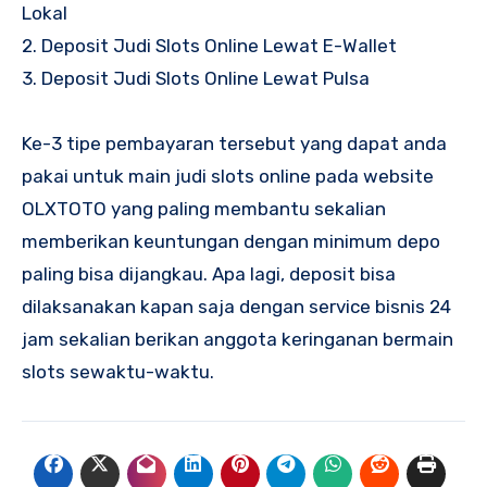
Lokal
2. Deposit Judi Slots Online Lewat E-Wallet
3. Deposit Judi Slots Online Lewat Pulsa
Ke-3 tipe pembayaran tersebut yang dapat anda
pakai untuk main judi slots online pada website
OLXTOTO yang paling membantu sekalian
memberikan keuntungan dengan minimum depo
paling bisa dijangkau. Apa lagi, deposit bisa
dilaksanakan kapan saja dengan service bisnis 24
jam sekalian berikan anggota keringanan bermain
slots sewaktu-waktu.