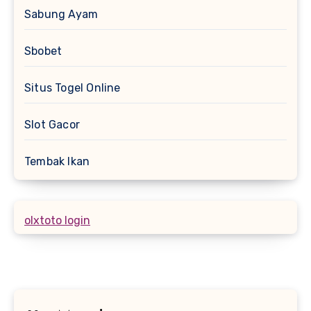
Sabung Ayam
Sbobet
Situs Togel Online
Slot Gacor
Tembak Ikan
olxtoto login