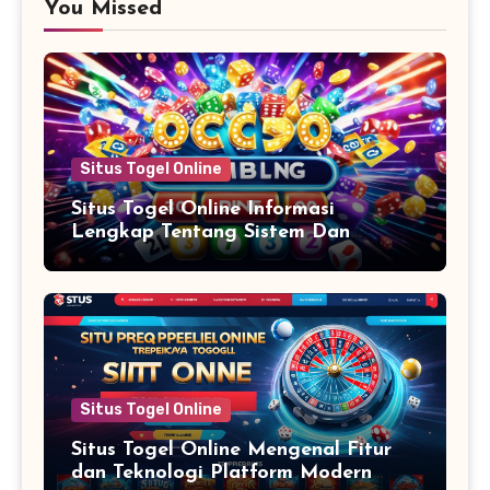
You Missed
Situs Togel Online
Situs Togel Online Informasi
Lengkap Tentang Sistem Dan
Mekanisme Digital untuk Pemula
dan Penggemar
Situs Togel Online
Situs Togel Online Mengenal Fitur
dan Teknologi Platform Modern