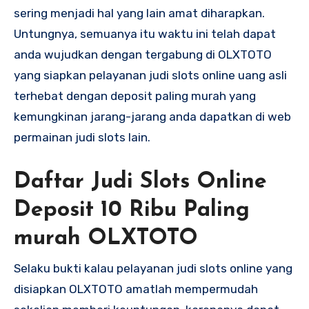
sering menjadi hal yang lain amat diharapkan.
Untungnya, semuanya itu waktu ini telah dapat
anda wujudkan dengan tergabung di OLXTOTO
yang siapkan pelayanan judi slots online uang asli
terhebat dengan deposit paling murah yang
kemungkinan jarang-jarang anda dapatkan di web
permainan judi slots lain.
Daftar Judi Slots Online
Deposit 10 Ribu Paling
murah OLXTOTO
Selaku bukti kalau pelayanan judi slots online yang
disiapkan OLXTOTO amatlah mempermudah