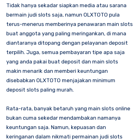
Tidak hanya sekadar siapkan media atau sarana
bermain judi slots saja, namun OLXTOTO pula
terus-menerus memberinya penawaran main slots
buat anggota yang paling meringankan, di mana
diantaranya ditopang dengan pelayanan deposit
terpilih. Juga, semua pembayaran tipe apa saja
yang anda pakai buat deposit dan main slots
makin menarik dan memberi keuntungan
disebabkan OLXTOTO menjajakan minimum
deposit slots paling murah.
Rata-rata, banyak betaruh yang main slots online
bukan cuma sekedar mendambakan namanya
keuntungan saja. Namun, kepuasan dan
keringanan dalam nikmati permainan judi slots