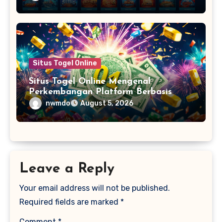
Situs Togel Online
Situs Togel Online Mengenal
Perkembangan Platform Berbasis
Internet dengan Mudah dan Cepat
nwmdo
August 5, 2026
Leave a Reply
Your email address will not be published.
Required fields are marked
*
Comment
*