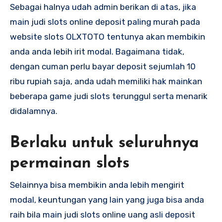
Sebagai halnya udah admin berikan di atas, jika
main judi slots online deposit paling murah pada
website slots OLXTOTO tentunya akan membikin
anda anda lebih irit modal. Bagaimana tidak,
dengan cuman perlu bayar deposit sejumlah 10
ribu rupiah saja, anda udah memiliki hak mainkan
beberapa game judi slots terunggul serta menarik
didalamnya.
Berlaku untuk seluruhnya
permainan slots
Selainnya bisa membikin anda lebih mengirit
modal, keuntungan yang lain yang juga bisa anda
raih bila main judi slots online uang asli deposit