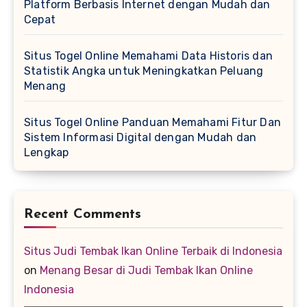
Platform Berbasis Internet dengan Mudah dan
Cepat
Situs Togel Online Memahami Data Historis dan
Statistik Angka untuk Meningkatkan Peluang
Menang
Situs Togel Online Panduan Memahami Fitur Dan
Sistem Informasi Digital dengan Mudah dan
Lengkap
Recent Comments
Situs Judi Tembak Ikan Online Terbaik di Indonesia
on
Menang Besar di Judi Tembak Ikan Online
Indonesia