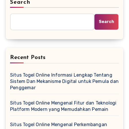
Search
Search
Recent Posts
Situs Togel Online Informasi Lengkap Tentang
Sistem Dan Mekanisme Digital untuk Pemula dan
Penggemar
Situs Togel Online Mengenal Fitur dan Teknologi
Platform Modern yang Memudahkan Pemain
Situs Togel Online Mengenal Perkembangan