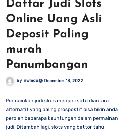
Daftar Judi Slots
Online Uang Asli
Deposit Paling
murah
Panumbangan
By
nwmdo
December 13, 2022
Permainkan judi slots menjadi satu diantara
alternatif yang paling prospektif bisa bikin anda
peroleh beberapa keuntungan dalam permainan
judi. Ditambah lagi, slots yang bettor tahu