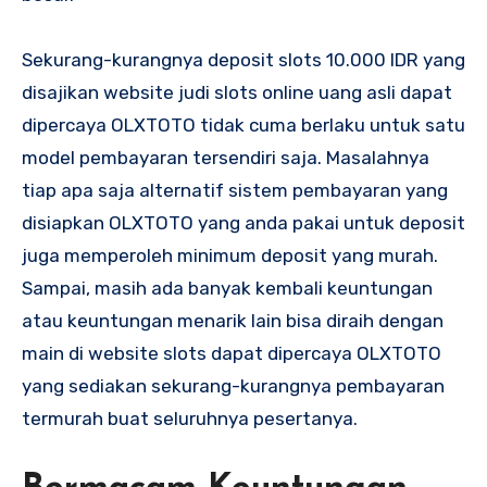
Sekurang-kurangnya deposit slots 10.000 IDR yang
disajikan website judi slots online uang asli dapat
dipercaya OLXTOTO tidak cuma berlaku untuk satu
model pembayaran tersendiri saja. Masalahnya
tiap apa saja alternatif sistem pembayaran yang
disiapkan OLXTOTO yang anda pakai untuk deposit
juga memperoleh minimum deposit yang murah.
Sampai, masih ada banyak kembali keuntungan
atau keuntungan menarik lain bisa diraih dengan
main di website slots dapat dipercaya OLXTOTO
yang sediakan sekurang-kurangnya pembayaran
termurah buat seluruhnya pesertanya.