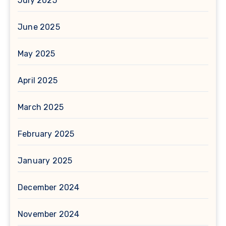
July 2025
June 2025
May 2025
April 2025
March 2025
February 2025
January 2025
December 2024
November 2024