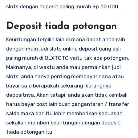
slots dengan deposit paling murah Rp. 10.000.
Deposit tiada potongan
Keuntungan terpilih lain di mana dapat anda raih
dengan main judi slots online deposit uang asli
paling murah di OLXTOTO yaitu tak ada potongan.
Maknanya, di waktu anda mau permainkan judi
slots, anda hanya penting membayar dana atau
bayar saja berapakah sekurang-kurangnya
depositnya. Akan tetapi, anda akan tidak kembali
harus bayar cost lain buat pengantaran / transfer
saldo maka dari itu lebih memberikan kepuasan
sekalian memberi keuntungan dengan deposit
tiada potongan itu.