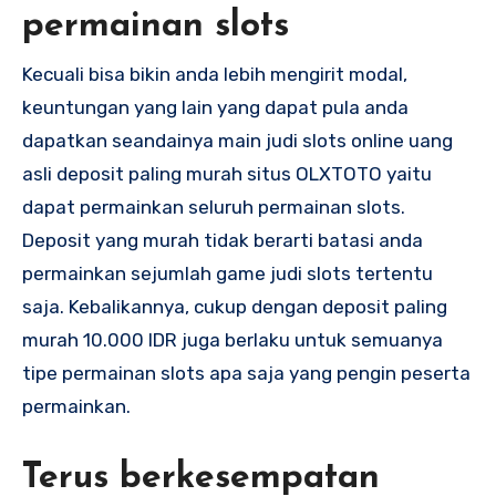
permainan slots
Kecuali bisa bikin anda lebih mengirit modal,
keuntungan yang lain yang dapat pula anda
dapatkan seandainya main judi slots online uang
asli deposit paling murah situs OLXTOTO yaitu
dapat permainkan seluruh permainan slots.
Deposit yang murah tidak berarti batasi anda
permainkan sejumlah game judi slots tertentu
saja. Kebalikannya, cukup dengan deposit paling
murah 10.000 IDR juga berlaku untuk semuanya
tipe permainan slots apa saja yang pengin peserta
permainkan.
Terus berkesempatan