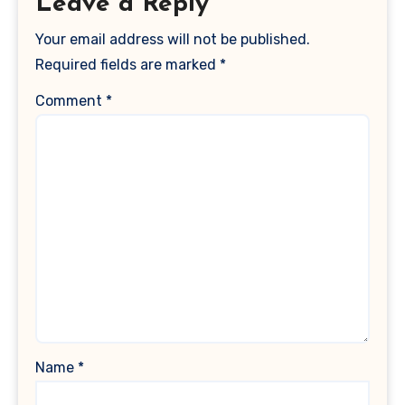
Leave a Reply
Your email address will not be published.
Required fields are marked
*
Comment
*
Name
*