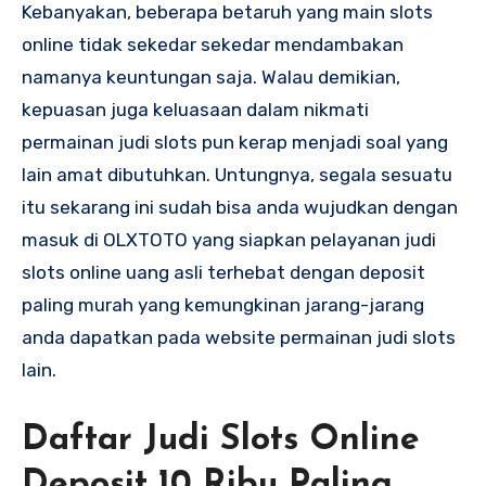
Kebanyakan, beberapa betaruh yang main slots
online tidak sekedar sekedar mendambakan
namanya keuntungan saja. Walau demikian,
kepuasan juga keluasaan dalam nikmati
permainan judi slots pun kerap menjadi soal yang
lain amat dibutuhkan. Untungnya, segala sesuatu
itu sekarang ini sudah bisa anda wujudkan dengan
masuk di OLXTOTO yang siapkan pelayanan judi
slots online uang asli terhebat dengan deposit
paling murah yang kemungkinan jarang-jarang
anda dapatkan pada website permainan judi slots
lain.
Daftar Judi Slots Online
Deposit 10 Ribu Paling