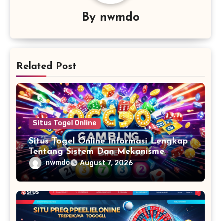
By
nwmdo
Related Post
Situs Togel Online
Situs Togel Online Informasi Lengkap
Tentang Sistem Dan Mekanisme
Digital untuk Pemula dan Penggemar
nwmdo
August 7, 2026