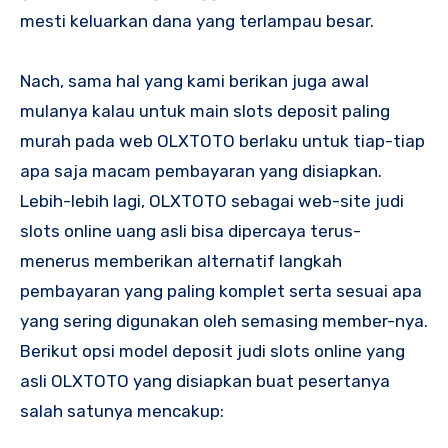
mesti keluarkan dana yang terlampau besar.
Nach, sama hal yang kami berikan juga awal
mulanya kalau untuk main slots deposit paling
murah pada web OLXTOTO berlaku untuk tiap-tiap
apa saja macam pembayaran yang disiapkan.
Lebih-lebih lagi, OLXTOTO sebagai web-site judi
slots online uang asli bisa dipercaya terus-
menerus memberikan alternatif langkah
pembayaran yang paling komplet serta sesuai apa
yang sering digunakan oleh semasing member-nya.
Berikut opsi model deposit judi slots online yang
asli OLXTOTO yang disiapkan buat pesertanya
salah satunya mencakup: