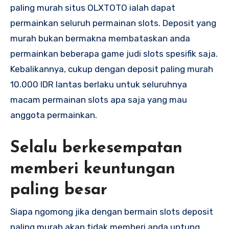
paling murah situs OLXTOTO ialah dapat
permainkan seluruh permainan slots. Deposit yang
murah bukan bermakna membataskan anda
permainkan beberapa game judi slots spesifik saja.
Kebalikannya, cukup dengan deposit paling murah
10.000 IDR lantas berlaku untuk seluruhnya
macam permainan slots apa saja yang mau
anggota permainkan.
Selalu berkesempatan
memberi keuntungan
paling besar
Siapa ngomong jika dengan bermain slots deposit
paling murah akan tidak memberi anda untung