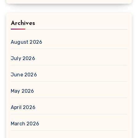
Archives
August 2026
July 2026
June 2026
May 2026
April 2026
March 2026