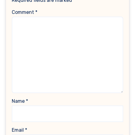
Required fields are marked
*
Comment
*
Name
*
Email
*