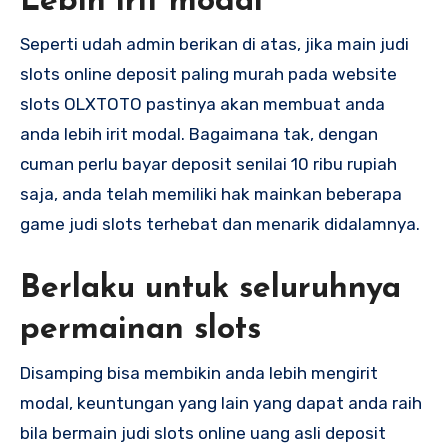
Lebih irit modal
Seperti udah admin berikan di atas, jika main judi
slots online deposit paling murah pada website
slots OLXTOTO pastinya akan membuat anda
anda lebih irit modal. Bagaimana tak, dengan
cuman perlu bayar deposit senilai 10 ribu rupiah
saja, anda telah memiliki hak mainkan beberapa
game judi slots terhebat dan menarik didalamnya.
Berlaku untuk seluruhnya
permainan slots
Disamping bisa membikin anda lebih mengirit
modal, keuntungan yang lain yang dapat anda raih
bila bermain judi slots online uang asli deposit