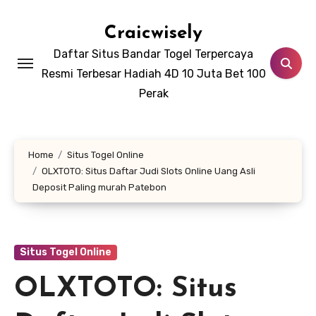
Skip
to
Craicwisely
content
Daftar Situs Bandar Togel Terpercaya
Resmi Terbesar Hadiah 4D 10 Juta Bet 100
Perak
Home
Situs Togel Online
OLXTOTO: Situs Daftar Judi Slots Online Uang Asli
Deposit Paling murah Patebon
Situs Togel Online
OLXTOTO: Situs