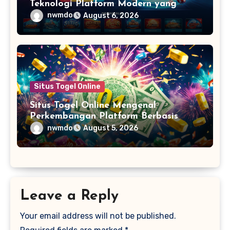
Teknologi Platform Modern yang
Memudahkan Pemain
nwmdo
August 6, 2026
Situs Togel Online
Situs Togel Online Mengenal
Perkembangan Platform Berbasis
Internet dengan Mudah dan Cepat
nwmdo
August 5, 2026
Leave a Reply
Your email address will not be published.