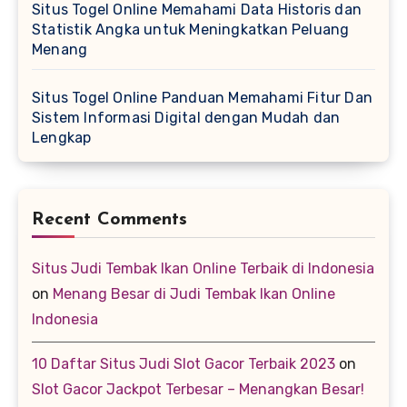
Situs Togel Online Memahami Data Historis dan
Statistik Angka untuk Meningkatkan Peluang
Menang
Situs Togel Online Panduan Memahami Fitur Dan
Sistem Informasi Digital dengan Mudah dan
Lengkap
Recent Comments
Situs Judi Tembak Ikan Online Terbaik di Indonesia
on
Menang Besar di Judi Tembak Ikan Online
Indonesia
10 Daftar Situs Judi Slot Gacor Terbaik 2023
on
Slot Gacor Jackpot Terbesar – Menangkan Besar!