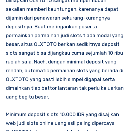
disiapkan OLXTOTO sangat mempermudah
sekalian memberi keuntungan, karenanya dapat
dijamin dari penawaran sekurang-kurangnya
depositnya. Buat meringankan peserta
permainkan permainan judi slots tiada modal yang
besar, situs OLXTOTO berikan sedikitnya deposit
slots sangat bisa dijangkau cuma sejumlah 10 ribu
rupiah saja. Nach, dengan minimal deposit yang
rendah, automatic permainan slots yang berada di
OLXTOTO yang pasti lebih simpel digapai serta
dimainkan tiap bettor lantaran tak perlu keluarkan
uang begitu besar.
Minimum deposit slots 10.000 IDR yang disajikan
web judi slots online uang asli paling dipercaya