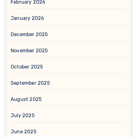
February 2026
January 2026
December 2025
November 2025
October 2025
September 2025
August 2025
July 2025
June 2025