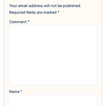
Your email address will not be published.
Required fields are marked
*
Comment
*
Name
*