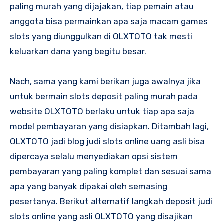
paling murah yang dijajakan, tiap pemain atau
anggota bisa permainkan apa saja macam games
slots yang diunggulkan di OLXTOTO tak mesti
keluarkan dana yang begitu besar.
Nach, sama yang kami berikan juga awalnya jika
untuk bermain slots deposit paling murah pada
website OLXTOTO berlaku untuk tiap apa saja
model pembayaran yang disiapkan. Ditambah lagi,
OLXTOTO jadi blog judi slots online uang asli bisa
dipercaya selalu menyediakan opsi sistem
pembayaran yang paling komplet dan sesuai sama
apa yang banyak dipakai oleh semasing
pesertanya. Berikut alternatif langkah deposit judi
slots online yang asli OLXTOTO yang disajikan