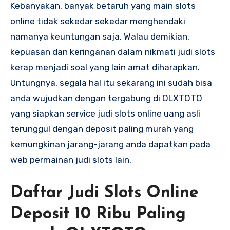
Kebanyakan, banyak betaruh yang main slots
online tidak sekedar sekedar menghendaki
namanya keuntungan saja. Walau demikian,
kepuasan dan keringanan dalam nikmati judi slots
kerap menjadi soal yang lain amat diharapkan.
Untungnya, segala hal itu sekarang ini sudah bisa
anda wujudkan dengan tergabung di OLXTOTO
yang siapkan service judi slots online uang asli
terunggul dengan deposit paling murah yang
kemungkinan jarang-jarang anda dapatkan pada
web permainan judi slots lain.
Daftar Judi Slots Online
Deposit 10 Ribu Paling