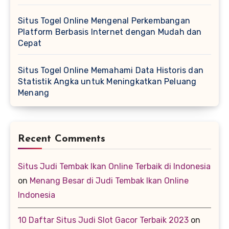
Situs Togel Online Mengenal Perkembangan
Platform Berbasis Internet dengan Mudah dan
Cepat
Situs Togel Online Memahami Data Historis dan
Statistik Angka untuk Meningkatkan Peluang
Menang
Recent Comments
Situs Judi Tembak Ikan Online Terbaik di Indonesia
on
Menang Besar di Judi Tembak Ikan Online
Indonesia
10 Daftar Situs Judi Slot Gacor Terbaik 2023
on