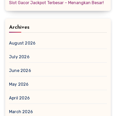
Slot Gacor Jackpot Terbesar – Menangkan Besar!
Archives
August 2026
July 2026
June 2026
May 2026
April 2026
March 2026