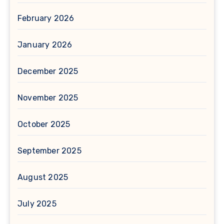
February 2026
January 2026
December 2025
November 2025
October 2025
September 2025
August 2025
July 2025