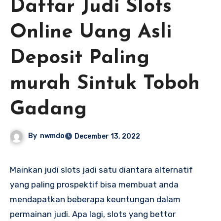
Daftar Judi Slots
Online Uang Asli
Deposit Paling
murah Sintuk Toboh
Gadang
By
nwmdo
December 13, 2022
Mainkan judi slots jadi satu diantara alternatif
yang paling prospektif bisa membuat anda
mendapatkan beberapa keuntungan dalam
permainan judi. Apa lagi, slots yang bettor