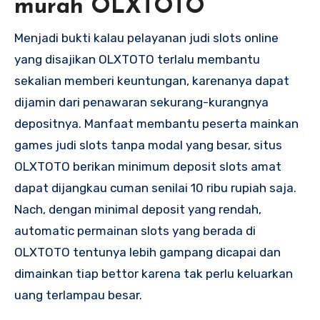
murah OLXTOTO
Menjadi bukti kalau pelayanan judi slots online
yang disajikan OLXTOTO terlalu membantu
sekalian memberi keuntungan, karenanya dapat
dijamin dari penawaran sekurang-kurangnya
depositnya. Manfaat membantu peserta mainkan
games judi slots tanpa modal yang besar, situs
OLXTOTO berikan minimum deposit slots amat
dapat dijangkau cuman senilai 10 ribu rupiah saja.
Nach, dengan minimal deposit yang rendah,
automatic permainan slots yang berada di
OLXTOTO tentunya lebih gampang dicapai dan
dimainkan tiap bettor karena tak perlu keluarkan
uang terlampau besar.