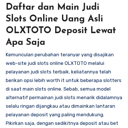
Daftar dan Main Judi
Slots Online Uang Asli
OLXTOTO Deposit Lewat
Apa Saja
Kemunculan perubahan teranyar yang disajikan
web-site judi slots online OLXTOTO melalui
pelayanan judi slots terbaik, keliatannya telah
berikan opsi lebih worth it untuk beberapa slotters
di saat main slots online. Sebab, semua model
alternatif permainan judi slots menarik didalamnya
selalu ringan dijangkau atau dimainkan lantaran
pelayanan deposit yang paling mendukung.
Pikirkan saja, dengan sedikitnya deposit atau bet