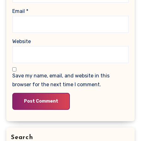
Email
*
Website
Save my name, email, and website in this
browser for the next time I comment.
Search