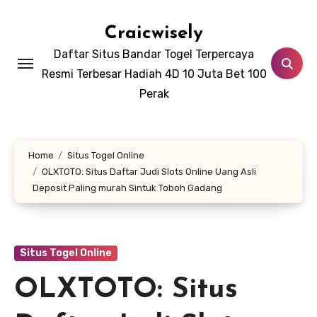
Skip
to
Craicwisely
content
Daftar Situs Bandar Togel Terpercaya
Resmi Terbesar Hadiah 4D 10 Juta Bet 100
Perak
Home
Situs Togel Online
OLXTOTO: Situs Daftar Judi Slots Online Uang Asli
Deposit Paling murah Sintuk Toboh Gadang
Situs Togel Online
OLXTOTO: Situs