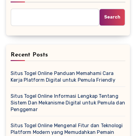
Search
Recent Posts
Situs Togel Online Panduan Memahami Cara
Kerja Platform Digital untuk Pemula Friendly
Situs Togel Online Informasi Lengkap Tentang
Sistem Dan Mekanisme Digital untuk Pemula dan
Penggemar
Situs Togel Online Mengenal Fitur dan Teknologi
Platform Modern yang Memudahkan Pemain