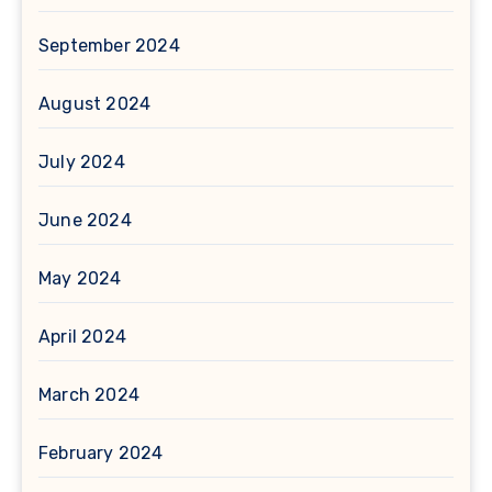
September 2024
August 2024
July 2024
June 2024
May 2024
April 2024
March 2024
February 2024