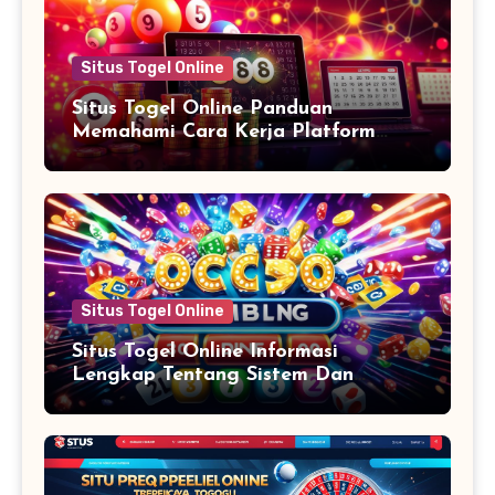
Situs Togel Online
Situs Togel Online Panduan
Memahami Cara Kerja Platform
Digital untuk Pemula Friendly
Situs Togel Online
Situs Togel Online Informasi
Lengkap Tentang Sistem Dan
Mekanisme Digital untuk Pemula
dan Penggemar