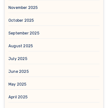
November 2025
October 2025
September 2025
August 2025
July 2025
June 2025
May 2025
April 2025