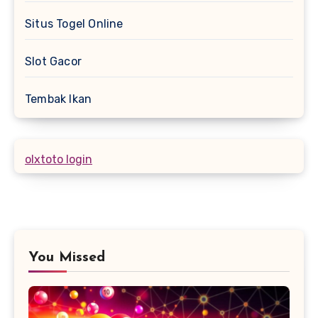
Situs Togel Online
Slot Gacor
Tembak Ikan
olxtoto login
You Missed