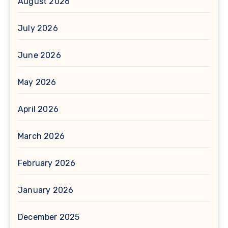
August 2026
July 2026
June 2026
May 2026
April 2026
March 2026
February 2026
January 2026
December 2025