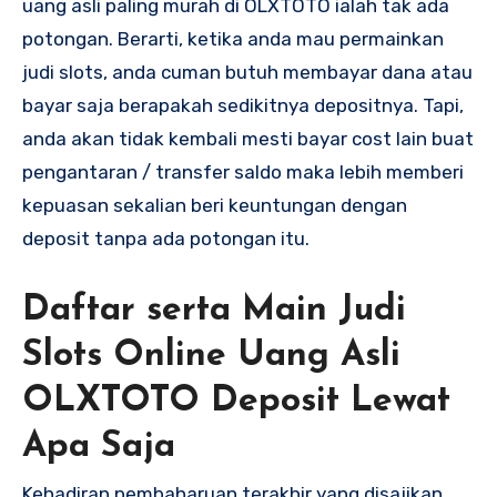
uang asli paling murah di OLXTOTO ialah tak ada
potongan. Berarti, ketika anda mau permainkan
judi slots, anda cuman butuh membayar dana atau
bayar saja berapakah sedikitnya depositnya. Tapi,
anda akan tidak kembali mesti bayar cost lain buat
pengantaran / transfer saldo maka lebih memberi
kepuasan sekalian beri keuntungan dengan
deposit tanpa ada potongan itu.
Daftar serta Main Judi
Slots Online Uang Asli
OLXTOTO Deposit Lewat
Apa Saja
Kehadiran pembaharuan terakhir yang disajikan