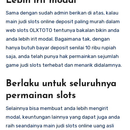
Lebih irit modal
Sama dengan sudah admin berikan di atas, kalau
main judi slots online deposit paling murah dalam
web slots OLXTOTO tentunya bakalan bikin anda
anda lebih irit modal. Bagaimana tak, dengan
hanya butuh bayar deposit senilai 10 ribu rupiah
saja, anda telah punya hak permainkan sejumlah
game judi slots terhebat dan menarik didalamnya.
Berlaku untuk seluruhnya
permainan slots
Selainnya bisa membuat anda lebih mengirit
modal, keuntungan lainnya yang dapat juga anda
raih seandainya main judi slots online uang asli