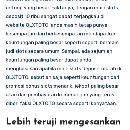
untung yang besar. Faktanya, dengan main slots
deposit 10 ribu sangat dapat terjangkau di
website OLXTOTO, anda masih tetap punya
kesempatan dan berkesempatan mendapatkan
keuntungan paling besar seperti seperti bermain
judi slots secara umum. Sampai, ada sejumlah
keuntungan paling besar dapat anda
menghasilkan apabila main slots deposit murah di
OLXTOTO, sebutlah saja seperti keuntungan dari
promosi bonus slots menarik, jekpot paling besar
atau dari pembayaran kemenangan yang terus
diberi faksi OLXTOTO secara seperti kenyataan.
Lebih teruji mengesankan