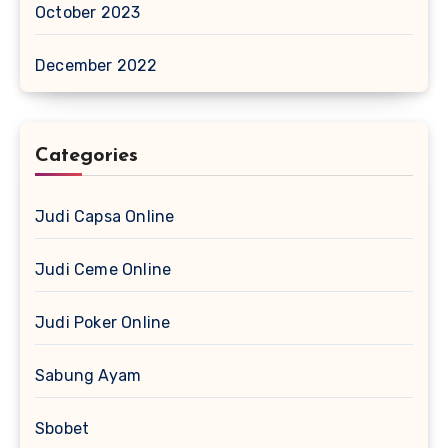
October 2023
December 2022
Categories
Judi Capsa Online
Judi Ceme Online
Judi Poker Online
Sabung Ayam
Sbobet