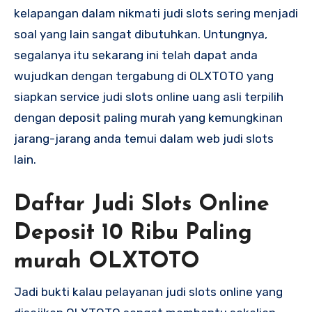
kelapangan dalam nikmati judi slots sering menjadi
soal yang lain sangat dibutuhkan. Untungnya,
segalanya itu sekarang ini telah dapat anda
wujudkan dengan tergabung di OLXTOTO yang
siapkan service judi slots online uang asli terpilih
dengan deposit paling murah yang kemungkinan
jarang-jarang anda temui dalam web judi slots
lain.
Daftar Judi Slots Online
Deposit 10 Ribu Paling
murah OLXTOTO
Jadi bukti kalau pelayanan judi slots online yang