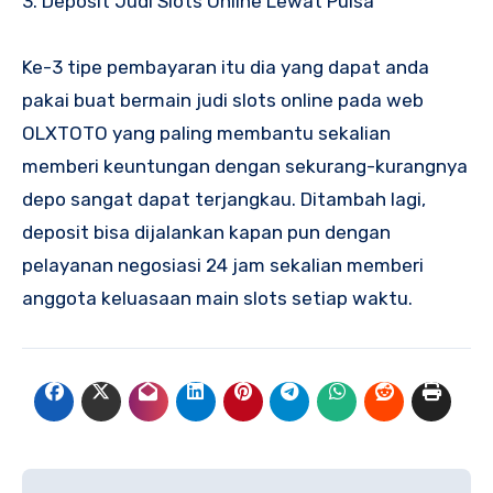
3. Deposit Judi Slots Online Lewat Pulsa
Ke-3 tipe pembayaran itu dia yang dapat anda
pakai buat bermain judi slots online pada web
OLXTOTO yang paling membantu sekalian
memberi keuntungan dengan sekurang-kurangnya
depo sangat dapat terjangkau. Ditambah lagi,
deposit bisa dijalankan kapan pun dengan
pelayanan negosiasi 24 jam sekalian memberi
anggota keluasaan main slots setiap waktu.
Post