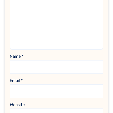
Name
*
Email
*
Website