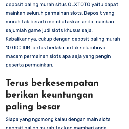
deposit paling murah situs OLXTOTO yaitu dapat
mainkan seluruh permainan slots. Deposit yang
murah tak berarti membataskan anda mainkan
sejumlah game judi slots khusus saja.
Kebalikannya, cukup dengan deposit paling murah
10.000 IDR lantas berlaku untuk seluruhnya
macam permainan slots apa saja yang pengin
peserta permainkan.
Terus berkesempatan
berikan keuntungan
paling besar
Siapa yang ngomong kalau dengan main slots
deposit paling murah tak kan memberi anda