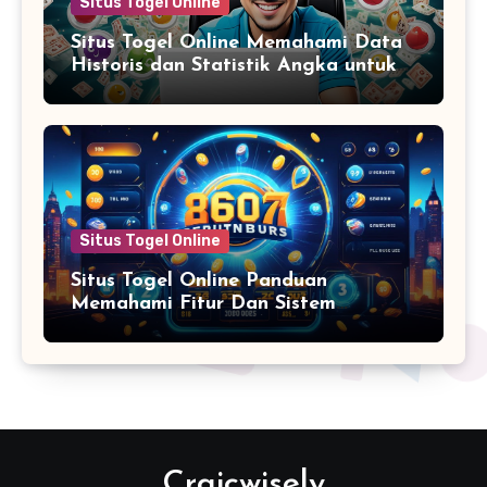
Situs Togel Online
Situs Togel Online Memahami Data
Historis dan Statistik Angka untuk
Meningkatkan Peluang Menang
Situs Togel Online
Situs Togel Online Panduan
Memahami Fitur Dan Sistem
Informasi Digital dengan Mudah
dan Lengkap
Craicwisely