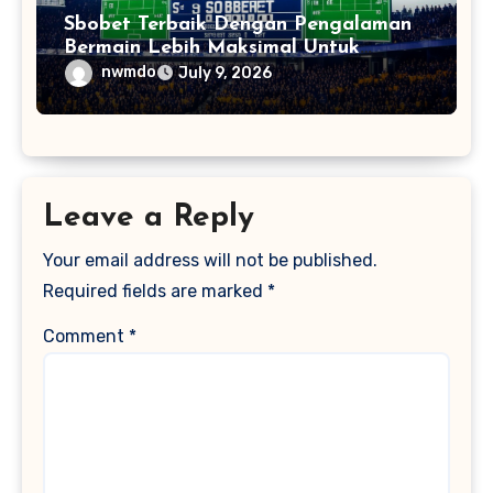
Sbobet Terbaik Dengan Pengalaman
Bermain Lebih Maksimal Untuk
Keseruan Tanpa Batas
nwmdo
July 9, 2026
Leave a Reply
Your email address will not be published.
Required fields are marked
*
Comment
*