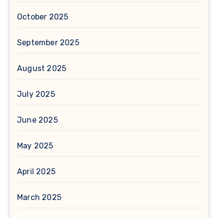
October 2025
September 2025
August 2025
July 2025
June 2025
May 2025
April 2025
March 2025