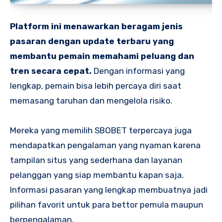
Platform ini menawarkan beragam jenis
pasaran dengan update terbaru yang
membantu pemain memahami peluang dan
tren secara cepat.
Dengan informasi yang
lengkap, pemain bisa lebih percaya diri saat
memasang taruhan dan mengelola risiko.
Mereka yang memilih SBOBET terpercaya juga
mendapatkan pengalaman yang nyaman karena
tampilan situs yang sederhana dan layanan
pelanggan yang siap membantu kapan saja.
Informasi pasaran yang lengkap membuatnya jadi
pilihan favorit untuk para bettor pemula maupun
berpengalaman.