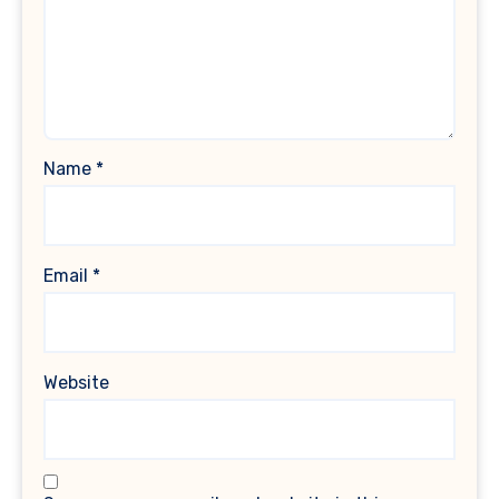
Name
*
Email
*
Website