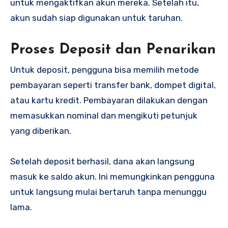
untuk mengaktifkan akun mereka. Setelah itu,
akun sudah siap digunakan untuk taruhan.
Proses Deposit dan Penarikan
Untuk deposit, pengguna bisa memilih metode
pembayaran seperti transfer bank, dompet digital,
atau kartu kredit. Pembayaran dilakukan dengan
memasukkan nominal dan mengikuti petunjuk
yang diberikan.
Setelah deposit berhasil, dana akan langsung
masuk ke saldo akun. Ini memungkinkan pengguna
untuk langsung mulai bertaruh tanpa menunggu
lama.