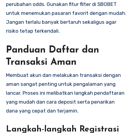
perubahan odds. Gunakan fitur filter di SBOBET
untuk menemukan pasaran favorit dengan mudah.
Jangan terlalu banyak bertaruh sekaligus agar
risiko tetap terkendali.
Panduan Daftar dan
Transaksi Aman
Membuat akun dan melakukan transaksi dengan
aman sangat penting untuk pengalaman yang
lancar. Proses ini melibatkan langkah pendaftaran
yang mudah dan cara deposit serta penarikan
dana yang cepat dan terjamin.
Langkah-langkah Registrasi