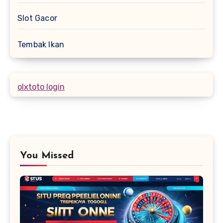
Slot Gacor
Tembak Ikan
olxtoto login
You Missed